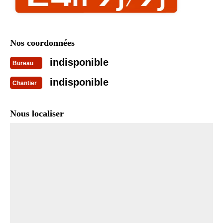
Nos coordonnées
indisponible
Bureau
indisponible
Chantier
Nous localiser