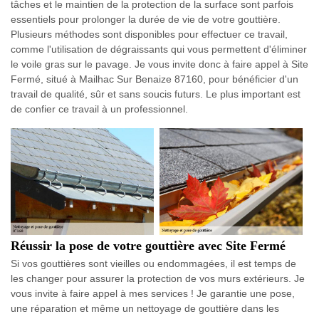
tâches et le maintien de la protection de la surface sont parfois
essentiels pour prolonger la durée de vie de votre gouttière.
Plusieurs méthodes sont disponibles pour effectuer ce travail,
comme l'utilisation de dégraissants qui vous permettent d'éliminer
le voile gras sur le pavage. Je vous invite donc à faire appel à Site
Fermé, situé à Mailhac Sur Benaize 87160, pour bénéficier d'un
travail de qualité, sûr et sans soucis futurs. Le plus important est
de confier ce travail à un professionnel.
Réussir la pose de votre gouttière avec Site Fermé
Si vos gouttières sont vieilles ou endommagées, il est temps de
les changer pour assurer la protection de vos murs extérieurs. Je
vous invite à faire appel à mes services ! Je garantie une pose,
une réparation et même un nettoyage de gouttière dans les