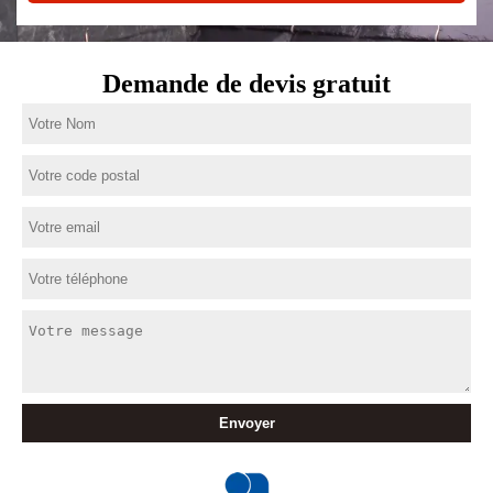
Demande de devis gratuit