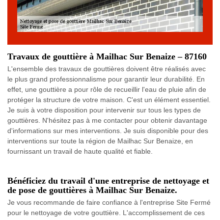
Travaux de gouttière à Mailhac Sur Benaize – 87160
L'ensemble des travaux de gouttières doivent être réalisés avec
le plus grand professionnalisme pour garantir leur durabilité. En
effet, une gouttière a pour rôle de recueillir l'eau de pluie afin de
protéger la structure de votre maison. C'est un élément essentiel.
Je suis à votre disposition pour intervenir sur tous les types de
gouttières. N'hésitez pas à me contacter pour obtenir davantage
d'informations sur mes interventions. Je suis disponible pour des
interventions sur toute la région de Mailhac Sur Benaize, en
fournissant un travail de haute qualité et fiable.
Bénéficiez du travail d'une entreprise de nettoyage et
de pose de gouttières à Mailhac Sur Benaize.
Je vous recommande de faire confiance à l'entreprise Site Fermé
pour le nettoyage de votre gouttière. L'accomplissement de ces