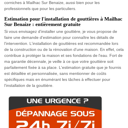
corniches à Mailhac Sur Benaize, aussi bien pour les
professionnels que pour les particuliers.
Estimation pour l'installation de gouttières à Mailhac
Sur Benaize : entièrement gratuite
Si vous envisagez d'installer une gouttière, je vous propose de
faire une demande d'estimation pour connaître les détails de
l'intervention. L'installation de gouttières est recommandée lors
de la construction ou de la rénovation d'une maison. En effet, cela
contribue à protéger la maison et ses fondations de l'eau. Fort de
ma garantie décennale, je veille à ce que votre gouttière soit
parfaitement fixée à sa place. L'estimation gratuite que je fournis
est détaillée et personnalisée, sans mentionner de coûts
spécifiques mais en énumérant les tâches à effectuer pour
l'installation de la gouttière.