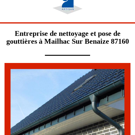
Entreprise de nettoyage et pose de
gouttières à Mailhac Sur Benaize 87160