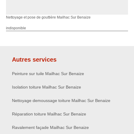
Nettoyage et pose de gouttière Mailhac Sur Benaize
indisponible
Autres services
Peinture sur tuile Mailhac Sur Benaize
Isolation toiture Mailhac Sur Benaize
Nettoyage demoussage toiture Mailhac Sur Benaize
Réparation toiture Mailhac Sur Benaize
Ravalement façade Mailhac Sur Benaize