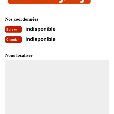
Nos coordonnées
indisponible
Bureau
indisponible
Chantier
Nous localiser