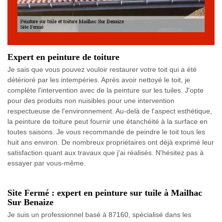
Expert en peinture de toiture
Je sais que vous pouvez vouloir restaurer votre toit qui a été
détérioré par les intempéries. Après avoir nettoyé le toit, je
complète l'intervention avec de la peinture sur les tuiles. J'opte
pour des produits non nuisibles pour une intervention
respectueuse de l'environnement. Au-delà de l'aspect esthétique,
la peinture de toiture peut fournir une étanchéité à la surface en
toutes saisons. Je vous recommande de peindre le toit tous les
huit ans environ. De nombreux propriétaires ont déjà exprimé leur
satisfaction quant aux travaux que j'ai réalisés. N'hésitez pas à
essayer par vous-même.
Site Fermé : expert en peinture sur tuile à Mailhac
Sur Benaize
Je suis un professionnel basé à 87160, spécialisé dans les