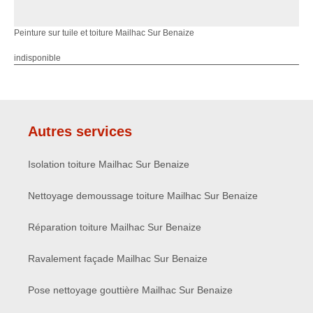
Peinture sur tuile et toiture Mailhac Sur Benaize
indisponible
Autres services
Isolation toiture Mailhac Sur Benaize
Nettoyage demoussage toiture Mailhac Sur Benaize
Réparation toiture Mailhac Sur Benaize
Ravalement façade Mailhac Sur Benaize
Pose nettoyage gouttière Mailhac Sur Benaize