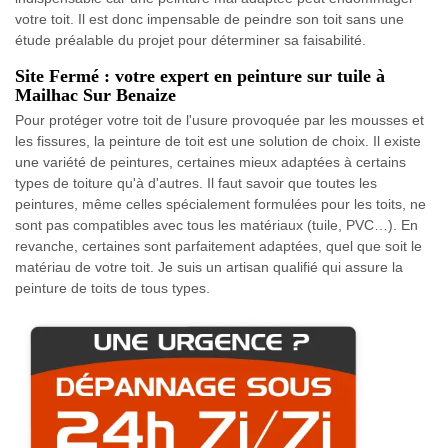
votre toit. Il est donc impensable de peindre son toit sans une
étude préalable du projet pour déterminer sa faisabilité.
Site Fermé : votre expert en peinture sur tuile à
Mailhac Sur Benaize
Pour protéger votre toit de l'usure provoquée par les mousses et
les fissures, la peinture de toit est une solution de choix. Il existe
une variété de peintures, certaines mieux adaptées à certains
types de toiture qu'à d'autres. Il faut savoir que toutes les
peintures, même celles spécialement formulées pour les toits, ne
sont pas compatibles avec tous les matériaux (tuile, PVC…). En
revanche, certaines sont parfaitement adaptées, quel que soit le
matériau de votre toit. Je suis un artisan qualifié qui assure la
peinture de toits de tous types.