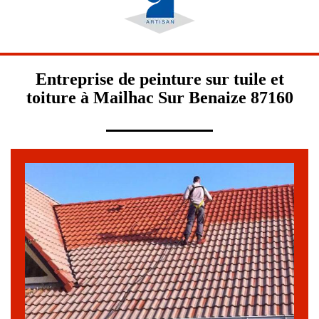
Entreprise de peinture sur tuile et
toiture à Mailhac Sur Benaize 87160