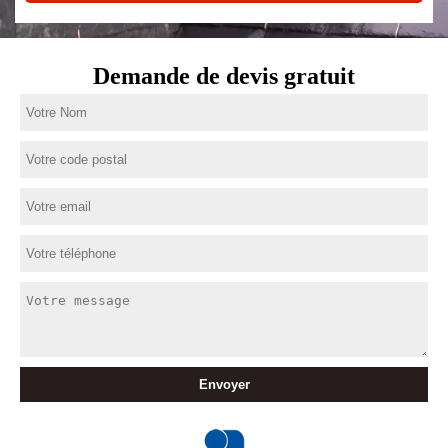
Demande de devis gratuit