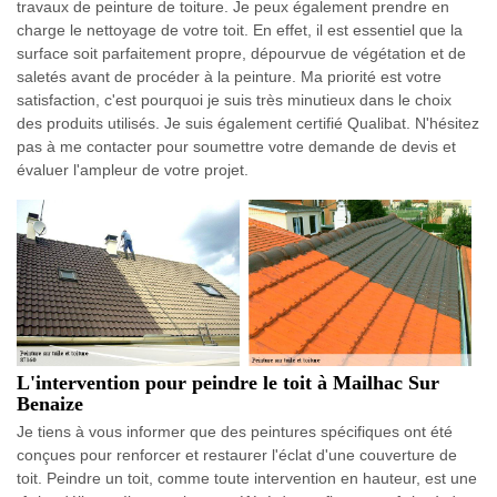
travaux de peinture de toiture. Je peux également prendre en
charge le nettoyage de votre toit. En effet, il est essentiel que la
surface soit parfaitement propre, dépourvue de végétation et de
saletés avant de procéder à la peinture. Ma priorité est votre
satisfaction, c'est pourquoi je suis très minutieux dans le choix
des produits utilisés. Je suis également certifié Qualibat. N'hésitez
pas à me contacter pour soumettre votre demande de devis et
évaluer l'ampleur de votre projet.
L'intervention pour peindre le toit à Mailhac Sur
Benaize
Je tiens à vous informer que des peintures spécifiques ont été
conçues pour renforcer et restaurer l'éclat d'une couverture de
toit. Peindre un toit, comme toute intervention en hauteur, est une