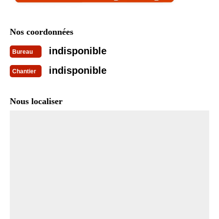
Nos coordonnées
indisponible
Bureau
indisponible
Chantier
Nous localiser