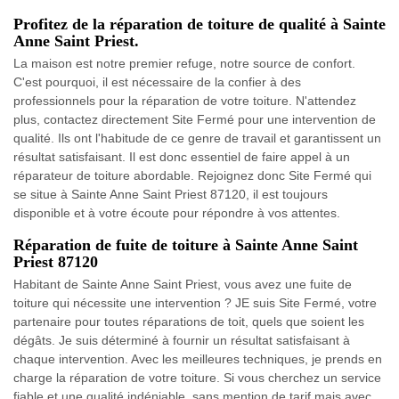
Profitez de la réparation de toiture de qualité à Sainte
Anne Saint Priest.
La maison est notre premier refuge, notre source de confort.
C'est pourquoi, il est nécessaire de la confier à des
professionnels pour la réparation de votre toiture. N'attendez
plus, contactez directement Site Fermé pour une intervention de
qualité. Ils ont l'habitude de ce genre de travail et garantissent un
résultat satisfaisant. Il est donc essentiel de faire appel à un
réparateur de toiture abordable. Rejoignez donc Site Fermé qui
se situe à Sainte Anne Saint Priest 87120, il est toujours
disponible et à votre écoute pour répondre à vos attentes.
Réparation de fuite de toiture à Sainte Anne Saint
Priest 87120
Habitant de Sainte Anne Saint Priest, vous avez une fuite de
toiture qui nécessite une intervention ? JE suis Site Fermé, votre
partenaire pour toutes réparations de toit, quels que soient les
dégâts. Je suis déterminé à fournir un résultat satisfaisant à
chaque intervention. Avec les meilleures techniques, je prends en
charge la réparation de votre toiture. Si vous cherchez un service
fiable et une qualité indéniable, sans mention de tarif mais avec