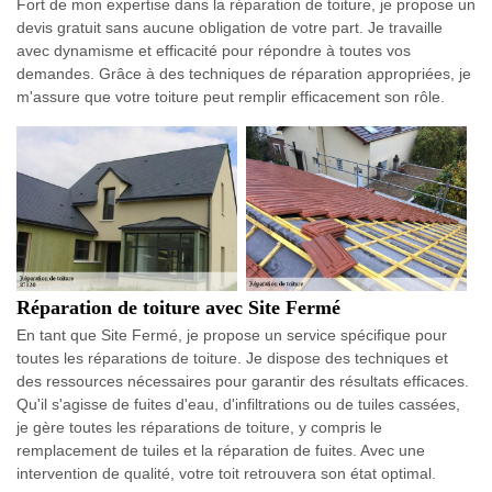
Fort de mon expertise dans la réparation de toiture, je propose un
devis gratuit sans aucune obligation de votre part. Je travaille
avec dynamisme et efficacité pour répondre à toutes vos
demandes. Grâce à des techniques de réparation appropriées, je
m'assure que votre toiture peut remplir efficacement son rôle.
Réparation de toiture avec Site Fermé
En tant que Site Fermé, je propose un service spécifique pour
toutes les réparations de toiture. Je dispose des techniques et
des ressources nécessaires pour garantir des résultats efficaces.
Qu'il s'agisse de fuites d'eau, d'infiltrations ou de tuiles cassées,
je gère toutes les réparations de toiture, y compris le
remplacement de tuiles et la réparation de fuites. Avec une
intervention de qualité, votre toit retrouvera son état optimal.