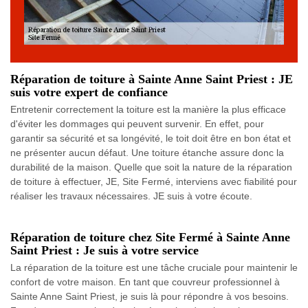
Réparation de toiture à Sainte Anne Saint Priest : JE
suis votre expert de confiance
Entretenir correctement la toiture est la manière la plus efficace
d'éviter les dommages qui peuvent survenir. En effet, pour
garantir sa sécurité et sa longévité, le toit doit être en bon état et
ne présenter aucun défaut. Une toiture étanche assure donc la
durabilité de la maison. Quelle que soit la nature de la réparation
de toiture à effectuer, JE, Site Fermé, interviens avec fiabilité pour
réaliser les travaux nécessaires. JE suis à votre écoute.
Réparation de toiture chez Site Fermé à Sainte Anne
Saint Priest : Je suis à votre service
La réparation de la toiture est une tâche cruciale pour maintenir le
confort de votre maison. En tant que couvreur professionnel à
Sainte Anne Saint Priest, je suis là pour répondre à vos besoins.