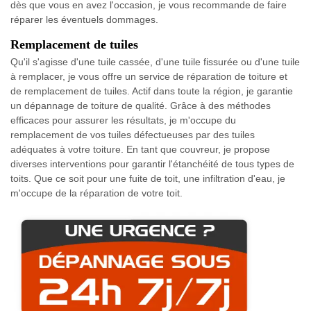
dès que vous en avez l'occasion, je vous recommande de faire
réparer les éventuels dommages.
Remplacement de tuiles
Qu'il s'agisse d'une tuile cassée, d'une tuile fissurée ou d'une tuile
à remplacer, je vous offre un service de réparation de toiture et
de remplacement de tuiles. Actif dans toute la région, je garantie
un dépannage de toiture de qualité. Grâce à des méthodes
efficaces pour assurer les résultats, je m'occupe du
remplacement de vos tuiles défectueuses par des tuiles
adéquates à votre toiture. En tant que couvreur, je propose
diverses interventions pour garantir l'étanchéité de tous types de
toits. Que ce soit pour une fuite de toit, une infiltration d'eau, je
m'occupe de la réparation de votre toit.