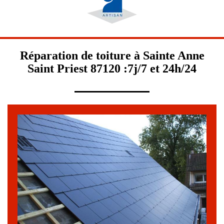
Réparation de toiture à Sainte Anne
Saint Priest 87120 :7j/7 et 24h/24