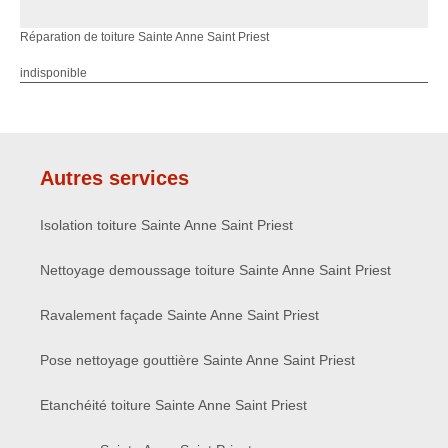
Réparation de toiture Sainte Anne Saint Priest
indisponible
Autres services
Isolation toiture Sainte Anne Saint Priest
Nettoyage demoussage toiture Sainte Anne Saint Priest
Ravalement façade Sainte Anne Saint Priest
Pose nettoyage gouttière Sainte Anne Saint Priest
Etanchéité toiture Sainte Anne Saint Priest