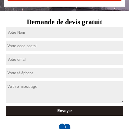
Demande de devis gratuit