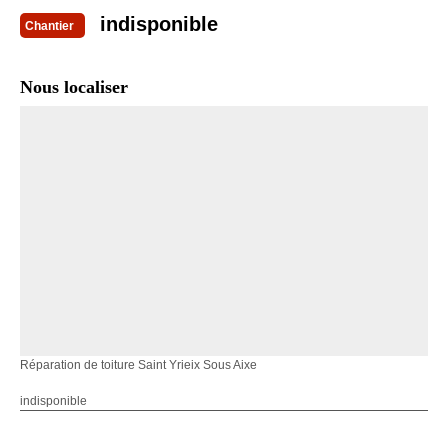
indisponible
Chantier
Nous localiser
Réparation de toiture Saint Yrieix Sous Aixe
indisponible