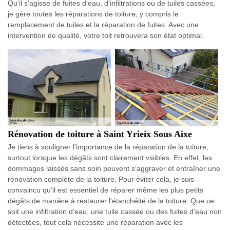
Qu'il s'agisse de fuites d'eau, d'infiltrations ou de tuiles cassées,
je gère toutes les réparations de toiture, y compris le
remplacement de tuiles et la réparation de fuites. Avec une
intervention de qualité, votre toit retrouvera son état optimal.
Rénovation de toiture à Saint Yrieix Sous Aixe
Je tiens à souligner l'importance de la réparation de la toiture,
surtout lorsque les dégâts sont clairement visibles. En effet, les
dommages laissés sans soin peuvent s'aggraver et entraîner une
rénovation complète de la toiture. Pour éviter cela, je suis
convaincu qu'il est essentiel de réparer même les plus petits
dégâts de manière à restaurer l'étanchéité de la toiture. Que ce
soit une infiltration d'eau, une tuile cassée ou des fuites d'eau non
détectées, tout cela nécessite une réparation avec les