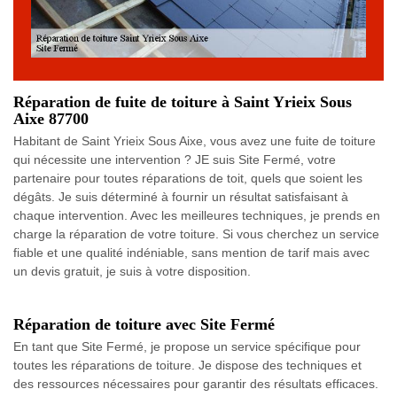
Réparation de fuite de toiture à Saint Yrieix Sous
Aixe 87700
Habitant de Saint Yrieix Sous Aixe, vous avez une fuite de toiture
qui nécessite une intervention ? JE suis Site Fermé, votre
partenaire pour toutes réparations de toit, quels que soient les
dégâts. Je suis déterminé à fournir un résultat satisfaisant à
chaque intervention. Avec les meilleures techniques, je prends en
charge la réparation de votre toiture. Si vous cherchez un service
fiable et une qualité indéniable, sans mention de tarif mais avec
un devis gratuit, je suis à votre disposition.
Réparation de toiture avec Site Fermé
En tant que Site Fermé, je propose un service spécifique pour
toutes les réparations de toiture. Je dispose des techniques et
des ressources nécessaires pour garantir des résultats efficaces.