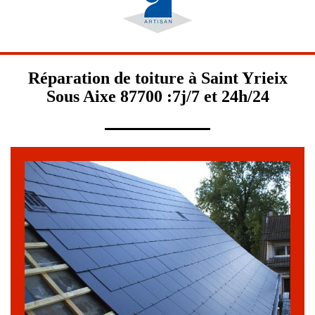
Réparation de toiture à Saint Yrieix
Sous Aixe 87700 :7j/7 et 24h/24