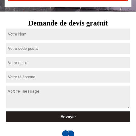
Demande de devis gratuit