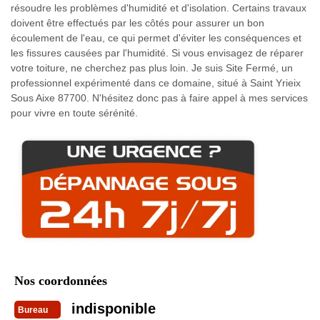
résoudre les problèmes d'humidité et d'isolation. Certains travaux
doivent être effectués par les côtés pour assurer un bon
écoulement de l'eau, ce qui permet d'éviter les conséquences et
les fissures causées par l'humidité. Si vous envisagez de réparer
votre toiture, ne cherchez pas plus loin. Je suis Site Fermé, un
professionnel expérimenté dans ce domaine, situé à Saint Yrieix
Sous Aixe 87700. N'hésitez donc pas à faire appel à mes services
pour vivre en toute sérénité.
Nos coordonnées
indisponible
Bureau