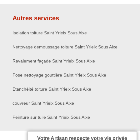
Autres services
Isolation toiture Saint Yrieix Sous Aixe
Nettoyage demoussage toiture Saint Yrieix Sous Aixe
Ravalement façade Saint Yrieix Sous Aixe
Pose nettoyage gouttière Saint Yrieix Sous Aixe
Etanchéité toiture Saint Yrieix Sous Aixe
couvreur Saint Yrieix Sous Aixe
Peinture sur tuile Saint Yrieix Sous Aixe
Votre Artisan respecte votre vie privée