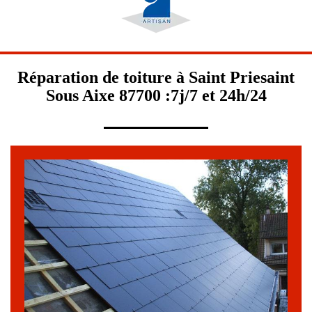
Réparation de toiture à Saint Priesaint
Sous Aixe 87700 :7j/7 et 24h/24