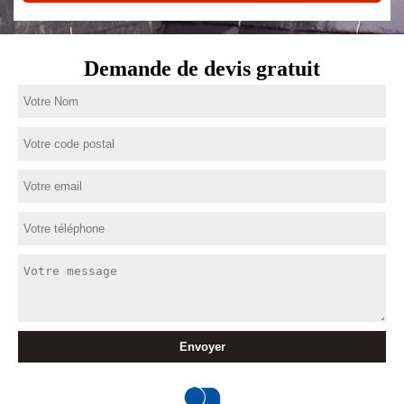
Demande de devis gratuit