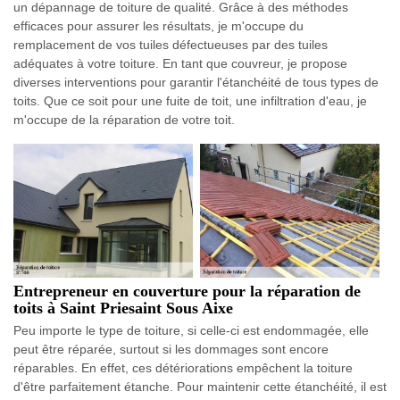
un dépannage de toiture de qualité. Grâce à des méthodes
efficaces pour assurer les résultats, je m'occupe du
remplacement de vos tuiles défectueuses par des tuiles
adéquates à votre toiture. En tant que couvreur, je propose
diverses interventions pour garantir l'étanchéité de tous types de
toits. Que ce soit pour une fuite de toit, une infiltration d'eau, je
m'occupe de la réparation de votre toit.
Entrepreneur en couverture pour la réparation de
toits à Saint Priesaint Sous Aixe
Peu importe le type de toiture, si celle-ci est endommagée, elle
peut être réparée, surtout si les dommages sont encore
réparables. En effet, ces détériorations empêchent la toiture
d'être parfaitement étanche. Pour maintenir cette étanchéité, il est