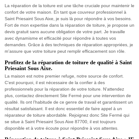
La réparation de la toiture est une tâche cruciale pour maintenir le
confort de votre maison. En tant que couvreur professionnel à
Saint Priesaint Sous Aixe, je suis là pour répondre à vos besoins.
Fort de mon expertise dans la réparation de toiture, je propose un
devis gratuit sans aucune obligation de votre part. Je travaille
avec dynamisme et efficacité pour répondre à toutes vos
demandes. Grâce à des techniques de réparation appropriées, je
m'assure que votre toiture peut remplir efficacement son rôle.
Profitez de la réparation de toiture de qualité à Saint
Priesaint Sous Aixe.
La maison est notre premier refuge, notre source de confort.
C'est pourquoi, il est nécessaire de la confier à des
professionnels pour la réparation de votre toiture. N'attendez
plus, contactez directement Site Fermé pour une intervention de
qualité. Ils ont l'habitude de ce genre de travail et garantissent un
résultat satisfaisant. Il est donc essentiel de faire appel à un
réparateur de toiture abordable. Rejoignez donc Site Fermé qui
se situe à Saint Priesaint Sous Aixe 87700, il est toujours
disponible et à votre écoute pour répondre à vos attentes.