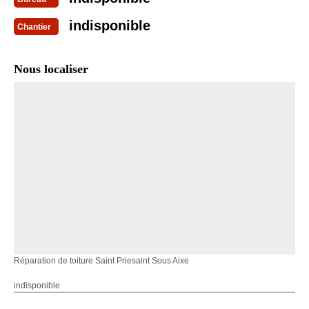
indisponible
Chantier
Nous localiser
Réparation de toiture Saint Priesaint Sous Aixe
indisponible