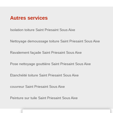
Autres services
Isolation toiture Saint Priesaint Sous Aixe
Nettoyage demoussage toiture Saint Priesaint Sous Aixe
Ravalement façade Saint Priesaint Sous Aixe
Pose nettoyage gouttière Saint Priesaint Sous Aixe
Etanchéité toiture Saint Priesaint Sous Aixe
couvreur Saint Priesaint Sous Aixe
Peinture sur tuile Saint Priesaint Sous Aixe