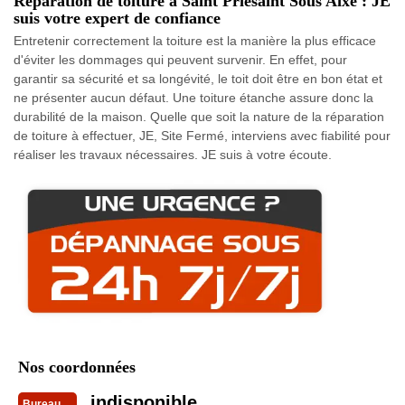
Réparation de toiture à Saint Priesaint Sous Aixe : JE
suis votre expert de confiance
Entretenir correctement la toiture est la manière la plus efficace
d'éviter les dommages qui peuvent survenir. En effet, pour
garantir sa sécurité et sa longévité, le toit doit être en bon état et
ne présenter aucun défaut. Une toiture étanche assure donc la
durabilité de la maison. Quelle que soit la nature de la réparation
de toiture à effectuer, JE, Site Fermé, interviens avec fiabilité pour
réaliser les travaux nécessaires. JE suis à votre écoute.
Nos coordonnées
indisponible
Bureau