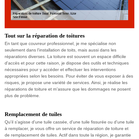
Tout sur la réparation de toitures
En tant que couvreur professionnel, je me spécialise non
seulement dans l'installation de toits, mais aussi dans les
réparations diverses. La toiture est souvent un espace difficile
d'accès et pour cette raison, je dispose des outils et techniques
nécessaires pour y accéder et effectuer les interventions
appropriées selon les besoins. Pour éviter de vous exposer à des
risques, je propose une variété de services. Ainsi, je réalise les
réparations de toiture et m'assure que les dommages ne posent
plus de problème.
Remplacement de tuiles
Qu'il s'agisse d'une tuile cassée, d'une tuile fissurée ou d'une tuile
à remplacer, je vous offre un service de réparation de toiture et
de remplacement de tuiles. Actif dans toute la région, je garantie