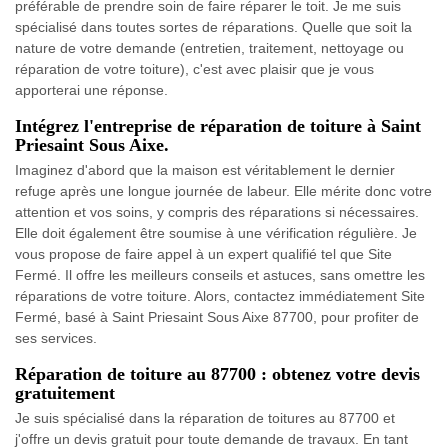
préférable de prendre soin de faire réparer le toit. Je me suis
spécialisé dans toutes sortes de réparations. Quelle que soit la
nature de votre demande (entretien, traitement, nettoyage ou
réparation de votre toiture), c'est avec plaisir que je vous
apporterai une réponse.
Intégrez l'entreprise de réparation de toiture à Saint
Priesaint Sous Aixe.
Imaginez d'abord que la maison est véritablement le dernier
refuge après une longue journée de labeur. Elle mérite donc votre
attention et vos soins, y compris des réparations si nécessaires.
Elle doit également être soumise à une vérification régulière. Je
vous propose de faire appel à un expert qualifié tel que Site
Fermé. Il offre les meilleurs conseils et astuces, sans omettre les
réparations de votre toiture. Alors, contactez immédiatement Site
Fermé, basé à Saint Priesaint Sous Aixe 87700, pour profiter de
ses services.
Réparation de toiture au 87700 : obtenez votre devis
gratuitement
Je suis spécialisé dans la réparation de toitures au 87700 et
j'offre un devis gratuit pour toute demande de travaux. En tant