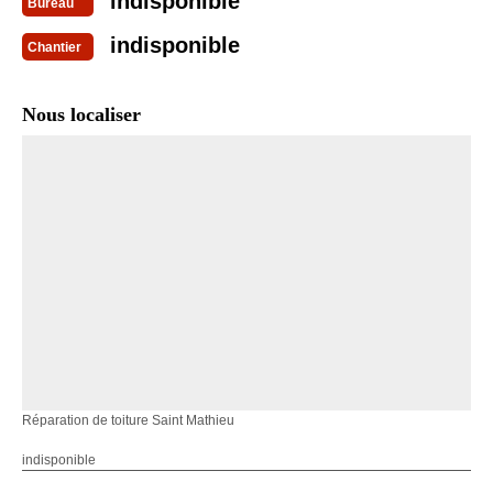
indisponible
Bureau
indisponible
Chantier
Nous localiser
Réparation de toiture Saint Mathieu
indisponible