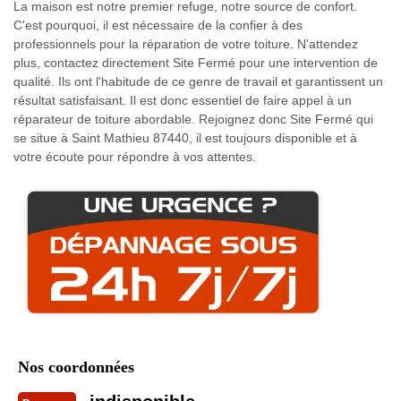
La maison est notre premier refuge, notre source de confort.
C'est pourquoi, il est nécessaire de la confier à des
professionnels pour la réparation de votre toiture. N'attendez
plus, contactez directement Site Fermé pour une intervention de
qualité. Ils ont l'habitude de ce genre de travail et garantissent un
résultat satisfaisant. Il est donc essentiel de faire appel à un
réparateur de toiture abordable. Rejoignez donc Site Fermé qui
se situe à Saint Mathieu 87440, il est toujours disponible et à
votre écoute pour répondre à vos attentes.
Nos coordonnées