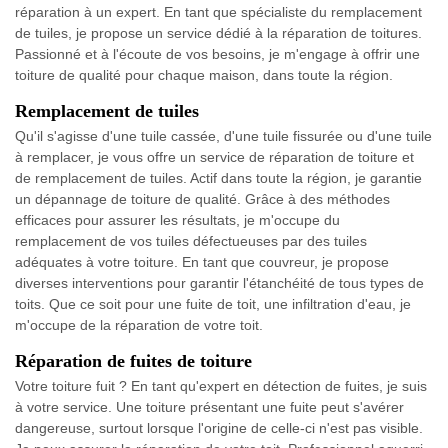
réparation à un expert. En tant que spécialiste du remplacement
de tuiles, je propose un service dédié à la réparation de toitures.
Passionné et à l'écoute de vos besoins, je m'engage à offrir une
toiture de qualité pour chaque maison, dans toute la région.
Remplacement de tuiles
Qu'il s'agisse d'une tuile cassée, d'une tuile fissurée ou d'une tuile
à remplacer, je vous offre un service de réparation de toiture et
de remplacement de tuiles. Actif dans toute la région, je garantie
un dépannage de toiture de qualité. Grâce à des méthodes
efficaces pour assurer les résultats, je m'occupe du
remplacement de vos tuiles défectueuses par des tuiles
adéquates à votre toiture. En tant que couvreur, je propose
diverses interventions pour garantir l'étanchéité de tous types de
toits. Que ce soit pour une fuite de toit, une infiltration d'eau, je
m'occupe de la réparation de votre toit.
Réparation de fuites de toiture
Votre toiture fuit ? En tant qu'expert en détection de fuites, je suis
à votre service. Une toiture présentant une fuite peut s'avérer
dangereuse, surtout lorsque l'origine de celle-ci n'est pas visible.