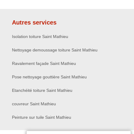
Autres services
Isolation toiture Saint Mathieu
Nettoyage demoussage toiture Saint Mathieu
Ravalement façade Saint Mathieu
Pose nettoyage gouttière Saint Mathieu
Etanchéité toiture Saint Mathieu
couvreur Saint Mathieu
Peinture sur tuile Saint Mathieu