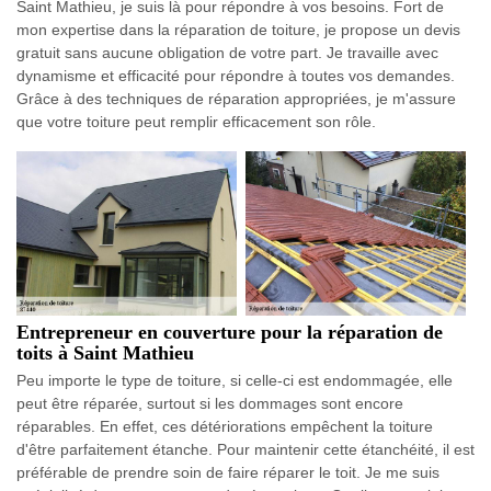
Saint Mathieu, je suis là pour répondre à vos besoins. Fort de
mon expertise dans la réparation de toiture, je propose un devis
gratuit sans aucune obligation de votre part. Je travaille avec
dynamisme et efficacité pour répondre à toutes vos demandes.
Grâce à des techniques de réparation appropriées, je m'assure
que votre toiture peut remplir efficacement son rôle.
Entrepreneur en couverture pour la réparation de
toits à Saint Mathieu
Peu importe le type de toiture, si celle-ci est endommagée, elle
peut être réparée, surtout si les dommages sont encore
réparables. En effet, ces détériorations empêchent la toiture
d'être parfaitement étanche. Pour maintenir cette étanchéité, il est
préférable de prendre soin de faire réparer le toit. Je me suis