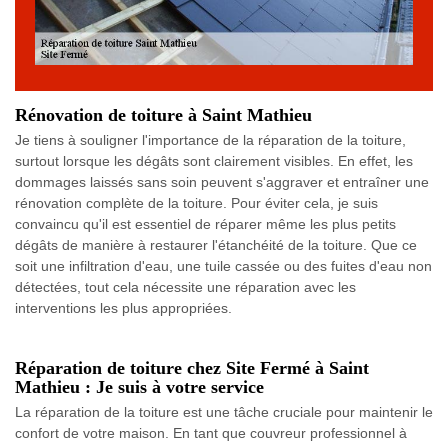
Rénovation de toiture à Saint Mathieu
Je tiens à souligner l'importance de la réparation de la toiture,
surtout lorsque les dégâts sont clairement visibles. En effet, les
dommages laissés sans soin peuvent s'aggraver et entraîner une
rénovation complète de la toiture. Pour éviter cela, je suis
convaincu qu'il est essentiel de réparer même les plus petits
dégâts de manière à restaurer l'étanchéité de la toiture. Que ce
soit une infiltration d'eau, une tuile cassée ou des fuites d'eau non
détectées, tout cela nécessite une réparation avec les
interventions les plus appropriées.
Réparation de toiture chez Site Fermé à Saint
Mathieu : Je suis à votre service
La réparation de la toiture est une tâche cruciale pour maintenir le
confort de votre maison. En tant que couvreur professionnel à