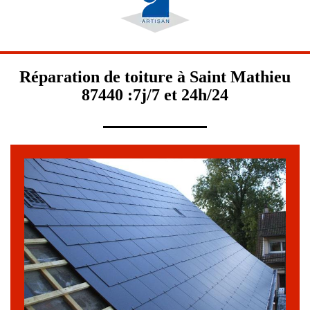
Réparation de toiture à Saint Mathieu
87440 :7j/7 et 24h/24