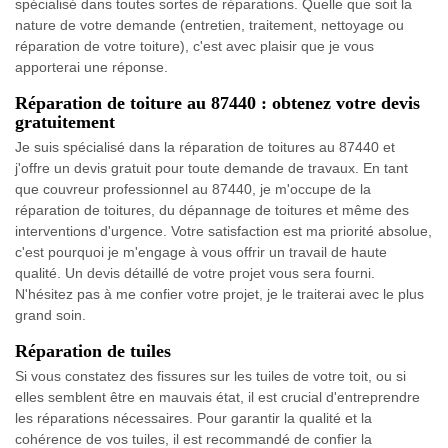
spécialisé dans toutes sortes de réparations. Quelle que soit la
nature de votre demande (entretien, traitement, nettoyage ou
réparation de votre toiture), c'est avec plaisir que je vous
apporterai une réponse.
Réparation de toiture au 87440 : obtenez votre devis
gratuitement
Je suis spécialisé dans la réparation de toitures au 87440 et
j'offre un devis gratuit pour toute demande de travaux. En tant
que couvreur professionnel au 87440, je m'occupe de la
réparation de toitures, du dépannage de toitures et même des
interventions d'urgence. Votre satisfaction est ma priorité absolue,
c'est pourquoi je m'engage à vous offrir un travail de haute
qualité. Un devis détaillé de votre projet vous sera fourni.
N'hésitez pas à me confier votre projet, je le traiterai avec le plus
grand soin.
Réparation de tuiles
Si vous constatez des fissures sur les tuiles de votre toit, ou si
elles semblent être en mauvais état, il est crucial d'entreprendre
les réparations nécessaires. Pour garantir la qualité et la
cohérence de vos tuiles, il est recommandé de confier la