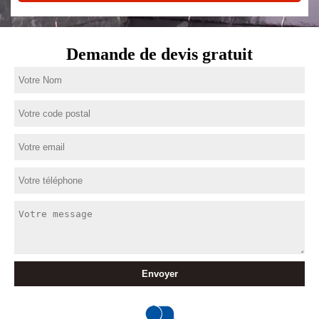
Demande de devis gratuit