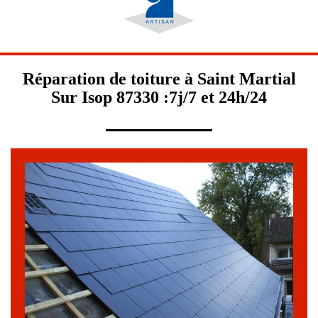
Réparation de toiture à Saint Martial
Sur Isop 87330 :7j/7 et 24h/24