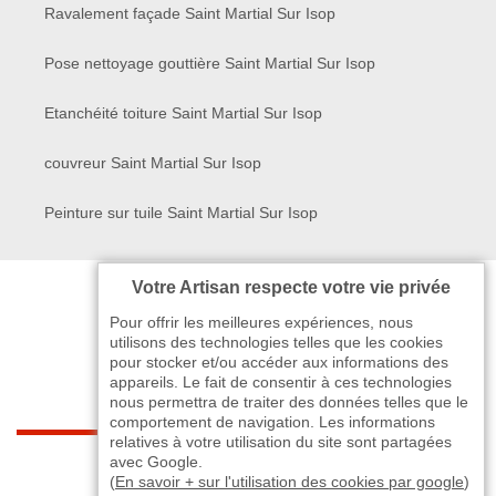
Ravalement façade Saint Martial Sur Isop
Pose nettoyage gouttière Saint Martial Sur Isop
Etanchéité toiture Saint Martial Sur Isop
couvreur Saint Martial Sur Isop
Peinture sur tuile Saint Martial Sur Isop
Votre Artisan respecte votre vie privée
Pour offrir les meilleures expériences, nous
utilisons des technologies telles que les cookies
pour stocker et/ou accéder aux informations des
appareils. Le fait de consentir à ces technologies
nous permettra de traiter des données telles que le
comportement de navigation. Les informations
relatives à votre utilisation du site sont partagées
indisponible
avec Google.
(
En savoir + sur l'utilisation des cookies par google
)