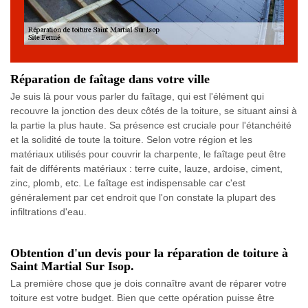
Réparation de faîtage dans votre ville
Je suis là pour vous parler du faîtage, qui est l'élément qui
recouvre la jonction des deux côtés de la toiture, se situant ainsi à
la partie la plus haute. Sa présence est cruciale pour l'étanchéité
et la solidité de toute la toiture. Selon votre région et les
matériaux utilisés pour couvrir la charpente, le faîtage peut être
fait de différents matériaux : terre cuite, lauze, ardoise, ciment,
zinc, plomb, etc. Le faîtage est indispensable car c'est
généralement par cet endroit que l'on constate la plupart des
infiltrations d'eau.
Obtention d'un devis pour la réparation de toiture à
Saint Martial Sur Isop.
La première chose que je dois connaître avant de réparer votre
toiture est votre budget. Bien que cette opération puisse être