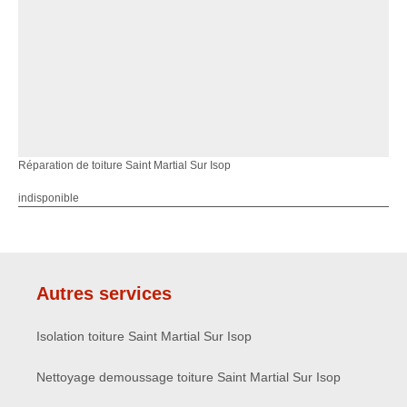
Réparation de toiture Saint Martial Sur Isop
indisponible
Autres services
Isolation toiture Saint Martial Sur Isop
Nettoyage demoussage toiture Saint Martial Sur Isop