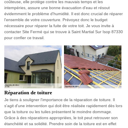
coûteuse, elle protège contre les mauvais temps et les
intempéries, assure une bonne évacuation d'eau et résout
évidemment le problème d'humidité. Il est donc crucial de réparer
l'ensemble de votre couverture. Prévoyez donc le budget
nécessaire pour réparer la fuite de votre toit. Je vous invite à
contacter Site Fermé qui se trouve à Saint Martial Sur Isop 87330
pour confier ce travail.
Réparation de toiture
Je tiens à souligner l'importance de la réparation de toiture. Il
s'agit d'une intervention qui doit être réalisée rapidement dès lors
que la toiture ou les tuiles présentent le moindre dommage.
Grâce à des réparations appropriées, le toit peut retrouver son
étanchéité et sa solidité. Prendre soin de la toiture est en effet