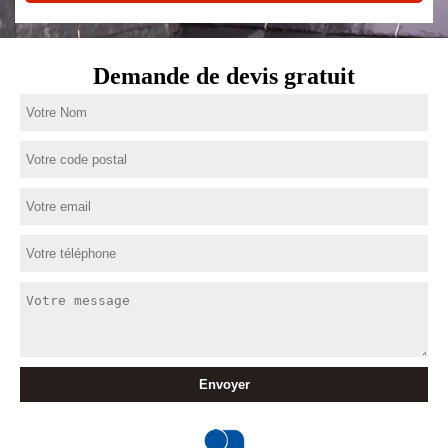
Demande de devis gratuit