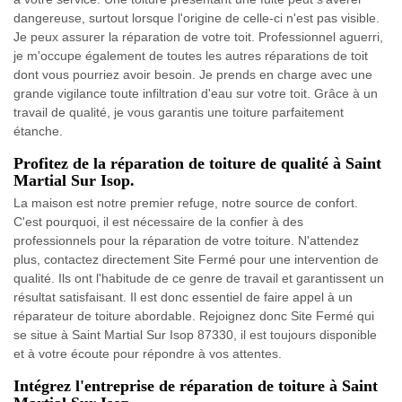
dangereuse, surtout lorsque l'origine de celle-ci n'est pas visible.
Je peux assurer la réparation de votre toit. Professionnel aguerri,
je m'occupe également de toutes les autres réparations de toit
dont vous pourriez avoir besoin. Je prends en charge avec une
grande vigilance toute infiltration d'eau sur votre toit. Grâce à un
travail de qualité, je vous garantis une toiture parfaitement
étanche.
Profitez de la réparation de toiture de qualité à Saint
Martial Sur Isop.
La maison est notre premier refuge, notre source de confort.
C'est pourquoi, il est nécessaire de la confier à des
professionnels pour la réparation de votre toiture. N'attendez
plus, contactez directement Site Fermé pour une intervention de
qualité. Ils ont l'habitude de ce genre de travail et garantissent un
résultat satisfaisant. Il est donc essentiel de faire appel à un
réparateur de toiture abordable. Rejoignez donc Site Fermé qui
se situe à Saint Martial Sur Isop 87330, il est toujours disponible
et à votre écoute pour répondre à vos attentes.
Intégrez l'entreprise de réparation de toiture à Saint