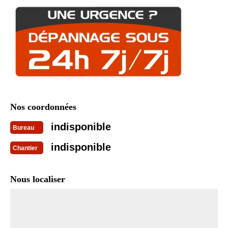
Nos coordonnées
indisponible
Bureau
indisponible
Chantier
Nous localiser