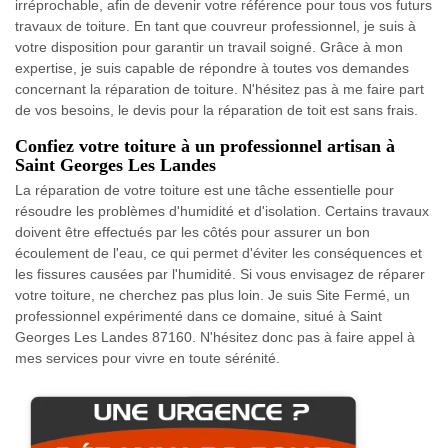
irréprochable, afin de devenir votre référence pour tous vos futurs
travaux de toiture. En tant que couvreur professionnel, je suis à
votre disposition pour garantir un travail soigné. Grâce à mon
expertise, je suis capable de répondre à toutes vos demandes
concernant la réparation de toiture. N'hésitez pas à me faire part
de vos besoins, le devis pour la réparation de toit est sans frais.
Confiez votre toiture à un professionnel artisan à
Saint Georges Les Landes
La réparation de votre toiture est une tâche essentielle pour
résoudre les problèmes d'humidité et d'isolation. Certains travaux
doivent être effectués par les côtés pour assurer un bon
écoulement de l'eau, ce qui permet d'éviter les conséquences et
les fissures causées par l'humidité. Si vous envisagez de réparer
votre toiture, ne cherchez pas plus loin. Je suis Site Fermé, un
professionnel expérimenté dans ce domaine, situé à Saint
Georges Les Landes 87160. N'hésitez donc pas à faire appel à
mes services pour vivre en toute sérénité.