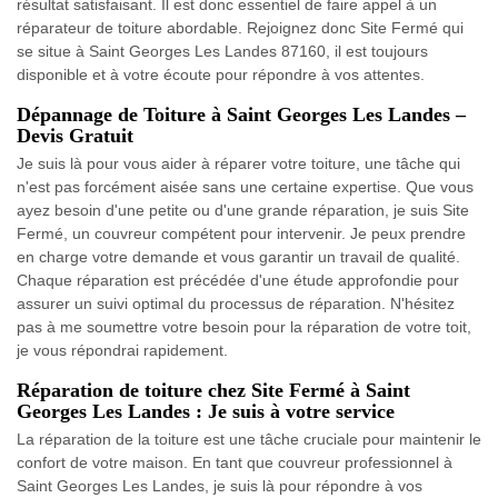
résultat satisfaisant. Il est donc essentiel de faire appel à un
réparateur de toiture abordable. Rejoignez donc Site Fermé qui
se situe à Saint Georges Les Landes 87160, il est toujours
disponible et à votre écoute pour répondre à vos attentes.
Dépannage de Toiture à Saint Georges Les Landes –
Devis Gratuit
Je suis là pour vous aider à réparer votre toiture, une tâche qui
n'est pas forcément aisée sans une certaine expertise. Que vous
ayez besoin d'une petite ou d'une grande réparation, je suis Site
Fermé, un couvreur compétent pour intervenir. Je peux prendre
en charge votre demande et vous garantir un travail de qualité.
Chaque réparation est précédée d'une étude approfondie pour
assurer un suivi optimal du processus de réparation. N'hésitez
pas à me soumettre votre besoin pour la réparation de votre toit,
je vous répondrai rapidement.
Réparation de toiture chez Site Fermé à Saint
Georges Les Landes : Je suis à votre service
La réparation de la toiture est une tâche cruciale pour maintenir le
confort de votre maison. En tant que couvreur professionnel à
Saint Georges Les Landes, je suis là pour répondre à vos