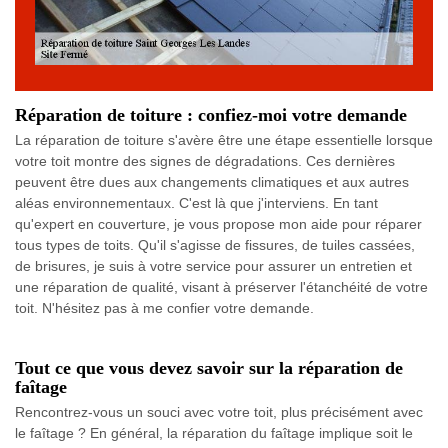
Réparation de toiture : confiez-moi votre demande
La réparation de toiture s'avère être une étape essentielle lorsque
votre toit montre des signes de dégradations. Ces dernières
peuvent être dues aux changements climatiques et aux autres
aléas environnementaux. C'est là que j'interviens. En tant
qu'expert en couverture, je vous propose mon aide pour réparer
tous types de toits. Qu'il s'agisse de fissures, de tuiles cassées,
de brisures, je suis à votre service pour assurer un entretien et
une réparation de qualité, visant à préserver l'étanchéité de votre
toit. N'hésitez pas à me confier votre demande.
Tout ce que vous devez savoir sur la réparation de
faîtage
Rencontrez-vous un souci avec votre toit, plus précisément avec
le faîtage ? En général, la réparation du faîtage implique soit le