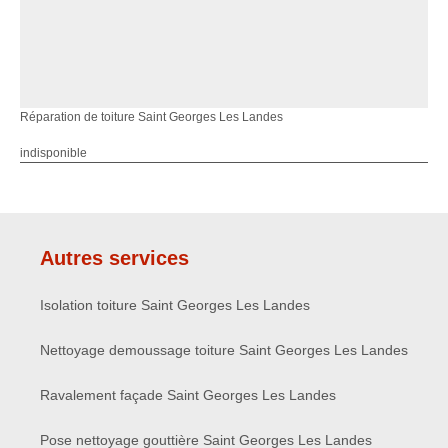
Réparation de toiture Saint Georges Les Landes
indisponible
Autres services
Isolation toiture Saint Georges Les Landes
Nettoyage demoussage toiture Saint Georges Les Landes
Ravalement façade Saint Georges Les Landes
Pose nettoyage gouttière Saint Georges Les Landes