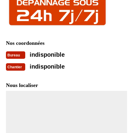
Nos coordonnées
indisponible
Bureau
indisponible
Chantier
Nous localiser