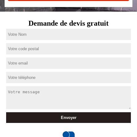
Demande de devis gratuit