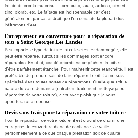
fait de différents matériaux : terre cuite, lauze, ardoise, ciment,
zinc, plomb, etc. Le faîtage est indispensable car c'est
généralement par cet endroit que l'on constate la plupart des
infiltrations d'eau.
Entrepreneur en couverture pour la réparation de
toits à Saint Georges Les Landes
Peu importe le type de toiture, si celle-ci est endommagée, elle
peut être réparée, surtout si les dommages sont encore
réparables. En effet, ces détériorations empêchent la toiture
d'être parfaitement étanche. Pour maintenir cette étanchéité, il est
préférable de prendre soin de faire réparer le toit. Je me suis
spécialisé dans toutes sortes de réparations. Quelle que soit la
nature de votre demande (entretien, traitement, nettoyage ou
réparation de votre toiture), c'est avec plaisir que je vous
apporterai une réponse.
Devis sans frais pour la réparation de votre toiture
Pour la réparation de votre toiture, il est crucial de choisir une
entreprise de couverture digne de confiance. Je veille
personnellement à ce que chaque prestation soit de qualité