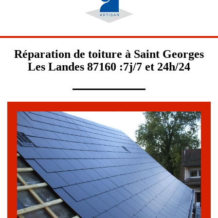
Réparation de toiture à Saint Georges
Les Landes 87160 :7j/7 et 24h/24