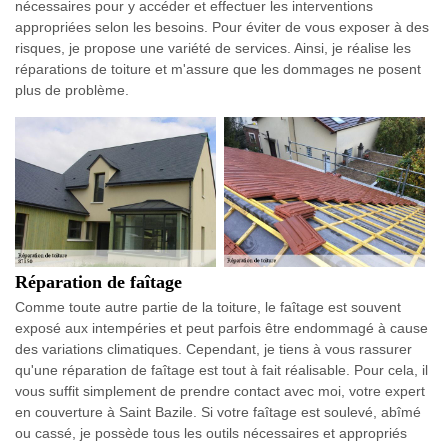
nécessaires pour y accéder et effectuer les interventions
appropriées selon les besoins. Pour éviter de vous exposer à des
risques, je propose une variété de services. Ainsi, je réalise les
réparations de toiture et m'assure que les dommages ne posent
plus de problème.
Réparation de faîtage
Comme toute autre partie de la toiture, le faîtage est souvent
exposé aux intempéries et peut parfois être endommagé à cause
des variations climatiques. Cependant, je tiens à vous rassurer
qu'une réparation de faîtage est tout à fait réalisable. Pour cela, il
vous suffit simplement de prendre contact avec moi, votre expert
en couverture à Saint Bazile. Si votre faîtage est soulevé, abîmé
ou cassé, je possède tous les outils nécessaires et appropriés