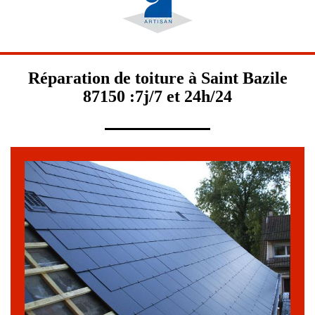
Réparation de toiture à Saint Bazile
87150 :7j/7 et 24h/24