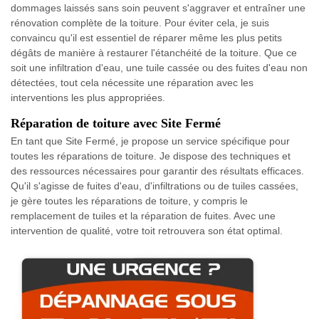
dommages laissés sans soin peuvent s'aggraver et entraîner une
rénovation complète de la toiture. Pour éviter cela, je suis
convaincu qu'il est essentiel de réparer même les plus petits
dégâts de manière à restaurer l'étanchéité de la toiture. Que ce
soit une infiltration d'eau, une tuile cassée ou des fuites d'eau non
détectées, tout cela nécessite une réparation avec les
interventions les plus appropriées.
Réparation de toiture avec Site Fermé
En tant que Site Fermé, je propose un service spécifique pour
toutes les réparations de toiture. Je dispose des techniques et
des ressources nécessaires pour garantir des résultats efficaces.
Qu'il s'agisse de fuites d'eau, d'infiltrations ou de tuiles cassées,
je gère toutes les réparations de toiture, y compris le
remplacement de tuiles et la réparation de fuites. Avec une
intervention de qualité, votre toit retrouvera son état optimal.