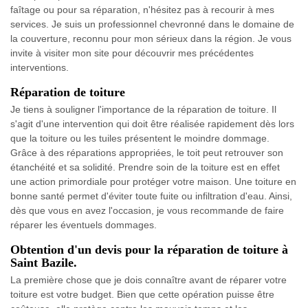
faîtage ou pour sa réparation, n'hésitez pas à recourir à mes
services. Je suis un professionnel chevronné dans le domaine de
la couverture, reconnu pour mon sérieux dans la région. Je vous
invite à visiter mon site pour découvrir mes précédentes
interventions.
Réparation de toiture
Je tiens à souligner l'importance de la réparation de toiture. Il
s'agit d'une intervention qui doit être réalisée rapidement dès lors
que la toiture ou les tuiles présentent le moindre dommage.
Grâce à des réparations appropriées, le toit peut retrouver son
étanchéité et sa solidité. Prendre soin de la toiture est en effet
une action primordiale pour protéger votre maison. Une toiture en
bonne santé permet d'éviter toute fuite ou infiltration d'eau. Ainsi,
dès que vous en avez l'occasion, je vous recommande de faire
réparer les éventuels dommages.
Obtention d'un devis pour la réparation de toiture à
Saint Bazile.
La première chose que je dois connaître avant de réparer votre
toiture est votre budget. Bien que cette opération puisse être