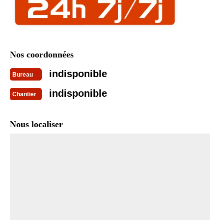
Nos coordonnées
indisponible
Bureau
indisponible
Chantier
Nous localiser