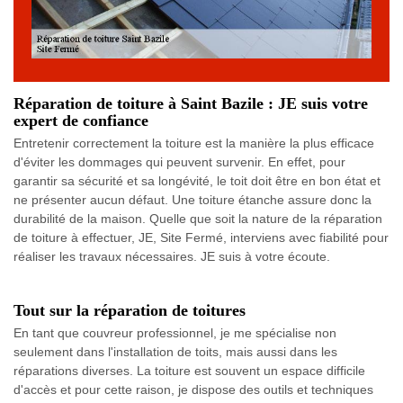
Réparation de toiture à Saint Bazile : JE suis votre
expert de confiance
Entretenir correctement la toiture est la manière la plus efficace
d'éviter les dommages qui peuvent survenir. En effet, pour
garantir sa sécurité et sa longévité, le toit doit être en bon état et
ne présenter aucun défaut. Une toiture étanche assure donc la
durabilité de la maison. Quelle que soit la nature de la réparation
de toiture à effectuer, JE, Site Fermé, interviens avec fiabilité pour
réaliser les travaux nécessaires. JE suis à votre écoute.
Tout sur la réparation de toitures
En tant que couvreur professionnel, je me spécialise non
seulement dans l'installation de toits, mais aussi dans les
réparations diverses. La toiture est souvent un espace difficile
d'accès et pour cette raison, je dispose des outils et techniques