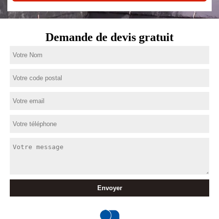
Demande de devis gratuit