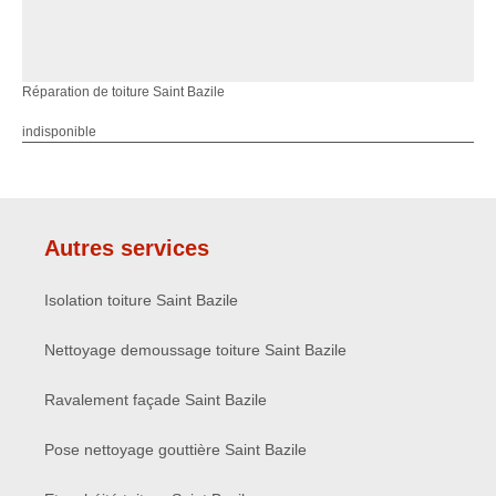
Réparation de toiture Saint Bazile
indisponible
Autres services
Isolation toiture Saint Bazile
Nettoyage demoussage toiture Saint Bazile
Ravalement façade Saint Bazile
Pose nettoyage gouttière Saint Bazile