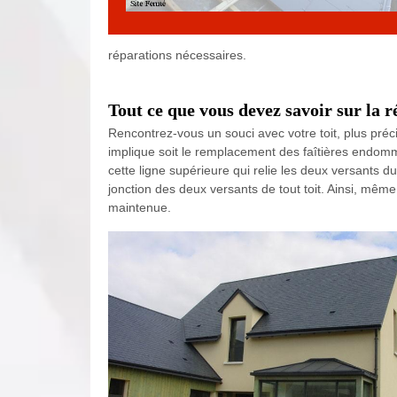
réparations nécessaires.
Tout ce que vous devez savoir sur la r
Rencontrez-vous un souci avec votre toit, plus préc
implique soit le remplacement des faîtières endomma
cette ligne supérieure qui relie les deux versants 
jonction des deux versants de tout toit. Ainsi, même 
maintenue.