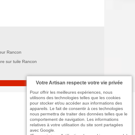
eur Rancon
ure sur tuile Rancon
Votre Artisan respecte votre vie privée
Pour offrir les meilleures expériences, nous
utilisons des technologies telles que les cookies
pour stocker et/ou accéder aux informations des
appareils. Le fait de consentir à ces technologies
nous permettra de traiter des données telles que le
comportement de navigation. Les informations
relatives à votre utilisation du site sont partagées
avec Google.