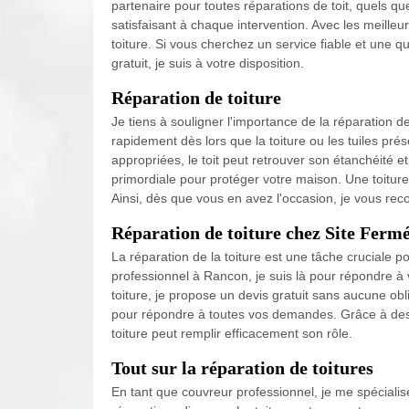
partenaire pour toutes réparations de toit, quels qu
satisfaisant à chaque intervention. Avec les meilleu
toiture. Si vous cherchez un service fiable et une q
gratuit, je suis à votre disposition.
Réparation de toiture
Je tiens à souligner l'importance de la réparation de t
rapidement dès lors que la toiture ou les tuiles p
appropriées, le toit peut retrouver son étanchéité et 
primordiale pour protéger votre maison. Une toiture 
Ainsi, dès que vous en avez l'occasion, je vous r
Réparation de toiture chez Site Fermé 
La réparation de la toiture est une tâche cruciale p
professionnel à Rancon, je suis là pour répondre à
toiture, je propose un devis gratuit sans aucune obl
pour répondre à toutes vos demandes. Grâce à des 
toiture peut remplir efficacement son rôle.
Tout sur la réparation de toitures
En tant que couvreur professionnel, je me spécialise