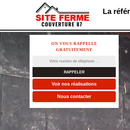
La réfé
ON VOUS RAPPELLE
GRATUITEMENT
Voir nos réalisations
Nous contacter