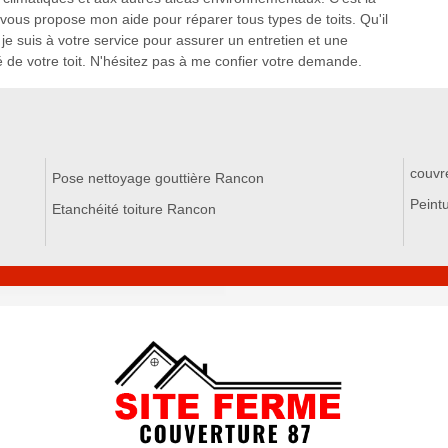
e vous propose mon aide pour réparer tous types de toits. Qu'il
 je suis à votre service pour assurer un entretien et une
té de votre toit. N'hésitez pas à me confier votre demande.
couvr
Pose nettoyage gouttière Rancon
Peint
Etanchéité toiture Rancon