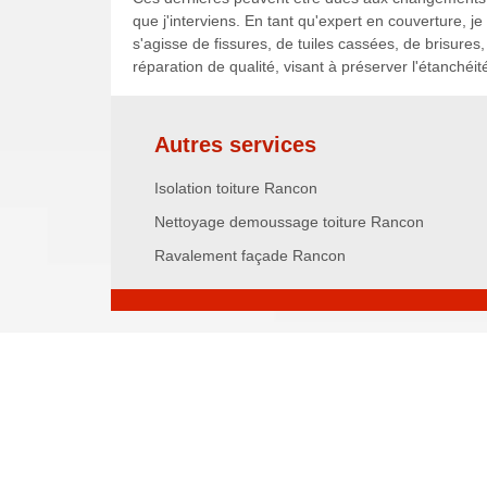
que j'interviens. En tant qu'expert en couverture, j
s'agisse de fissures, de tuiles cassées, de brisures,
réparation de qualité, visant à préserver l'étanchéi
Autres services
Isolation toiture Rancon
Nettoyage demoussage toiture Rancon
Ravalement façade Rancon