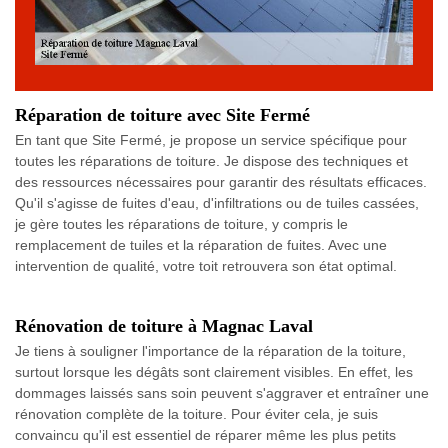
Réparation de toiture avec Site Fermé
En tant que Site Fermé, je propose un service spécifique pour
toutes les réparations de toiture. Je dispose des techniques et
des ressources nécessaires pour garantir des résultats efficaces.
Qu'il s'agisse de fuites d'eau, d'infiltrations ou de tuiles cassées,
je gère toutes les réparations de toiture, y compris le
remplacement de tuiles et la réparation de fuites. Avec une
intervention de qualité, votre toit retrouvera son état optimal.
Rénovation de toiture à Magnac Laval
Je tiens à souligner l'importance de la réparation de la toiture,
surtout lorsque les dégâts sont clairement visibles. En effet, les
dommages laissés sans soin peuvent s'aggraver et entraîner une
rénovation complète de la toiture. Pour éviter cela, je suis
convaincu qu'il est essentiel de réparer même les plus petits