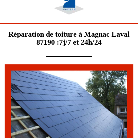
Réparation de toiture à Magnac Laval
87190 :7j/7 et 24h/24