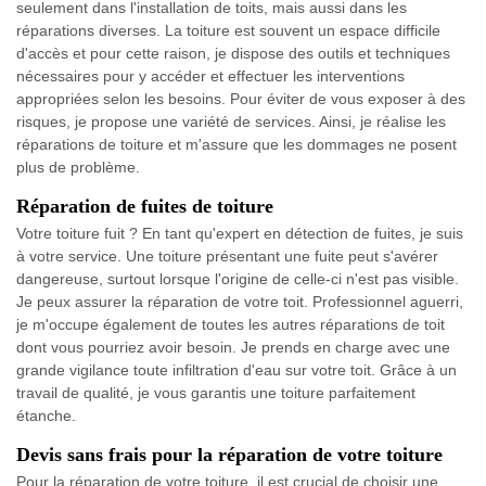
seulement dans l'installation de toits, mais aussi dans les
réparations diverses. La toiture est souvent un espace difficile
d'accès et pour cette raison, je dispose des outils et techniques
nécessaires pour y accéder et effectuer les interventions
appropriées selon les besoins. Pour éviter de vous exposer à des
risques, je propose une variété de services. Ainsi, je réalise les
réparations de toiture et m'assure que les dommages ne posent
plus de problème.
Réparation de fuites de toiture
Votre toiture fuit ? En tant qu'expert en détection de fuites, je suis
à votre service. Une toiture présentant une fuite peut s'avérer
dangereuse, surtout lorsque l'origine de celle-ci n'est pas visible.
Je peux assurer la réparation de votre toit. Professionnel aguerri,
je m'occupe également de toutes les autres réparations de toit
dont vous pourriez avoir besoin. Je prends en charge avec une
grande vigilance toute infiltration d'eau sur votre toit. Grâce à un
travail de qualité, je vous garantis une toiture parfaitement
étanche.
Devis sans frais pour la réparation de votre toiture
Pour la réparation de votre toiture, il est crucial de choisir une