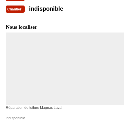
indisponible
Chantier
Nous localiser
Réparation de toiture Magnac Laval
indisponible