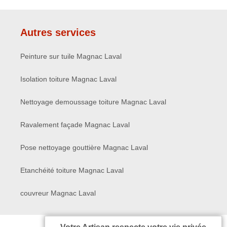
Autres services
Peinture sur tuile Magnac Laval
Isolation toiture Magnac Laval
Nettoyage demoussage toiture Magnac Laval
Ravalement façade Magnac Laval
Pose nettoyage gouttière Magnac Laval
Etanchéité toiture Magnac Laval
couvreur Magnac Laval