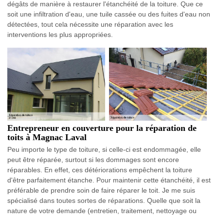
dégâts de manière à restaurer l'étanchéité de la toiture. Que ce
soit une infiltration d'eau, une tuile cassée ou des fuites d'eau non
détectées, tout cela nécessite une réparation avec les
interventions les plus appropriées.
Entrepreneur en couverture pour la réparation de
toits à Magnac Laval
Peu importe le type de toiture, si celle-ci est endommagée, elle
peut être réparée, surtout si les dommages sont encore
réparables. En effet, ces détériorations empêchent la toiture
d'être parfaitement étanche. Pour maintenir cette étanchéité, il est
préférable de prendre soin de faire réparer le toit. Je me suis
spécialisé dans toutes sortes de réparations. Quelle que soit la
nature de votre demande (entretien, traitement, nettoyage ou