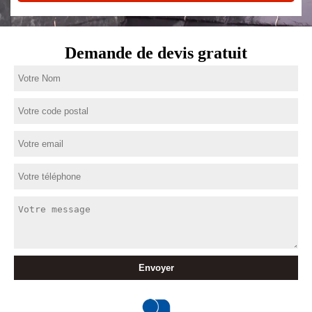
Demande de devis gratuit