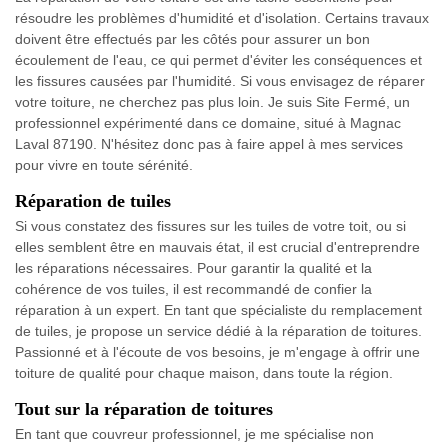
résoudre les problèmes d'humidité et d'isolation. Certains travaux
doivent être effectués par les côtés pour assurer un bon
écoulement de l'eau, ce qui permet d'éviter les conséquences et
les fissures causées par l'humidité. Si vous envisagez de réparer
votre toiture, ne cherchez pas plus loin. Je suis Site Fermé, un
professionnel expérimenté dans ce domaine, situé à Magnac
Laval 87190. N'hésitez donc pas à faire appel à mes services
pour vivre en toute sérénité.
Réparation de tuiles
Si vous constatez des fissures sur les tuiles de votre toit, ou si
elles semblent être en mauvais état, il est crucial d'entreprendre
les réparations nécessaires. Pour garantir la qualité et la
cohérence de vos tuiles, il est recommandé de confier la
réparation à un expert. En tant que spécialiste du remplacement
de tuiles, je propose un service dédié à la réparation de toitures.
Passionné et à l'écoute de vos besoins, je m'engage à offrir une
toiture de qualité pour chaque maison, dans toute la région.
Tout sur la réparation de toitures
En tant que couvreur professionnel, je me spécialise non