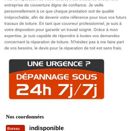
entreprise de couverture digne de confiance. Je veille
personnellement à ce que chaque prestation soit de qualité
irréprochable, afin de devenir votre référence pour tous vos futurs
travaux de toiture. En tant que couvreur professionnel, je suis à
votre disposition pour garantir un travail soigné. Grâce à mon
expertise, je suis capable de répondre à toutes vos demandes
concernant la réparation de toiture. N'hésitez pas à me faire part
de vos besoins, le devis pour la réparation de toit est sans frais.
Nos coordonnées
indisponible
Bureau