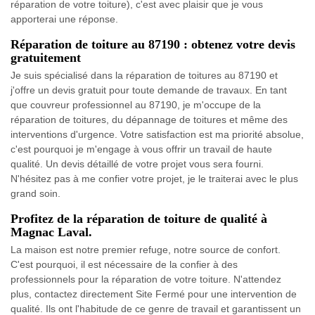
réparation de votre toiture), c'est avec plaisir que je vous
apporterai une réponse.
Réparation de toiture au 87190 : obtenez votre devis
gratuitement
Je suis spécialisé dans la réparation de toitures au 87190 et
j'offre un devis gratuit pour toute demande de travaux. En tant
que couvreur professionnel au 87190, je m'occupe de la
réparation de toitures, du dépannage de toitures et même des
interventions d'urgence. Votre satisfaction est ma priorité absolue,
c'est pourquoi je m'engage à vous offrir un travail de haute
qualité. Un devis détaillé de votre projet vous sera fourni.
N'hésitez pas à me confier votre projet, je le traiterai avec le plus
grand soin.
Profitez de la réparation de toiture de qualité à
Magnac Laval.
La maison est notre premier refuge, notre source de confort.
C'est pourquoi, il est nécessaire de la confier à des
professionnels pour la réparation de votre toiture. N'attendez
plus, contactez directement Site Fermé pour une intervention de
qualité. Ils ont l'habitude de ce genre de travail et garantissent un