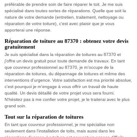
préférable de prendre soin de faire réparer le toit. Je me suis
spécialisé dans toutes sortes de réparations. Quelle que soit la
nature de votre demande (entretien, traitement, nettoyage ou
réparation de votre toiture), c'est avec plaisir que je vous
apporterai une réponse.
Réparation de toiture au 87370 : obtenez votre devis
gratuitement
Je suis spécialisé dans la réparation de toitures au 87370 et
j'offre un devis gratuit pour toute demande de travaux. En tant
que couvreur professionnel au 87370, je m'occupe de la
réparation de toitures, du dépannage de toitures et même des
interventions d'urgence. Votre satisfaction est ma priorité absolue,
c'est pourquoi je m'engage à vous offrir un travail de haute
qualité. Un devis détaillé de votre projet vous sera fourni.
N'hésitez pas à me confier votre projet, je le traiterai avec le plus
grand soin.
Tout sur la réparation de toitures
En tant que couvreur professionnel, je me spécialise non
seulement dans l'installation de toits, mais aussi dans les