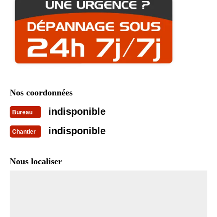
Nos coordonnées
indisponible
Bureau
indisponible
Chantier
Nous localiser