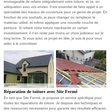
envisageable de refaire intégralement votre toiture, et ce, en
adéquation avec vos envies. Il est essentiel de faire appel à un
spécialiste des travaux de couverture pour ce genre de projet. En
fonction de vos souhaits, je peux changer ou remplacer le
matériau utilisé, et même appliquer une nouvelle couche de
peinture. Si refaire votre toiture représente un certain
investissement, il n'en reste pas moins un choix judicieux sur le
long terme. Si vous avez ce projet en tête, je suis là pour vous
aider à le concrétiser.
Réparation de toiture avec Site Fermé
En tant que Site Fermé, je propose un service spécifique pour
toutes les réparations de toiture. Je dispose des techniques et
des ressources nécessaires pour garantir des résultats efficaces.