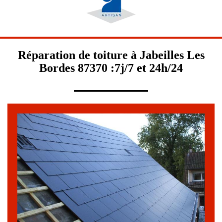
Réparation de toiture à Jabeilles Les
Bordes 87370 :7j/7 et 24h/24