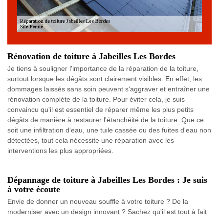
Rénovation de toiture à Jabeilles Les Bordes
Je tiens à souligner l'importance de la réparation de la toiture,
surtout lorsque les dégâts sont clairement visibles. En effet, les
dommages laissés sans soin peuvent s'aggraver et entraîner une
rénovation complète de la toiture. Pour éviter cela, je suis
convaincu qu'il est essentiel de réparer même les plus petits
dégâts de manière à restaurer l'étanchéité de la toiture. Que ce
soit une infiltration d'eau, une tuile cassée ou des fuites d'eau non
détectées, tout cela nécessite une réparation avec les
interventions les plus appropriées.
Dépannage de toiture à Jabeilles Les Bordes : Je suis
à votre écoute
Envie de donner un nouveau souffle à votre toiture ? De la
moderniser avec un design innovant ? Sachez qu'il est tout à fait