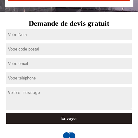
Demande de devis gratuit