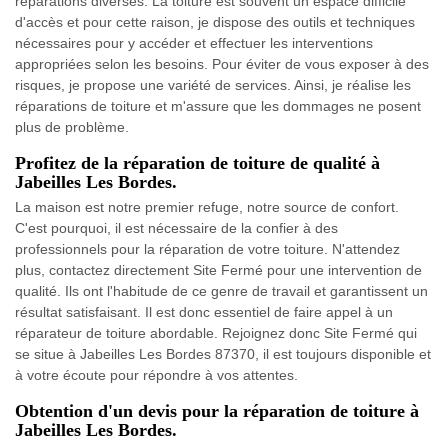
réparations diverses. La toiture est souvent un espace difficile
d'accès et pour cette raison, je dispose des outils et techniques
nécessaires pour y accéder et effectuer les interventions
appropriées selon les besoins. Pour éviter de vous exposer à des
risques, je propose une variété de services. Ainsi, je réalise les
réparations de toiture et m'assure que les dommages ne posent
plus de problème.
Profitez de la réparation de toiture de qualité à
Jabeilles Les Bordes.
La maison est notre premier refuge, notre source de confort.
C'est pourquoi, il est nécessaire de la confier à des
professionnels pour la réparation de votre toiture. N'attendez
plus, contactez directement Site Fermé pour une intervention de
qualité. Ils ont l'habitude de ce genre de travail et garantissent un
résultat satisfaisant. Il est donc essentiel de faire appel à un
réparateur de toiture abordable. Rejoignez donc Site Fermé qui
se situe à Jabeilles Les Bordes 87370, il est toujours disponible et
à votre écoute pour répondre à vos attentes.
Obtention d'un devis pour la réparation de toiture à
Jabeilles Les Bordes.