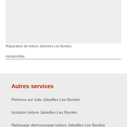
Réparation de toiture Jabeilles Les Bordes
indisponible
Autres services
Peinture sur tuile Jabeilles Les Bordes
Isolation toiture Jabeilles Les Bordes
Nettoyage demoussage toiture Jabeilles Les Bordes