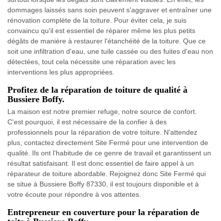
dommages laissés sans soin peuvent s'aggraver et entraîner une
rénovation complète de la toiture. Pour éviter cela, je suis
convaincu qu'il est essentiel de réparer même les plus petits
dégâts de manière à restaurer l'étanchéité de la toiture. Que ce
soit une infiltration d'eau, une tuile cassée ou des fuites d'eau non
détectées, tout cela nécessite une réparation avec les
interventions les plus appropriées.
Profitez de la réparation de toiture de qualité à
Bussiere Boffy.
La maison est notre premier refuge, notre source de confort.
C'est pourquoi, il est nécessaire de la confier à des
professionnels pour la réparation de votre toiture. N'attendez
plus, contactez directement Site Fermé pour une intervention de
qualité. Ils ont l'habitude de ce genre de travail et garantissent un
résultat satisfaisant. Il est donc essentiel de faire appel à un
réparateur de toiture abordable. Rejoignez donc Site Fermé qui
se situe à Bussiere Boffy 87330, il est toujours disponible et à
votre écoute pour répondre à vos attentes.
Entrepreneur en couverture pour la réparation de