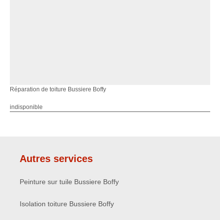
Réparation de toiture Bussiere Boffy
indisponible
Autres services
Peinture sur tuile Bussiere Boffy
Isolation toiture Bussiere Boffy