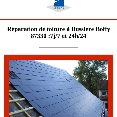
Réparation de toiture à Bussiere Boffy
87330 :7j/7 et 24h/24