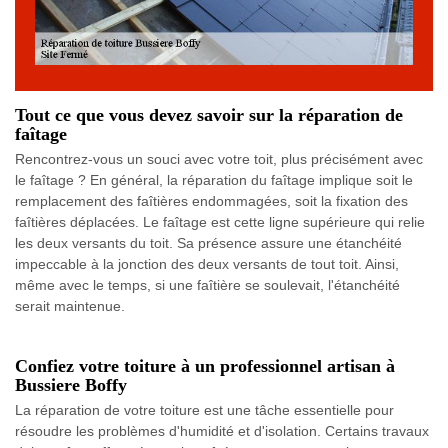
Tout ce que vous devez savoir sur la réparation de
faîtage
Rencontrez-vous un souci avec votre toit, plus précisément avec
le faîtage ? En général, la réparation du faîtage implique soit le
remplacement des faîtières endommagées, soit la fixation des
faîtières déplacées. Le faîtage est cette ligne supérieure qui relie
les deux versants du toit. Sa présence assure une étanchéité
impeccable à la jonction des deux versants de tout toit. Ainsi,
même avec le temps, si une faîtière se soulevait, l'étanchéité
serait maintenue.
Confiez votre toiture à un professionnel artisan à
Bussiere Boffy
La réparation de votre toiture est une tâche essentielle pour
résoudre les problèmes d'humidité et d'isolation. Certains travaux