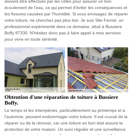
doivent être effectués par les côtés pour assurer un bon
écoulement de l'eau, ce qui permet d'éviter les conséquences et
les fissures causées par l'humidité. Si vous envisagez de réparer
votre toiture, ne cherchez pas plus loin. Je suis Site Fermé, un
professionnel expérimenté dans ce domaine, situé à Bussiere
Boffy 87330. N'hésitez donc pas à faire appel à mes services
pour vivre en toute sérénité.
Obtention d'une réparation de toiture à Bussiere
Boffy.
Le temps et les intempéries, particulièrement au printemps et à
l'automne, peuvent endommager votre toiture. Il est crucial de la
réparer ou de la rénover, car une toiture en bon état assure la
protection de votre maison. Un suivi régulier et une surveillance