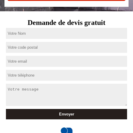
Demande de devis gratuit