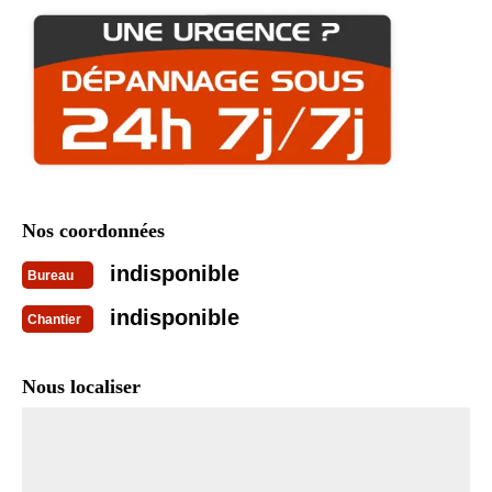
Nos coordonnées
indisponible
Bureau
indisponible
Chantier
Nous localiser