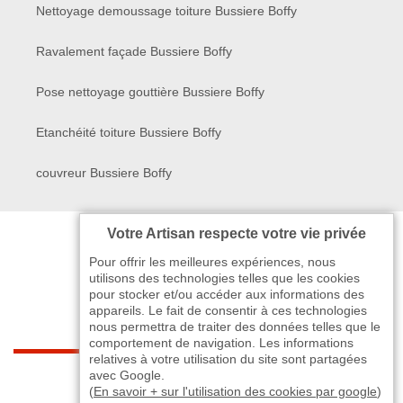
Nettoyage demoussage toiture Bussiere Boffy
Ravalement façade Bussiere Boffy
Pose nettoyage gouttière Bussiere Boffy
Etanchéité toiture Bussiere Boffy
couvreur Bussiere Boffy
Votre Artisan respecte votre vie privée
Pour offrir les meilleures expériences, nous
utilisons des technologies telles que les cookies
pour stocker et/ou accéder aux informations des
appareils. Le fait de consentir à ces technologies
nous permettra de traiter des données telles que le
comportement de navigation. Les informations
relatives à votre utilisation du site sont partagées
indisponible
avec Google.
(
En savoir + sur l'utilisation des cookies par google
)