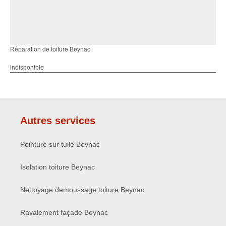
Réparation de toiture Beynac
indisponible
Autres services
Peinture sur tuile Beynac
Isolation toiture Beynac
Nettoyage demoussage toiture Beynac
Ravalement façade Beynac