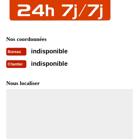
Nos coordonnées
indisponible
Bureau
indisponible
Chantier
Nous localiser