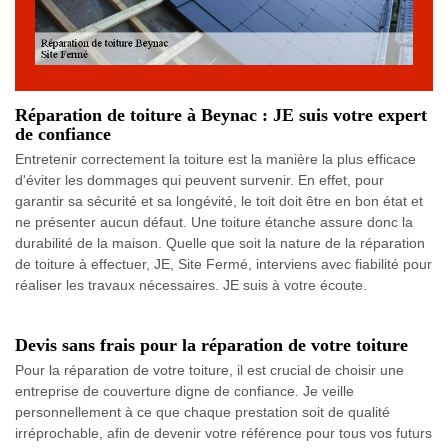
Réparation de toiture à Beynac : JE suis votre expert
de confiance
Entretenir correctement la toiture est la manière la plus efficace
d'éviter les dommages qui peuvent survenir. En effet, pour
garantir sa sécurité et sa longévité, le toit doit être en bon état et
ne présenter aucun défaut. Une toiture étanche assure donc la
durabilité de la maison. Quelle que soit la nature de la réparation
de toiture à effectuer, JE, Site Fermé, interviens avec fiabilité pour
réaliser les travaux nécessaires. JE suis à votre écoute.
Devis sans frais pour la réparation de votre toiture
Pour la réparation de votre toiture, il est crucial de choisir une
entreprise de couverture digne de confiance. Je veille
personnellement à ce que chaque prestation soit de qualité
irréprochable, afin de devenir votre référence pour tous vos futurs