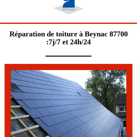
Réparation de toiture à Beynac 87700
:7j/7 et 24h/24