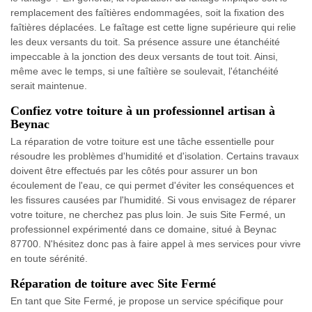
remplacement des faîtières endommagées, soit la fixation des
faîtières déplacées. Le faîtage est cette ligne supérieure qui relie
les deux versants du toit. Sa présence assure une étanchéité
impeccable à la jonction des deux versants de tout toit. Ainsi,
même avec le temps, si une faîtière se soulevait, l'étanchéité
serait maintenue.
Confiez votre toiture à un professionnel artisan à
Beynac
La réparation de votre toiture est une tâche essentielle pour
résoudre les problèmes d'humidité et d'isolation. Certains travaux
doivent être effectués par les côtés pour assurer un bon
écoulement de l'eau, ce qui permet d'éviter les conséquences et
les fissures causées par l'humidité. Si vous envisagez de réparer
votre toiture, ne cherchez pas plus loin. Je suis Site Fermé, un
professionnel expérimenté dans ce domaine, situé à Beynac
87700. N'hésitez donc pas à faire appel à mes services pour vivre
en toute sérénité.
Réparation de toiture avec Site Fermé
En tant que Site Fermé, je propose un service spécifique pour