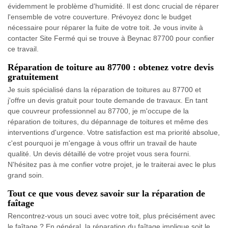
évidemment le problème d'humidité. Il est donc crucial de réparer
l'ensemble de votre couverture. Prévoyez donc le budget
nécessaire pour réparer la fuite de votre toit. Je vous invite à
contacter Site Fermé qui se trouve à Beynac 87700 pour confier
ce travail.
Réparation de toiture au 87700 : obtenez votre devis
gratuitement
Je suis spécialisé dans la réparation de toitures au 87700 et
j'offre un devis gratuit pour toute demande de travaux. En tant
que couvreur professionnel au 87700, je m'occupe de la
réparation de toitures, du dépannage de toitures et même des
interventions d'urgence. Votre satisfaction est ma priorité absolue,
c'est pourquoi je m'engage à vous offrir un travail de haute
qualité. Un devis détaillé de votre projet vous sera fourni.
N'hésitez pas à me confier votre projet, je le traiterai avec le plus
grand soin.
Tout ce que vous devez savoir sur la réparation de
faîtage
Rencontrez-vous un souci avec votre toit, plus précisément avec
le faîtage ? En général, la réparation du faîtage implique soit le