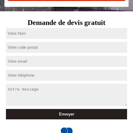
Demande de devis gratuit