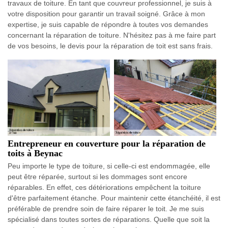
travaux de toiture. En tant que couvreur professionnel, je suis à
votre disposition pour garantir un travail soigné. Grâce à mon
expertise, je suis capable de répondre à toutes vos demandes
concernant la réparation de toiture. N'hésitez pas à me faire part
de vos besoins, le devis pour la réparation de toit est sans frais.
Entrepreneur en couverture pour la réparation de
toits à Beynac
Peu importe le type de toiture, si celle-ci est endommagée, elle
peut être réparée, surtout si les dommages sont encore
réparables. En effet, ces détériorations empêchent la toiture
d'être parfaitement étanche. Pour maintenir cette étanchéité, il est
préférable de prendre soin de faire réparer le toit. Je me suis
spécialisé dans toutes sortes de réparations. Quelle que soit la