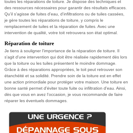
toutes les réparations de toiture. Je dispose des techniques et
des ressources nécessaires pour garantir des résultats efficaces.
Qu'il s'agisse de fuites d'eau, d'infiltrations ou de tuiles cassées,
je gère toutes les réparations de toiture, y compris le
remplacement de tuiles et la réparation de fuites. Avec une
intervention de qualité, votre toit retrouvera son état optimal.
Réparation de toiture
Je tiens à souligner l'importance de la réparation de toiture. Il
s'agit d'une intervention qui doit être réalisée rapidement dès lors
que la toiture ou les tuiles présentent le moindre dommage.
Grâce à des réparations appropriées, le toit peut retrouver son
étanchéité et sa solidité. Prendre soin de la toiture est en effet
une action primordiale pour protéger votre maison. Une toiture en
bonne santé permet d'éviter toute fuite ou infiltration d'eau. Ainsi,
dès que vous en avez l'occasion, je vous recommande de faire
réparer les éventuels dommages.