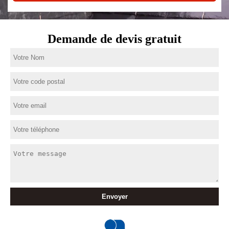
Demande de devis gratuit