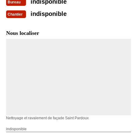
indisponible
Bureau
indisponible
Chantier
Nous localiser
Nettoyage et ravalement de façade Saint Pardoux
indisponible