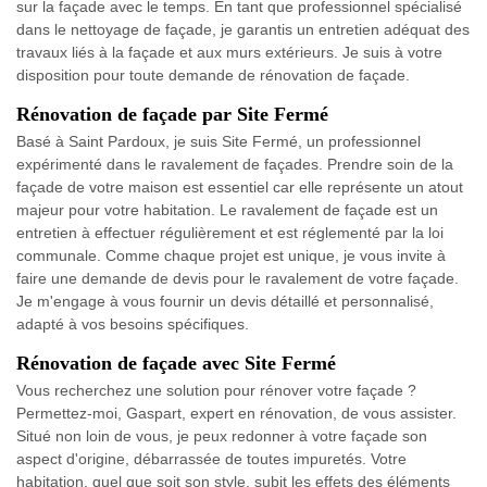
sur la façade avec le temps. En tant que professionnel spécialisé
dans le nettoyage de façade, je garantis un entretien adéquat des
travaux liés à la façade et aux murs extérieurs. Je suis à votre
disposition pour toute demande de rénovation de façade.
Rénovation de façade par Site Fermé
Basé à Saint Pardoux, je suis Site Fermé, un professionnel
expérimenté dans le ravalement de façades. Prendre soin de la
façade de votre maison est essentiel car elle représente un atout
majeur pour votre habitation. Le ravalement de façade est un
entretien à effectuer régulièrement et est réglementé par la loi
communale. Comme chaque projet est unique, je vous invite à
faire une demande de devis pour le ravalement de votre façade.
Je m'engage à vous fournir un devis détaillé et personnalisé,
adapté à vos besoins spécifiques.
Rénovation de façade avec Site Fermé
Vous recherchez une solution pour rénover votre façade ?
Permettez-moi, Gaspart, expert en rénovation, de vous assister.
Situé non loin de vous, je peux redonner à votre façade son
aspect d'origine, débarrassée de toutes impuretés. Votre
habitation, quel que soit son style, subit les effets des éléments