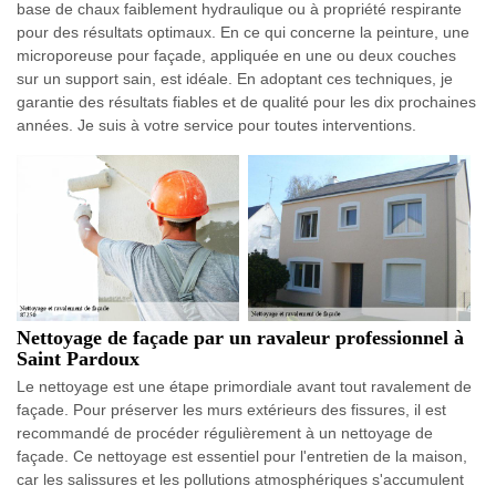
base de chaux faiblement hydraulique ou à propriété respirante
pour des résultats optimaux. En ce qui concerne la peinture, une
microporeuse pour façade, appliquée en une ou deux couches
sur un support sain, est idéale. En adoptant ces techniques, je
garantie des résultats fiables et de qualité pour les dix prochaines
années. Je suis à votre service pour toutes interventions.
Nettoyage de façade par un ravaleur professionnel à
Saint Pardoux
Le nettoyage est une étape primordiale avant tout ravalement de
façade. Pour préserver les murs extérieurs des fissures, il est
recommandé de procéder régulièrement à un nettoyage de
façade. Ce nettoyage est essentiel pour l'entretien de la maison,
car les salissures et les pollutions atmosphériques s'accumulent