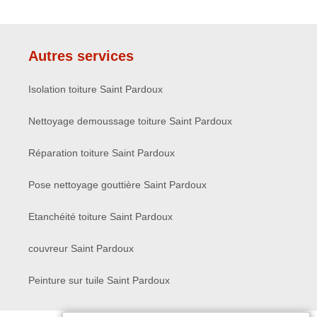
Autres services
Isolation toiture Saint Pardoux
Nettoyage demoussage toiture Saint Pardoux
Réparation toiture Saint Pardoux
Pose nettoyage gouttière Saint Pardoux
Etanchéité toiture Saint Pardoux
couvreur Saint Pardoux
Peinture sur tuile Saint Pardoux