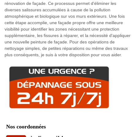
rénovation de façade. Ce processus permet d'éliminer les
diverses salissures accumulées à cause de la pollution
atmosphérique et biologique sur vos murs extérieurs. Une fois
cette étape accomplie, une façade propre offre une meilleure
visibilité pour identifier les zones nécessitant une protection
supplémentaire, les fissures à réparer, et la nécessité d'appliquer
une nouvelle peinture de façade. Pour des opérations de
nettoyage simples, de petites réparations ou même des travaux
plus conséquents, je suis à votre disposition pour vous aider.
Nos coordonnées