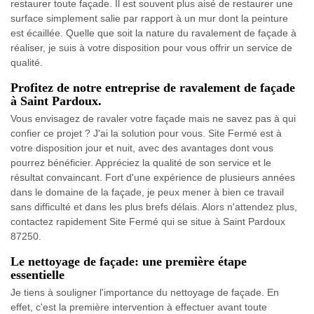
restaurer toute façade. Il est souvent plus aisé de restaurer une
surface simplement salie par rapport à un mur dont la peinture
est écaillée. Quelle que soit la nature du ravalement de façade à
réaliser, je suis à votre disposition pour vous offrir un service de
qualité.
Profitez de notre entreprise de ravalement de façade
à Saint Pardoux.
Vous envisagez de ravaler votre façade mais ne savez pas à qui
confier ce projet ? J'ai la solution pour vous. Site Fermé est à
votre disposition jour et nuit, avec des avantages dont vous
pourrez bénéficier. Appréciez la qualité de son service et le
résultat convaincant. Fort d'une expérience de plusieurs années
dans le domaine de la façade, je peux mener à bien ce travail
sans difficulté et dans les plus brefs délais. Alors n'attendez plus,
contactez rapidement Site Fermé qui se situe à Saint Pardoux
87250.
Le nettoyage de façade: une première étape
essentielle
Je tiens à souligner l'importance du nettoyage de façade. En
effet, c'est la première intervention à effectuer avant toute