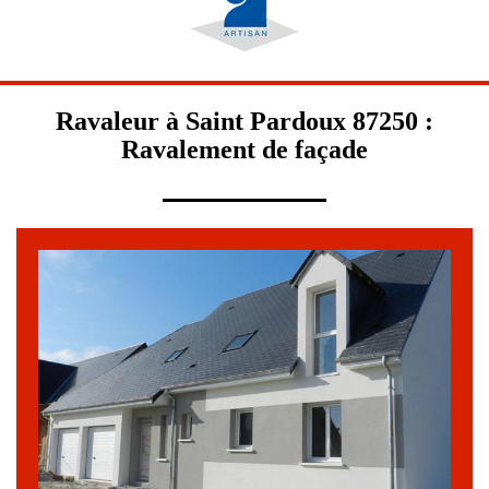
Ravaleur à Saint Pardoux 87250 :
Ravalement de façade