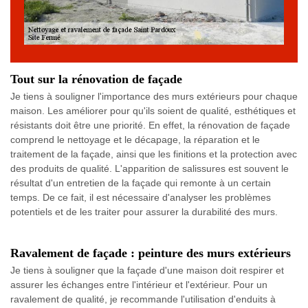
Tout sur la rénovation de façade
Je tiens à souligner l'importance des murs extérieurs pour chaque
maison. Les améliorer pour qu'ils soient de qualité, esthétiques et
résistants doit être une priorité. En effet, la rénovation de façade
comprend le nettoyage et le décapage, la réparation et le
traitement de la façade, ainsi que les finitions et la protection avec
des produits de qualité. L'apparition de salissures est souvent le
résultat d'un entretien de la façade qui remonte à un certain
temps. De ce fait, il est nécessaire d'analyser les problèmes
potentiels et de les traiter pour assurer la durabilité des murs.
Ravalement de façade : peinture des murs extérieurs
Je tiens à souligner que la façade d'une maison doit respirer et
assurer les échanges entre l'intérieur et l'extérieur. Pour un
ravalement de qualité, je recommande l'utilisation d'enduits à