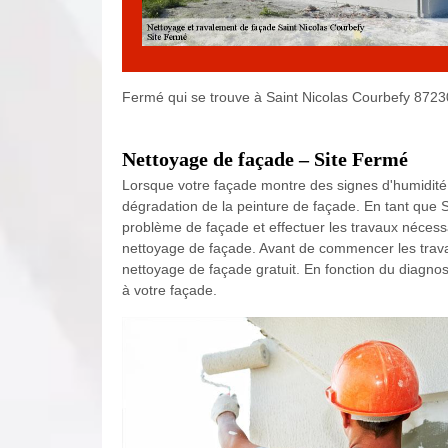
Fermé qui se trouve à Saint Nicolas Courbefy 8723
Nettoyage de façade – Site Fermé
Lorsque votre façade montre des signes d'humidité ou
dégradation de la peinture de façade. En tant que S
problème de façade et effectuer les travaux nécess
nettoyage de façade. Avant de commencer les travaux
nettoyage de façade gratuit. En fonction du diagnos
à votre façade.