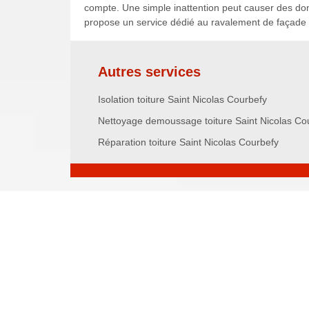
compte. Une simple inattention peut causer des do
propose un service dédié au ravalement de façade 
Autres services
Isolation toiture Saint Nicolas Courbefy
Nettoyage demoussage toiture Saint Nicolas Co
Réparation toiture Saint Nicolas Courbefy