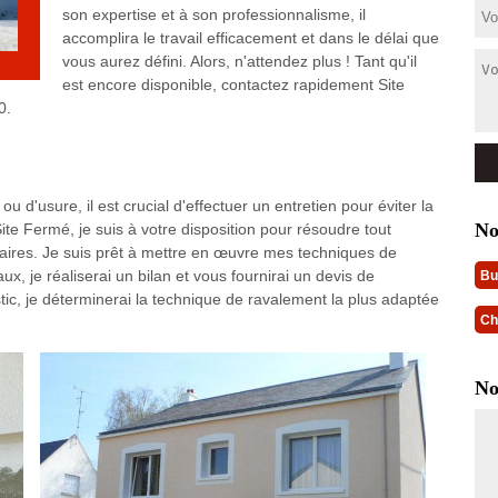
son expertise et à son professionnalisme, il
accomplira le travail efficacement et dans le délai que
vous aurez défini. Alors, n'attendez plus ! Tant qu'il
est encore disponible, contactez rapidement Site
0.
 d'usure, il est crucial d'effectuer un entretien pour éviter la
No
ite Fermé, je suis à votre disposition pour résoudre tout
aires. Je suis prêt à mettre en œuvre mes techniques de
, je réaliserai un bilan et vous fournirai un devis de
Bu
tic, je déterminerai la technique de ravalement la plus adaptée
Ch
No