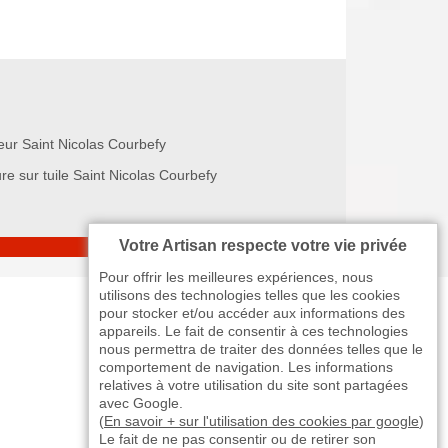
eur Saint Nicolas Courbefy
re sur tuile Saint Nicolas Courbefy
Votre Artisan respecte votre vie privée
Pour offrir les meilleures expériences, nous
utilisons des technologies telles que les cookies
pour stocker et/ou accéder aux informations des
appareils. Le fait de consentir à ces technologies
nous permettra de traiter des données telles que le
comportement de navigation. Les informations
relatives à votre utilisation du site sont partagées
avec Google.
(
En savoir + sur l'utilisation des cookies par google
)
Le fait de ne pas consentir ou de retirer son