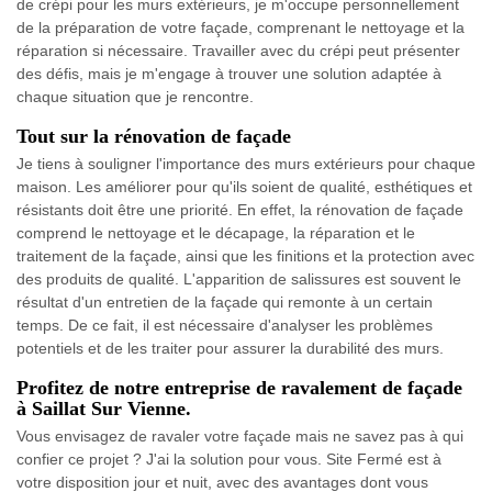
de crépi pour les murs extérieurs, je m'occupe personnellement
de la préparation de votre façade, comprenant le nettoyage et la
réparation si nécessaire. Travailler avec du crépi peut présenter
des défis, mais je m'engage à trouver une solution adaptée à
chaque situation que je rencontre.
Tout sur la rénovation de façade
Je tiens à souligner l'importance des murs extérieurs pour chaque
maison. Les améliorer pour qu'ils soient de qualité, esthétiques et
résistants doit être une priorité. En effet, la rénovation de façade
comprend le nettoyage et le décapage, la réparation et le
traitement de la façade, ainsi que les finitions et la protection avec
des produits de qualité. L'apparition de salissures est souvent le
résultat d'un entretien de la façade qui remonte à un certain
temps. De ce fait, il est nécessaire d'analyser les problèmes
potentiels et de les traiter pour assurer la durabilité des murs.
Profitez de notre entreprise de ravalement de façade
à Saillat Sur Vienne.
Vous envisagez de ravaler votre façade mais ne savez pas à qui
confier ce projet ? J'ai la solution pour vous. Site Fermé est à
votre disposition jour et nuit, avec des avantages dont vous