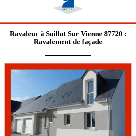
Ravaleur à Saillat Sur Vienne 87720 :
Ravalement de façade