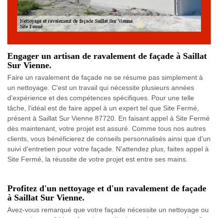
Engager un artisan de ravalement de façade à Saillat
Sur Vienne.
Faire un ravalement de façade ne se résume pas simplement à
un nettoyage. C'est un travail qui nécessite plusieurs années
d'expérience et des compétences spécifiques. Pour une telle
tâche, l'idéal est de faire appel à un expert tel que Site Fermé,
présent à Saillat Sur Vienne 87720. En faisant appel à Site Fermé
dès maintenant, votre projet est assuré. Comme tous nos autres
clients, vous bénéficierez de conseils personnalisés ainsi que d'un
suivi d'entretien pour votre façade. N'attendez plus, faites appel à
Site Fermé, la réussite de votre projet est entre ses mains.
Profitez d'un nettoyage et d'un ravalement de façade
à Saillat Sur Vienne.
Avez-vous remarqué que votre façade nécessite un nettoyage ou