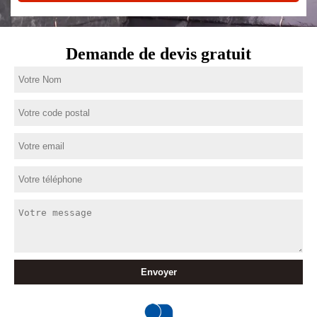
Demande de devis gratuit