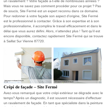
un ravalement ? Votre façade a-t-elle de nombreuses années ?
Mais vous ne savez pas comment procéder pour ce projet ? Pas
de soucis, Site Fermé est un expert reconnu dans ce domaine.
Pour redonner à votre façade son aspect d'origine, Site Fermé
est le professionnel à contacter. Grâce à son expertise et à son
professionnalisme, il accomplira le travail efficacement et dans le
délai que vous aurez défini. Alors, n'attendez plus ! Tant qu'il est
encore disponible, contactez rapidement Site Fermé qui se trouve
à Saillat Sur Vienne 87720.
Crépi de façade – Site Fermé
Avez-vous remarqué que votre crépi extérieur se dégrade avec le
temps? Après un diagnostic, il est souvent nécessaire d'effectuer
un ravalement de façade. En tant que spécialiste dans la peinture