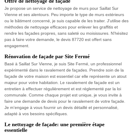
Offre de nettoyage de façade
Je propose un service de nettoyage de murs pour Saillat Sur
Vienne et ses alentours. Peu importe le type de murs extérieurs
ou le bâtiment concerné, je suis capable de les traiter. J'utilise des
méthodes de nettoyage efficaces pour enlever les graffitis et
rendre les façades propres, sans saleté ou moisissures. N'hésitez
pas à faire votre demande, le devis 87720 est offert sans
engagement.
Rénovation de façade par Site Fermé
Basé à Saillat Sur Vienne, je suis Site Fermé, un professionnel
expérimenté dans le ravalement de façades. Prendre soin de la
façade de votre maison est essentiel car elle représente un atout
majeur pour votre habitation. Le ravalement de façade est un
entretien à effectuer régulièrement et est réglementé par la loi
communale. Comme chaque projet est unique, je vous invite à
faire une demande de devis pour le ravalement de votre façade.
Je m'engage à vous fournir un devis détaillé et personnalisé,
adapté à vos besoins spécifiques.
Le nettoyage de façade: une première étape
essentielle