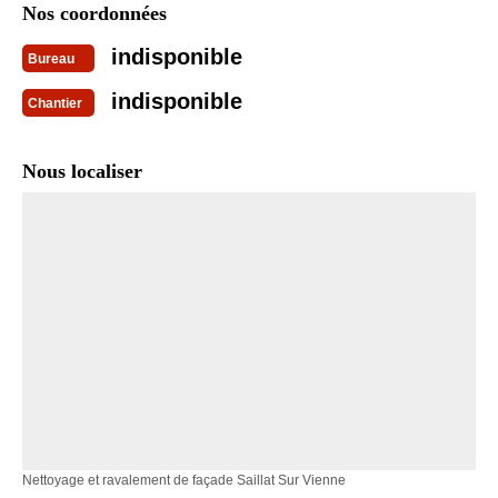
Nos coordonnées
indisponible
Bureau
indisponible
Chantier
Nous localiser
Nettoyage et ravalement de façade Saillat Sur Vienne