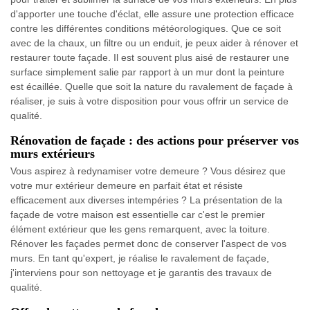
d'apporter une touche d'éclat, elle assure une protection efficace
contre les différentes conditions météorologiques. Que ce soit
avec de la chaux, un filtre ou un enduit, je peux aider à rénover et
restaurer toute façade. Il est souvent plus aisé de restaurer une
surface simplement salie par rapport à un mur dont la peinture
est écaillée. Quelle que soit la nature du ravalement de façade à
réaliser, je suis à votre disposition pour vous offrir un service de
qualité.
Rénovation de façade : des actions pour préserver vos
murs extérieurs
Vous aspirez à redynamiser votre demeure ? Vous désirez que
votre mur extérieur demeure en parfait état et résiste
efficacement aux diverses intempéries ? La présentation de la
façade de votre maison est essentielle car c'est le premier
élément extérieur que les gens remarquent, avec la toiture.
Rénover les façades permet donc de conserver l'aspect de vos
murs. En tant qu'expert, je réalise le ravalement de façade,
j'interviens pour son nettoyage et je garantis des travaux de
qualité.