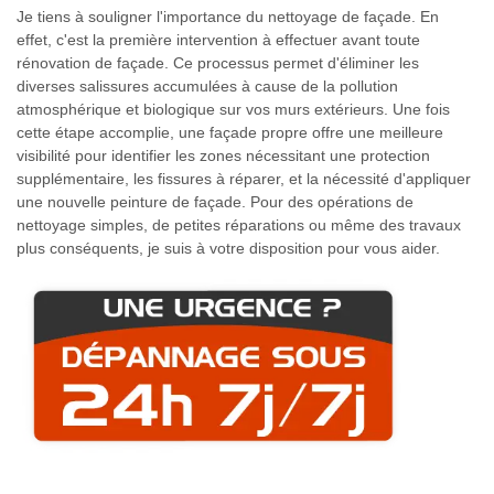
Je tiens à souligner l'importance du nettoyage de façade. En
effet, c'est la première intervention à effectuer avant toute
rénovation de façade. Ce processus permet d'éliminer les
diverses salissures accumulées à cause de la pollution
atmosphérique et biologique sur vos murs extérieurs. Une fois
cette étape accomplie, une façade propre offre une meilleure
visibilité pour identifier les zones nécessitant une protection
supplémentaire, les fissures à réparer, et la nécessité d'appliquer
une nouvelle peinture de façade. Pour des opérations de
nettoyage simples, de petites réparations ou même des travaux
plus conséquents, je suis à votre disposition pour vous aider.