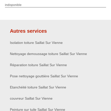
indisponible
Autres services
Isolation toiture Saillat Sur Vienne
Nettoyage demoussage toiture Saillat Sur Vienne
Réparation toiture Saillat Sur Vienne
Pose nettoyage gouttière Saillat Sur Vienne
Etanchéité toiture Saillat Sur Vienne
couvreur Saillat Sur Vienne
Peinture sur tuile Saillat Sur Vienne