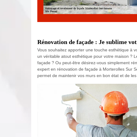
Rénovation de façade : Je sublime vot
Vous souhaitez apporter une touche esthétique à v
un véritable atout esthétique pour votre maison ? Le
façade ? Ou peut-être désirez-vous simplement réno
expert en rénovation de façade à Morterolles Sur 
permet de maintenir vos murs en bon état et de les p