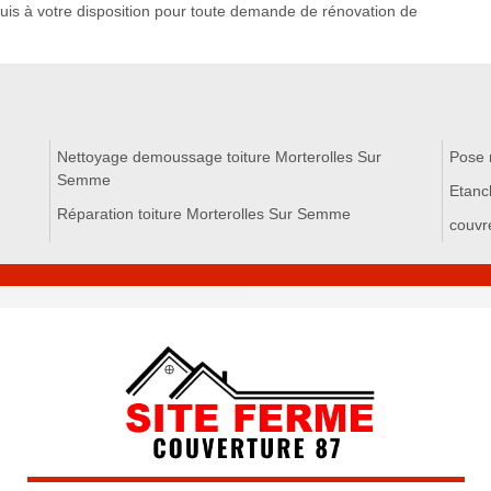
 suis à votre disposition pour toute demande de rénovation de
Nettoyage demoussage toiture Morterolles Sur
Pose 
Semme
Etanc
Réparation toiture Morterolles Sur Semme
couvr