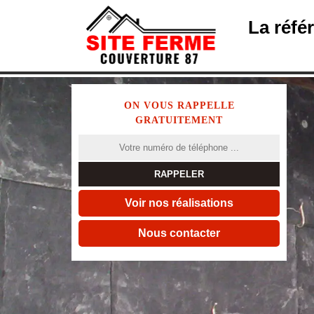
La réfé
ON VOUS RAPPELLE
GRATUITEMENT
Voir nos réalisations
Nous contacter