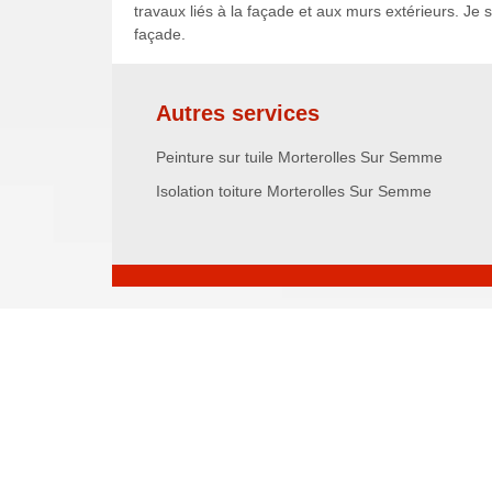
travaux liés à la façade et aux murs extérieurs. Je
façade.
Autres services
Peinture sur tuile Morterolles Sur Semme
Isolation toiture Morterolles Sur Semme