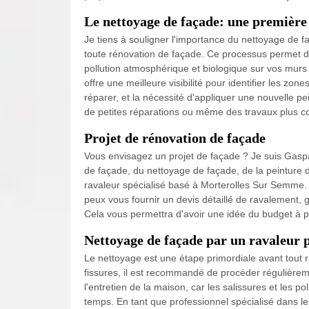
Le nettoyage de façade: une première 
Je tiens à souligner l'importance du nettoyage de fa
toute rénovation de façade. Ce processus permet d'
pollution atmosphérique et biologique sur vos murs
offre une meilleure visibilité pour identifier les zo
réparer, et la nécessité d'appliquer une nouvelle p
de petites réparations ou même des travaux plus con
Projet de rénovation de façade
Vous envisagez un projet de façade ? Je suis Gasp
de façade, du nettoyage de façade, de la peinture d
ravaleur spécialisé basé à Morterolles Sur Semme. J
peux vous fournir un devis détaillé de ravalement,
Cela vous permettra d'avoir une idée du budget à pr
Nettoyage de façade par un ravaleur 
Le nettoyage est une étape primordiale avant tout 
fissures, il est recommandé de procéder régulièrem
l'entretien de la maison, car les salissures et les 
temps. En tant que professionnel spécialisé dans le