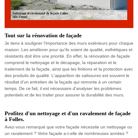
Tout sur la rénovation de façade
Je tiens à souligner l'importance des murs extérieurs pour chaque
maison. Les améliorer pour qu'ils soient de qualité, esthétiques et
résistants doit être une priorité. En effet, la rénovation de façade
comprend le nettoyage et le décapage, la réparation et le
traitement de la façade, ainsi que les finitions et la protection avec
des produits de qualité. L'apparition de salissures est souvent le
résultat d'un entretien de la façade qui remonte à un certain
temps. De ce fait, il est nécessaire d'analyser les problèmes
potentiels et de les traiter pour assurer la durabilité des murs.
Profitez d'un nettoyage et d'un ravalement de façade
à Folles.
Avez-vous remarqué que votre façade nécessite un nettoyage ou
un ravalement ? Votre façade a-t-elle de nombreuses années ?