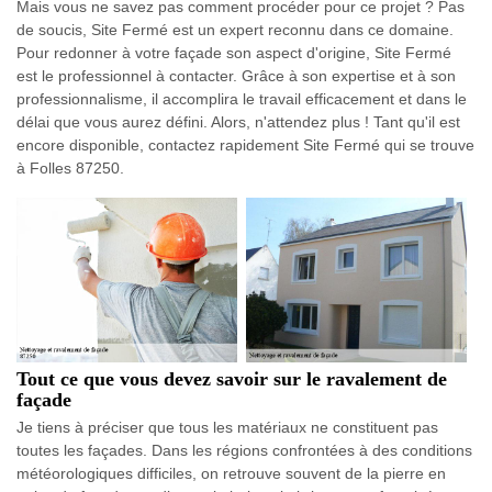
Mais vous ne savez pas comment procéder pour ce projet ? Pas
de soucis, Site Fermé est un expert reconnu dans ce domaine.
Pour redonner à votre façade son aspect d'origine, Site Fermé
est le professionnel à contacter. Grâce à son expertise et à son
professionnalisme, il accomplira le travail efficacement et dans le
délai que vous aurez défini. Alors, n'attendez plus ! Tant qu'il est
encore disponible, contactez rapidement Site Fermé qui se trouve
à Folles 87250.
Tout ce que vous devez savoir sur le ravalement de
façade
Je tiens à préciser que tous les matériaux ne constituent pas
toutes les façades. Dans les régions confrontées à des conditions
météorologiques difficiles, on retrouve souvent de la pierre en