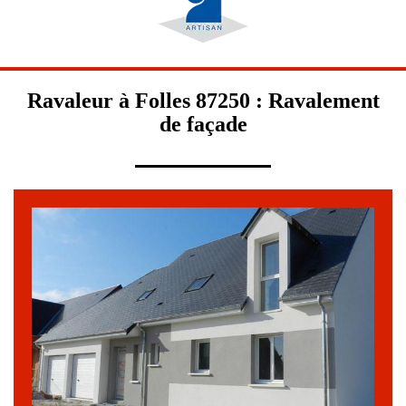
Ravaleur à Folles 87250 : Ravalement
de façade