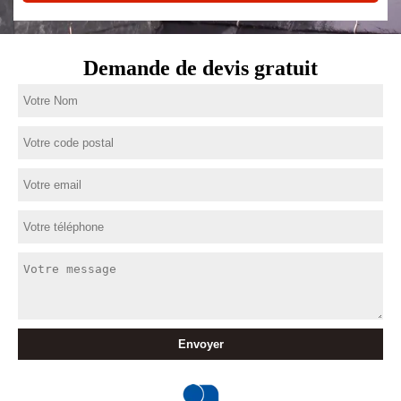
Demande de devis gratuit