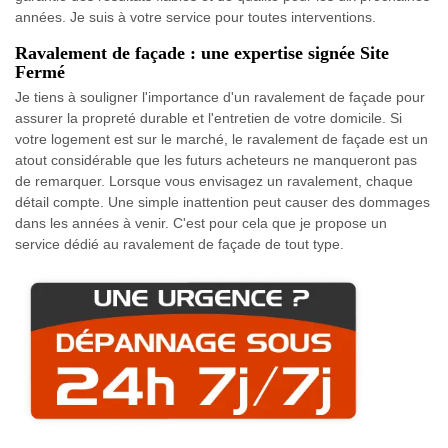
années. Je suis à votre service pour toutes interventions.
Ravalement de façade : une expertise signée Site
Fermé
Je tiens à souligner l'importance d'un ravalement de façade pour
assurer la propreté durable et l'entretien de votre domicile. Si
votre logement est sur le marché, le ravalement de façade est un
atout considérable que les futurs acheteurs ne manqueront pas
de remarquer. Lorsque vous envisagez un ravalement, chaque
détail compte. Une simple inattention peut causer des dommages
dans les années à venir. C'est pour cela que je propose un
service dédié au ravalement de façade de tout type.