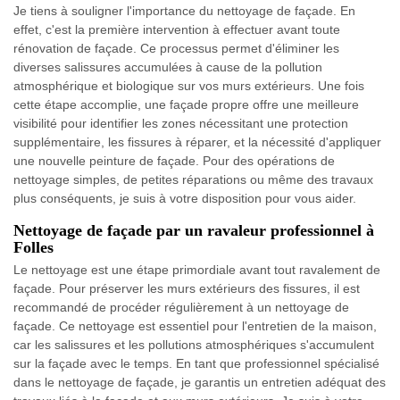
Je tiens à souligner l'importance du nettoyage de façade. En
effet, c'est la première intervention à effectuer avant toute
rénovation de façade. Ce processus permet d'éliminer les
diverses salissures accumulées à cause de la pollution
atmosphérique et biologique sur vos murs extérieurs. Une fois
cette étape accomplie, une façade propre offre une meilleure
visibilité pour identifier les zones nécessitant une protection
supplémentaire, les fissures à réparer, et la nécessité d'appliquer
une nouvelle peinture de façade. Pour des opérations de
nettoyage simples, de petites réparations ou même des travaux
plus conséquents, je suis à votre disposition pour vous aider.
Nettoyage de façade par un ravaleur professionnel à
Folles
Le nettoyage est une étape primordiale avant tout ravalement de
façade. Pour préserver les murs extérieurs des fissures, il est
recommandé de procéder régulièrement à un nettoyage de
façade. Ce nettoyage est essentiel pour l'entretien de la maison,
car les salissures et les pollutions atmosphériques s'accumulent
sur la façade avec le temps. En tant que professionnel spécialisé
dans le nettoyage de façade, je garantis un entretien adéquat des