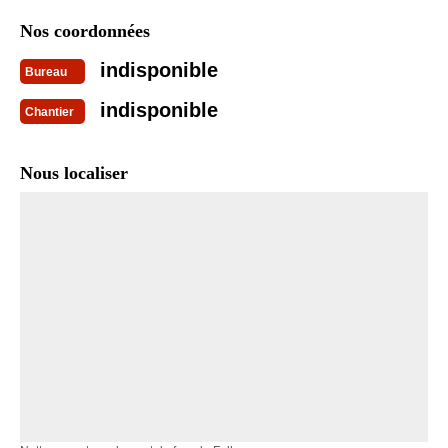
Nos coordonnées
indisponible
Bureau
indisponible
Chantier
Nous localiser