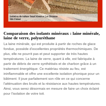
Comparaison des isolants minéraux : laine minérale,
laine de verre, polyuréthane
La laine minérale, qui est produite à partir de roches de glace
fondue, possède d'excellentes propriétés thermochimiques. De
plus, elle ne pourrit pas et peut supporter de très hautes
températures. La laine de verre, quant à elle, est fabriquée à
partir de débris de verre synthétisés et de charbon grâce à un
traitement énergétique. Ce matériau résiste au feu, est
ininflammable et offre une excellente isolation phonique pour un
bâtiment. Il joue parfaitement son rôle en ce qui concerne
l'atténuation des bruits et la résistance aux hautes températures.
Ainsi, vous serez désormais en mesure de faire un choix éclairé
pour l'isolation de votre toit.