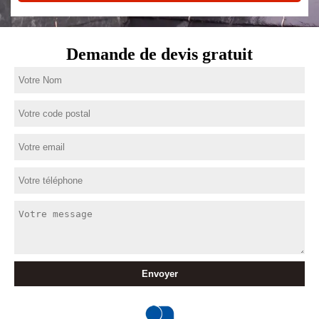
Demande de devis gratuit