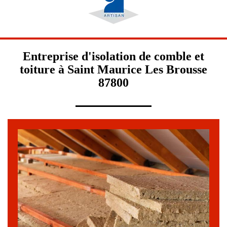
Entreprise d'isolation de comble et
toiture à Saint Maurice Les Brousse
87800