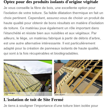
Optez pour des produits isolants d'origine végétale
Je vous conseille la fibre de bois, une excellente option pour
l'isolation de votre toiture. Sa faible dilatation thermique en fait un
choix pertinent. Cependant, assurez-vous de choisir un produit de
haute qualité pour obtenir de bons résultats en matière d'isolation
de toiture. Ce matériau joue également un rôle important dans
l'étanchéité et résiste bien aux nuisibles et aux végétaux. Par
ailleurs, le liège, un matériau fabriqué à partir de débris d'arbre,
est une autre alternative intéressante. Il est particulièrement
adapté pour la création de panneaux isolants de haute qualité,
qui sont à la fois récupérables et biodégradables.
L'isolation de toit de Site Fermé
Je tiens à souligner l'importance d'une toiture bien isolée pour