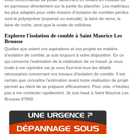
en panneaux directement sur la partie du plancher. Les matériaux
les plus adaptés pour cette mission d'isolation de combles perdus
sont le polystyrène (expansé ou extrudé), la laine de verre, la
laine de roche, ainsi que la ouate de cellulose.
Explorez l'isolation de comble à Saint Maurice Les
Brousse
Quelles que soient vos aspirations et vos projets en matière
d'isolation de comble, je suis toujours à votre disposition. En ce
qui concerne l'estimation de la réalisation de ce travail, je vous
invite à me rejoindre car je vous fournirai tous les détails
nécessaires concernant vos travaux d'isolation de comble. Il est
certain que connaître l'estimation avant toute réalisation de projet
permet au client de se préparer efficacement. Pour cela, n'hésitez
pas à me contacter rapidement. Je suis basé à Saint Maurice Les
Brousse 87800.