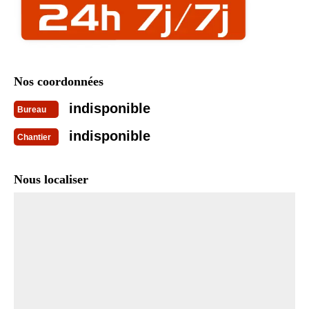
Nos coordonnées
indisponible
Bureau
indisponible
Chantier
Nous localiser