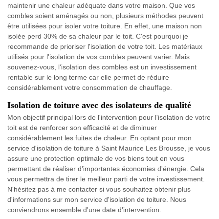
maintenir une chaleur adéquate dans votre maison. Que vos
combles soient aménagés ou non, plusieurs méthodes peuvent
être utilisées pour isoler votre toiture. En effet, une maison non
isolée perd 30% de sa chaleur par le toit. C'est pourquoi je
recommande de prioriser l'isolation de votre toit. Les matériaux
utilisés pour l'isolation de vos combles peuvent varier. Mais
souvenez-vous, l'isolation des combles est un investissement
rentable sur le long terme car elle permet de réduire
considérablement votre consommation de chauffage.
Isolation de toiture avec des isolateurs de qualité
Mon objectif principal lors de l'intervention pour l'isolation de votre
toit est de renforcer son efficacité et de diminuer
considérablement les fuites de chaleur. En optant pour mon
service d'isolation de toiture à Saint Maurice Les Brousse, je vous
assure une protection optimale de vos biens tout en vous
permettant de réaliser d'importantes économies d'énergie. Cela
vous permettra de tirer le meilleur parti de votre investissement.
N'hésitez pas à me contacter si vous souhaitez obtenir plus
d'informations sur mon service d'isolation de toiture. Nous
conviendrons ensemble d'une date d'intervention.