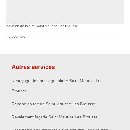
Isolation de toiture Saint Maurice Les Brousse
indisponible
Autres services
Nettoyage demoussage toiture Saint Maurice Les
Brousse
Réparation toiture Saint Maurice Les Brousse
Ravalement façade Saint Maurice Les Brousse
Pose nettoyage gouttière Saint Maurice Les Brousse