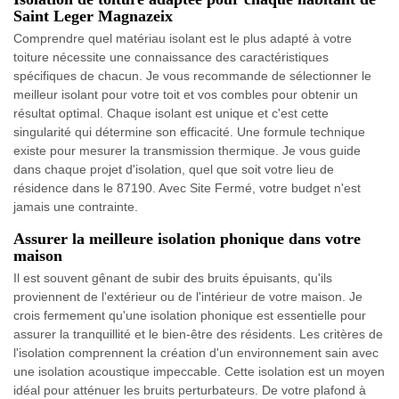
Saint Leger Magnazeix
Comprendre quel matériau isolant est le plus adapté à votre
toiture nécessite une connaissance des caractéristiques
spécifiques de chacun. Je vous recommande de sélectionner le
meilleur isolant pour votre toit et vos combles pour obtenir un
résultat optimal. Chaque isolant est unique et c'est cette
singularité qui détermine son efficacité. Une formule technique
existe pour mesurer la transmission thermique. Je vous guide
dans chaque projet d'isolation, quel que soit votre lieu de
résidence dans le 87190. Avec Site Fermé, votre budget n'est
jamais une contrainte.
Assurer la meilleure isolation phonique dans votre
maison
Il est souvent gênant de subir des bruits épuisants, qu'ils
proviennent de l'extérieur ou de l'intérieur de votre maison. Je
crois fermement qu'une isolation phonique est essentielle pour
assurer la tranquillité et le bien-être des résidents. Les critères de
l'isolation comprennent la création d'un environnement sain avec
une isolation acoustique impeccable. Cette isolation est un moyen
idéal pour atténuer les bruits perturbateurs. De votre plafond à