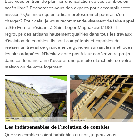
Êtes-vous en train de planifier une isolation de vos combles en
accès libre? Recherchez-vous des experts pour accomplir cette
mission? Qui mieux qu'un artisan professionnel pourrait s'en
charger? Pour cela, je vous recommande vivement de faire appel
à Site Fermé, résidant à Saint Leger Magnazeix87190. Il
regroupe des artisans hautement qualifiés dans tous les travaux
d'isolation de combles. Ils sont compétents et capables de
réaliser un travail de grande envergure, en suivant les méthodes
les plus adaptées. N'hésitez donc pas à leur confier votre projet
dans ce domaine afin d'assurer une parfaite étanchéité de votre
maison ou de votre logement.
Les indispensables de l'isolation de combles
Que vos combles soient habitables ou non, je peux vous