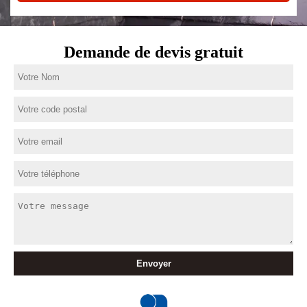
Demande de devis gratuit