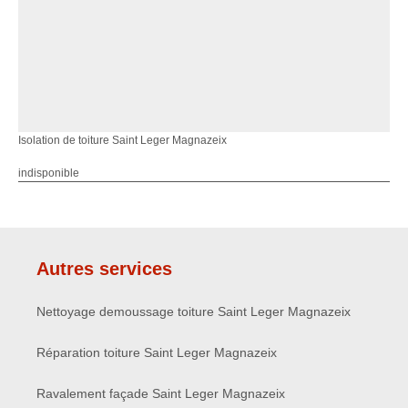
Isolation de toiture Saint Leger Magnazeix
indisponible
Autres services
Nettoyage demoussage toiture Saint Leger Magnazeix
Réparation toiture Saint Leger Magnazeix
Ravalement façade Saint Leger Magnazeix