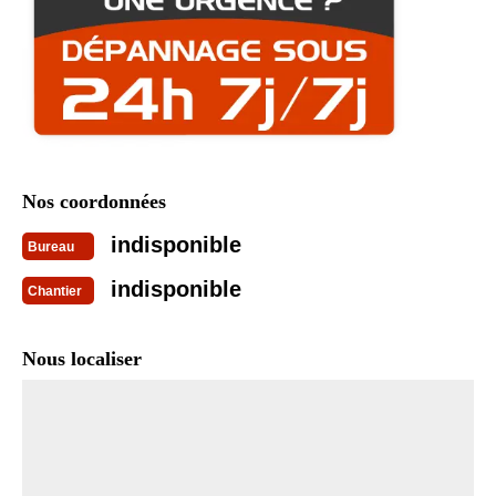
Nos coordonnées
indisponible
Bureau
indisponible
Chantier
Nous localiser