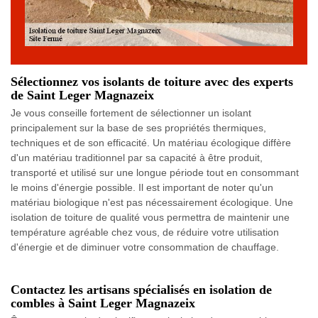
Sélectionnez vos isolants de toiture avec des experts
de Saint Leger Magnazeix
Je vous conseille fortement de sélectionner un isolant
principalement sur la base de ses propriétés thermiques,
techniques et de son efficacité. Un matériau écologique diffère
d'un matériau traditionnel par sa capacité à être produit,
transporté et utilisé sur une longue période tout en consommant
le moins d'énergie possible. Il est important de noter qu'un
matériau biologique n'est pas nécessairement écologique. Une
isolation de toiture de qualité vous permettra de maintenir une
température agréable chez vous, de réduire votre utilisation
d'énergie et de diminuer votre consommation de chauffage.
Contactez les artisans spécialisés en isolation de
combles à Saint Leger Magnazeix