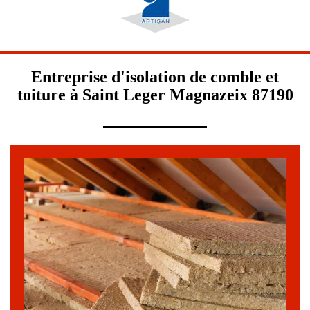
Entreprise d'isolation de comble et
toiture à Saint Leger Magnazeix 87190