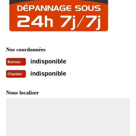
Nos coordonnées
indisponible
Bureau
indisponible
Chantier
Nous localiser