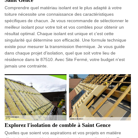
Comprendre quel matériau isolant est le plus adapté à votre
toiture nécessite une connaissance des caractéristiques
spécifiques de chacun. Je vous recommande de sélectionner le
meilleur isolant pour votre toit et vos combles pour obtenir un
résultat optimal. Chaque isolant est unique et c'est cette
singularité qui détermine son efficacité. Une formule technique
existe pour mesurer la transmission thermique. Je vous guide
dans chaque projet d'isolation, quel que soit votre lieu de
résidence dans le 87510. Avec Site Fermé, votre budget n'est
jamais une contrainte.
Explorez l'isolation de comble à Saint Gence
Quelles que soient vos aspirations et vos projets en matière