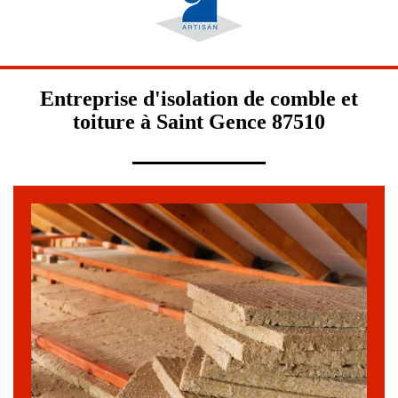
Entreprise d'isolation de comble et
toiture à Saint Gence 87510