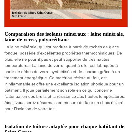
Comparaison des isolants minéraux : laine minérale,
laine de verre, polyuréthane
La laine minérale, qui est produite à partir de roches de glace
fondue, possède d'excellentes propriétés thermochimiques. De
plus, elle ne pourrit pas et peut supporter de très hautes
températures. La laine de verre, quant à elle, est fabriquée à
partir de débris de verre synthétisés et de charbon grâce à un
traitement énergétique. Ce matériau résiste au feu, est
ininflammable et offre une excellente isolation phonique pour un
bâtiment. Il joue parfaitement son rôle en ce qui concerne
l'atténuation des bruits et la résistance aux hautes températures.
Ainsi, vous serez désormais en mesure de faire un choix éclairé
pour l'isolation de votre toit.
Isolation de toiture adaptée pour chaque habitant de
Saint Gence