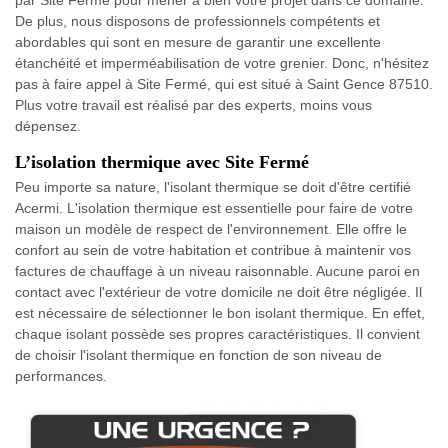
De plus, nous disposons de professionnels compétents et
abordables qui sont en mesure de garantir une excellente
étanchéité et imperméabilisation de votre grenier. Donc, n'hésitez
pas à faire appel à Site Fermé, qui est situé à Saint Gence 87510.
Plus votre travail est réalisé par des experts, moins vous
dépensez.
L’isolation thermique avec Site Fermé
Peu importe sa nature, l'isolant thermique se doit d'être certifié
Acermi. L'isolation thermique est essentielle pour faire de votre
maison un modèle de respect de l'environnement. Elle offre le
confort au sein de votre habitation et contribue à maintenir vos
factures de chauffage à un niveau raisonnable. Aucune paroi en
contact avec l'extérieur de votre domicile ne doit être négligée. Il
est nécessaire de sélectionner le bon isolant thermique. En effet,
chaque isolant possède ses propres caractéristiques. Il convient
de choisir l'isolant thermique en fonction de son niveau de
performances.