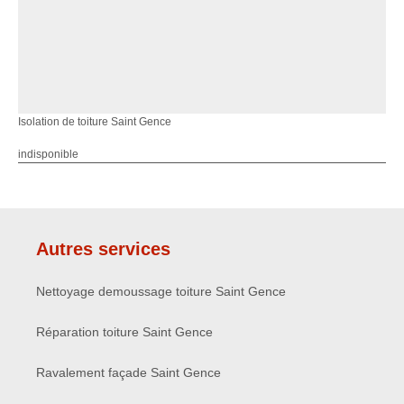
Isolation de toiture Saint Gence
indisponible
Autres services
Nettoyage demoussage toiture Saint Gence
Réparation toiture Saint Gence
Ravalement façade Saint Gence