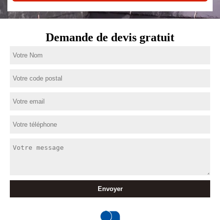
Demande de devis gratuit