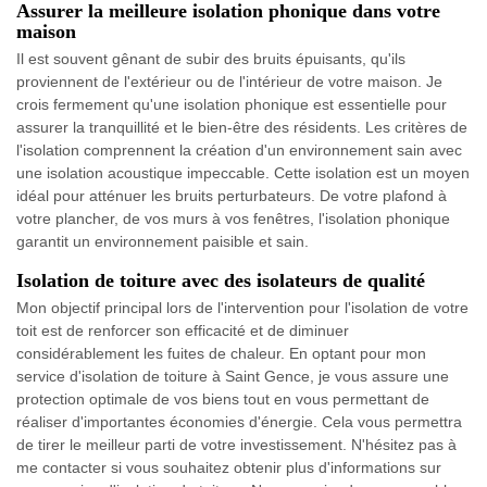
Assurer la meilleure isolation phonique dans votre
maison
Il est souvent gênant de subir des bruits épuisants, qu'ils
proviennent de l'extérieur ou de l'intérieur de votre maison. Je
crois fermement qu'une isolation phonique est essentielle pour
assurer la tranquillité et le bien-être des résidents. Les critères de
l'isolation comprennent la création d'un environnement sain avec
une isolation acoustique impeccable. Cette isolation est un moyen
idéal pour atténuer les bruits perturbateurs. De votre plafond à
votre plancher, de vos murs à vos fenêtres, l'isolation phonique
garantit un environnement paisible et sain.
Isolation de toiture avec des isolateurs de qualité
Mon objectif principal lors de l'intervention pour l'isolation de votre
toit est de renforcer son efficacité et de diminuer
considérablement les fuites de chaleur. En optant pour mon
service d'isolation de toiture à Saint Gence, je vous assure une
protection optimale de vos biens tout en vous permettant de
réaliser d'importantes économies d'énergie. Cela vous permettra
de tirer le meilleur parti de votre investissement. N'hésitez pas à
me contacter si vous souhaitez obtenir plus d'informations sur