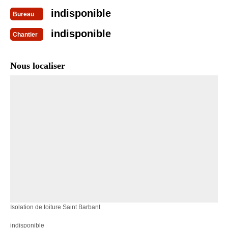
indisponible
Bureau
indisponible
Chantier
Nous localiser
Isolation de toiture Saint Barbant
indisponible