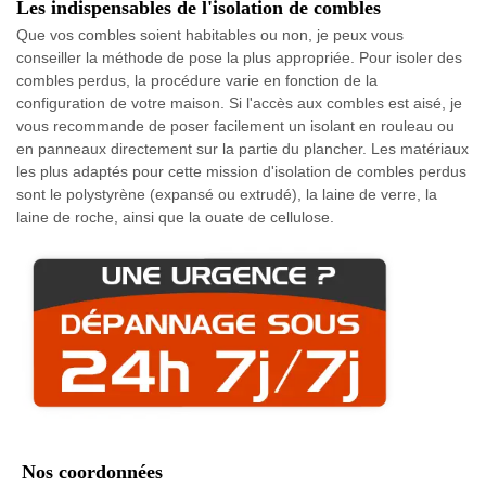
Les indispensables de l'isolation de combles
Que vos combles soient habitables ou non, je peux vous
conseiller la méthode de pose la plus appropriée. Pour isoler des
combles perdus, la procédure varie en fonction de la
configuration de votre maison. Si l'accès aux combles est aisé, je
vous recommande de poser facilement un isolant en rouleau ou
en panneaux directement sur la partie du plancher. Les matériaux
les plus adaptés pour cette mission d'isolation de combles perdus
sont le polystyrène (expansé ou extrudé), la laine de verre, la
laine de roche, ainsi que la ouate de cellulose.
Nos coordonnées