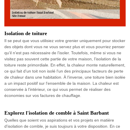
Isolation de toiture
Il se peut que vous utilisiez votre grenier uniquement pour stocker
des objets dont vous ne vous servez plus et vous pourriez penser
qu'il n'est pas nécessaire de l'isoler. Toutefois, même si vous ne
visitez pas souvent cette partie de votre maison, l'isolation de la
toiture reste primordiale. En effet, la chaleur monte naturellement,
ce qui fait d'un toit non isolé l'un des principaux facteurs de perte
de chaleur dans une habitation. À l'inverse, une toiture bien isolée
a un impact positif sur l'ensemble de la maison. La chaleur est
conservée à l'intérieur, ce qui vous permet de réaliser des
économies sur vos factures de chauffage.
Explorez l'isolation de comble à Saint Barbant
Quelles que soient vos aspirations et vos projets en matière
d'isolation de comble, je suis toujours à votre disposition. En ce