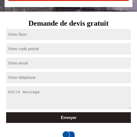
Demande de devis gratuit