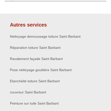
Autres services
Nettoyage demoussage toiture Saint Barbant
Réparation toiture Saint Barbant
Ravalement façade Saint Barbant
Pose nettoyage gouttière Saint Barbant
Etanchéité toiture Saint Barbant
couvreur Saint Barbant
Peinture sur tuile Saint Barbant