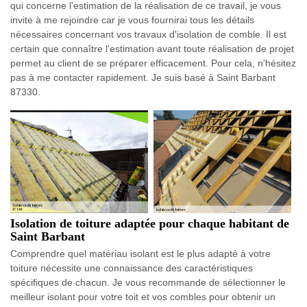
qui concerne l'estimation de la réalisation de ce travail, je vous
invite à me rejoindre car je vous fournirai tous les détails
nécessaires concernant vos travaux d'isolation de comble. Il est
certain que connaître l'estimation avant toute réalisation de projet
permet au client de se préparer efficacement. Pour cela, n'hésitez
pas à me contacter rapidement. Je suis basé à Saint Barbant
87330.
Isolation de toiture adaptée pour chaque habitant de
Saint Barbant
Comprendre quel matériau isolant est le plus adapté à votre
toiture nécessite une connaissance des caractéristiques
spécifiques de chacun. Je vous recommande de sélectionner le
meilleur isolant pour votre toit et vos combles pour obtenir un