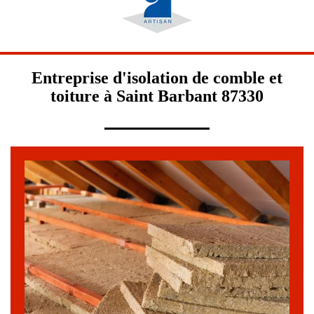
Entreprise d'isolation de comble et
toiture à Saint Barbant 87330