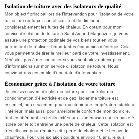
Isolation de toiture avec des isolateurs de qualité
Mon objectif principal lors de l'intervention pour l'isolation de votre
toit est de renforcer son efficacité et de diminuer
considérablement les fuites de chaleur. En optant pour mon
service d'isolation de toiture à Saint Amand Magnazeix, je vous
assure une protection optimale de vos biens tout en vous
permettant de réaliser d'importantes économies d'énergie. Cela
vous permettra de tirer le meilleur parti de votre investissement.
N'hésitez pas à me contacter si vous souhaitez obtenir plus
d'informations sur mon service d'isolation de toiture. Nous
conviendrons ensemble d'une date d'intervention.
Économiser grâce à l'isolation de votre toiture
Je choisis souvent d'isoler ma toiture pour contrôler ma
consommation d'électricité et de gaz. Isoler ma toiture est
essentiel, non seulement pour maintenir une température stable à
l'intérieur, mais aussi pour améliorer le confort de mon domicile,
tout en atténuant les bruits extérieurs. Une maison qui n'a pas été
isolée par le toit entraîne une perte de chaleur. Cette isolation est
très efficace pour réduire cette perte de chaleur et le besoin de
chauffage. Pour une isolation qui dure environ 40 ans, je suis