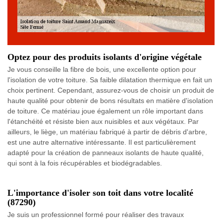
Optez pour des produits isolants d'origine végétale
Je vous conseille la fibre de bois, une excellente option pour
l'isolation de votre toiture. Sa faible dilatation thermique en fait un
choix pertinent. Cependant, assurez-vous de choisir un produit de
haute qualité pour obtenir de bons résultats en matière d'isolation
de toiture. Ce matériau joue également un rôle important dans
l'étanchéité et résiste bien aux nuisibles et aux végétaux. Par
ailleurs, le liège, un matériau fabriqué à partir de débris d'arbre,
est une autre alternative intéressante. Il est particulièrement
adapté pour la création de panneaux isolants de haute qualité,
qui sont à la fois récupérables et biodégradables.
L'importance d'isoler son toit dans votre localité
(87290)
Je suis un professionnel formé pour réaliser des travaux