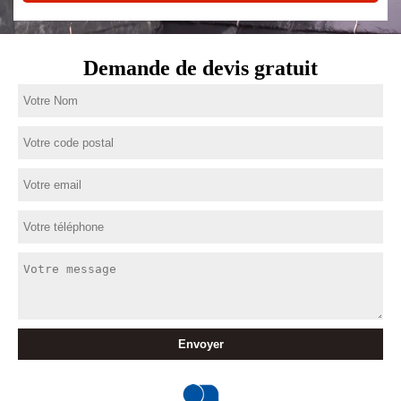
Demande de devis gratuit