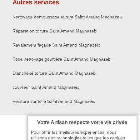
Autres services
Nettoyage demoussage toiture Saint Amand Magnazeix
Réparation toiture Saint Amand Magnazeix
Ravalement façade Saint Amand Magnazeix
Pose nettoyage gouttière Saint Amand Magnazeix
Etanchéité toiture Saint Amand Magnazeix
couvreur Saint Amand Magnazeix
Peinture sur tuile Saint Amand Magnazeix
Votre Artisan respecte votre vie privée
Pour offrir les meilleures expériences, nous
utilisons des technologies telles que les cookies