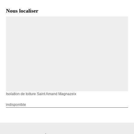
Nous localiser
Isolation de toiture Saint Amand Magnazeix
indisponible