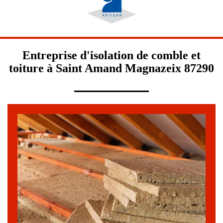
Entreprise d'isolation de comble et
toiture à Saint Amand Magnazeix 87290