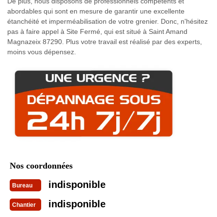
De plus, nous disposons de professionnels compétents et
abordables qui sont en mesure de garantir une excellente
étanchéité et imperméabilisation de votre grenier. Donc, n'hésitez
pas à faire appel à Site Fermé, qui est situé à Saint Amand
Magnazeix 87290. Plus votre travail est réalisé par des experts,
moins vous dépensez.
Nos coordonnées
indisponible
Bureau
indisponible
Chantier