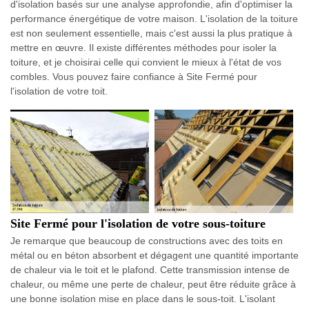
d'isolation basés sur une analyse approfondie, afin d'optimiser la
performance énergétique de votre maison. L'isolation de la toiture
est non seulement essentielle, mais c'est aussi la plus pratique à
mettre en œuvre. Il existe différentes méthodes pour isoler la
toiture, et je choisirai celle qui convient le mieux à l'état de vos
combles. Vous pouvez faire confiance à Site Fermé pour
l'isolation de votre toit.
Site Fermé pour l'isolation de votre sous-toiture
Je remarque que beaucoup de constructions avec des toits en
métal ou en béton absorbent et dégagent une quantité importante
de chaleur via le toit et le plafond. Cette transmission intense de
chaleur, ou même une perte de chaleur, peut être réduite grâce à
une bonne isolation mise en place dans le sous-toit. L'isolant