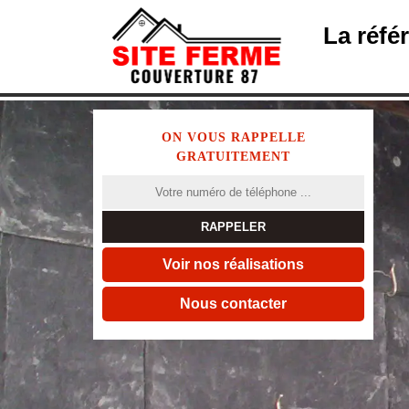
La réfé
ON VOUS RAPPELLE
GRATUITEMENT
Voir nos réalisations
Nous contacter