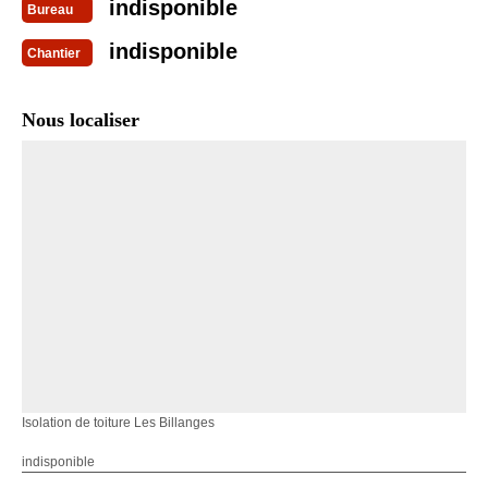
indisponible
Bureau
indisponible
Chantier
Nous localiser
Isolation de toiture Les Billanges
indisponible