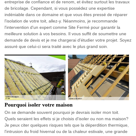
entreprise de confiance et de renom, et évitez surtout les travaux
de bricolage. Cependant, si vous possédez une expertise
indéniable dans ce domaine et que vous êtes pressé de réparer
l'isolation de votre toit, allez-y. Néanmoins, je recommande
l'intervention d'un expert comme Site Fermé pour garantir la
meilleure solution à vos besoins. Il vous suffit de soumettre une
demande de devis et je me chargerai d'étudier votre projet. Soyez
assuré que celui-ci sera traité avec le plus grand soin.
Pourquoi isoler votre maison
On se demande souvent pourquoi je devrais isoler mon toit.
Quels seraient les effets si je choisis d'isoler ou non ma maison?
Je peux citer quelques risques tels que la déperdition thermique,
l'intrusion du froid hivernal ou de la chaleur estivale, une grande