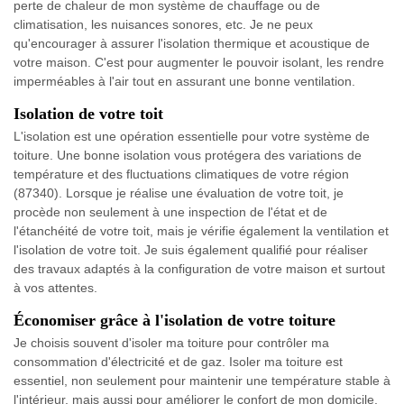
perte de chaleur de mon système de chauffage ou de
climatisation, les nuisances sonores, etc. Je ne peux
qu'encourager à assurer l'isolation thermique et acoustique de
votre maison. C'est pour augmenter le pouvoir isolant, les rendre
imperméables à l'air tout en assurant une bonne ventilation.
Isolation de votre toit
L'isolation est une opération essentielle pour votre système de
toiture. Une bonne isolation vous protégera des variations de
température et des fluctuations climatiques de votre région
(87340). Lorsque je réalise une évaluation de votre toit, je
procède non seulement à une inspection de l'état et de
l'étanchéité de votre toit, mais je vérifie également la ventilation et
l'isolation de votre toit. Je suis également qualifié pour réaliser
des travaux adaptés à la configuration de votre maison et surtout
à vos attentes.
Économiser grâce à l'isolation de votre toiture
Je choisis souvent d'isoler ma toiture pour contrôler ma
consommation d'électricité et de gaz. Isoler ma toiture est
essentiel, non seulement pour maintenir une température stable à
l'intérieur, mais aussi pour améliorer le confort de mon domicile,