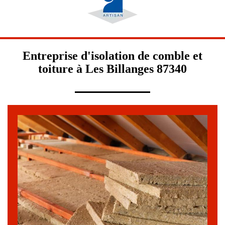
Entreprise d'isolation de comble et
toiture à Les Billanges 87340