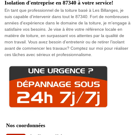
Isolation d'entreprise en 87340 à votre service!
En tant que professionnel de la toiture basé à Les Billanges, je
suis capable d'intervenir dans tout le 87340. Fort de nombreuses
années d'expérience dans le domaine de la toiture, je m'engage à
satisfaire vos besoins. Je vise à être votre référence locale en
matière de toiture, en surpassant vos attentes par la qualité de
mon travail. Vous avez besoin d'entretenir ou de retirer l'isolant
avant de commencer les travaux? Comptez sur moi pour réaliser
ces tâches avec sérieux et professionnalisme.
Nos coordonnées