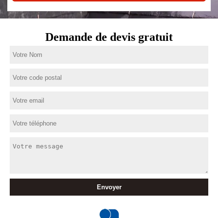
Demande de devis gratuit