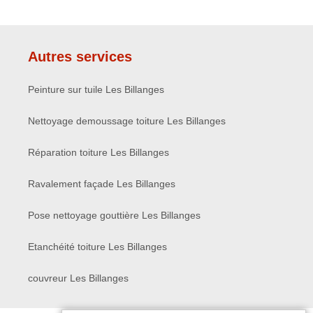
Autres services
Peinture sur tuile Les Billanges
Nettoyage demoussage toiture Les Billanges
Réparation toiture Les Billanges
Ravalement façade Les Billanges
Pose nettoyage gouttière Les Billanges
Etanchéité toiture Les Billanges
couvreur Les Billanges