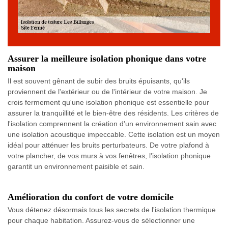
Assurer la meilleure isolation phonique dans votre
maison
Il est souvent gênant de subir des bruits épuisants, qu'ils
proviennent de l'extérieur ou de l'intérieur de votre maison. Je
crois fermement qu'une isolation phonique est essentielle pour
assurer la tranquillité et le bien-être des résidents. Les critères de
l'isolation comprennent la création d'un environnement sain avec
une isolation acoustique impeccable. Cette isolation est un moyen
idéal pour atténuer les bruits perturbateurs. De votre plafond à
votre plancher, de vos murs à vos fenêtres, l'isolation phonique
garantit un environnement paisible et sain.
Amélioration du confort de votre domicile
Vous détenez désormais tous les secrets de l'isolation thermique
pour chaque habitation. Assurez-vous de sélectionner une