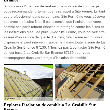
Si vous avez l'intention de réaliser une isolation de comble, je
vous recommande fortement de faire appel à Site Fermé. En tant
que professionnel dans ce domaine, Site Fermé ne vous décevra
pas avec le résultat final. Il est essentiel que l'isolation de votre
comble soit parfaitement étanche et protégée contre les fuites et
les infiltrations d'eau de pluie. Avec Site Fermé, vous pouvez être
assuré d'un service de qualité. De plus, Site Fermé est toujours
disponible et peut intervenir rapidement dans toute la zone de La
Croisille Sur Briance 87130. N'hésitez pas à contacter Site Fermé
qui est basé à La Croisille Sur Briance 87130 pour vous
accompagner dans votre projet d'isolation de comble.
Explorez l'isolation de comble à La Croisille Sur
Briance