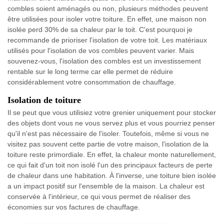
combles soient aménagés ou non, plusieurs méthodes peuvent
être utilisées pour isoler votre toiture. En effet, une maison non
isolée perd 30% de sa chaleur par le toit. C'est pourquoi je
recommande de prioriser l'isolation de votre toit. Les matériaux
utilisés pour l'isolation de vos combles peuvent varier. Mais
souvenez-vous, l'isolation des combles est un investissement
rentable sur le long terme car elle permet de réduire
considérablement votre consommation de chauffage.
Isolation de toiture
Il se peut que vous utilisiez votre grenier uniquement pour stocker
des objets dont vous ne vous servez plus et vous pourriez penser
qu'il n'est pas nécessaire de l'isoler. Toutefois, même si vous ne
visitez pas souvent cette partie de votre maison, l'isolation de la
toiture reste primordiale. En effet, la chaleur monte naturellement,
ce qui fait d'un toit non isolé l'un des principaux facteurs de perte
de chaleur dans une habitation. À l'inverse, une toiture bien isolée
a un impact positif sur l'ensemble de la maison. La chaleur est
conservée à l'intérieur, ce qui vous permet de réaliser des
économies sur vos factures de chauffage.