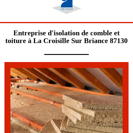
Entreprise d'isolation de comble et
toiture à La Croisille Sur Briance 87130