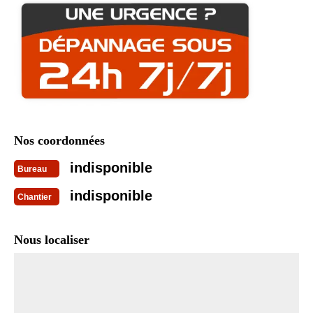
Nos coordonnées
indisponible
Bureau
indisponible
Chantier
Nous localiser