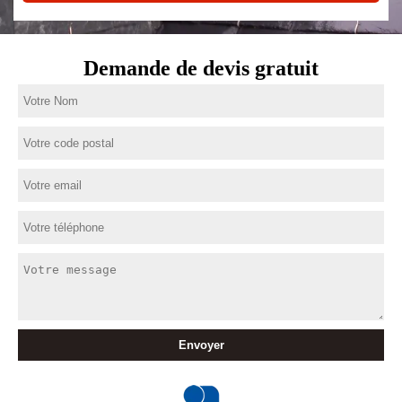
Demande de devis gratuit