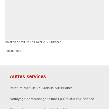
Isolation de toiture La Croisille Sur Briance
indisponible
Autres services
Peinture sur tuile La Croisille Sur Briance
Nettoyage demoussage toiture La Croisille Sur Briance