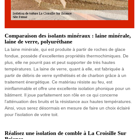
Comparaison des isolants minéraux : laine minérale,
laine de verre, polyuréthane
La laine minérale, qui est produite à partir de roches de glace
fondue, possède d'excellentes propriétés thermochimiques. De
plus, elle ne pourrit pas et peut supporter de très hautes
températures. La laine de verre, quant à elle, est fabriquée à
partir de débris de verre synthétisés et de charbon grâce à un
traitement énergétique. Ce matériau résiste au feu, est
ininflammable et offre une excellente isolation phonique pour un
bâtiment. Il joue parfaitement son rôle en ce qui concerne
l'atténuation des bruits et la résistance aux hautes températures.
Ainsi, vous serez désormais en mesure de faire un choix éclairé
pour l'isolation de votre toit.
Réalisez une isolation de comble à La Croisille Sur
Briance