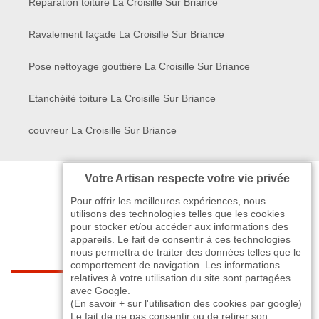
Réparation toiture La Croisille Sur Briance
Ravalement façade La Croisille Sur Briance
Pose nettoyage gouttière La Croisille Sur Briance
Etanchéité toiture La Croisille Sur Briance
couvreur La Croisille Sur Briance
Votre Artisan respecte votre vie privée
Pour offrir les meilleures expériences, nous
utilisons des technologies telles que les cookies
pour stocker et/ou accéder aux informations des
appareils. Le fait de consentir à ces technologies
nous permettra de traiter des données telles que le
comportement de navigation. Les informations
relatives à votre utilisation du site sont partagées
indisponible
avec Google.
(
En savoir + sur l'utilisation des cookies par google
)
Le fait de ne pas consentir ou de retirer son