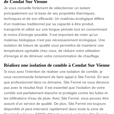
de Condat Sur Vienne
Je vous conseille fortement de sélectionner un isolant
principalement sur la base de ses propriétés thermiques,
techniques et de son efficacité. Un matériau écologique diffère
d'un matériau traditionnel par sa capacité à être produit,
transporté et utilisé sur une longue période tout en consommant
le moins d'énergie possible. Il est important de noter qu'un
matériau biologique n'est pas nécessairement écologique. Une
isolation de toiture de qualité vous permettra de maintenir une
température agréable chez vous, de réduire votre utilisation
d'énergie et de diminuer votre consommation de chauffage.
Réalisez une isolation de comble à Condat Sur Vienne
Si vous avez l'intention de réaliser une isolation de comble, je
vous recommande fortement de faire appel à Site Fermé. En tant
que professionnel dans ce domaine, Site Fermé ne vous décevra
pas avec le résultat final. Il est essentiel que l'isolation de votre
comble soit parfaitement étanche et protégée contre les fuites et
les infiltrations d'eau de pluie. Avec Site Fermé, vous pouvez être
assuré d'un service de qualité. De plus, Site Fermé est toujours
disponible et peut intervenir rapidement dans toute la zone de