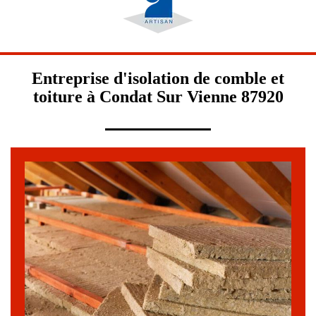
Entreprise d'isolation de comble et
toiture à Condat Sur Vienne 87920