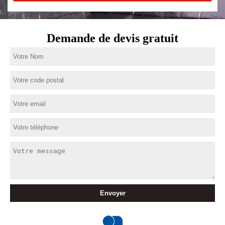
Demande de devis gratuit