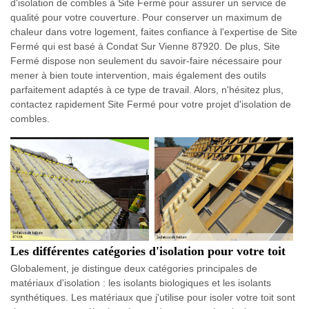
d'isolation de combles à Site Fermé pour assurer un service de
qualité pour votre couverture. Pour conserver un maximum de
chaleur dans votre logement, faites confiance à l'expertise de Site
Fermé qui est basé à Condat Sur Vienne 87920. De plus, Site
Fermé dispose non seulement du savoir-faire nécessaire pour
mener à bien toute intervention, mais également des outils
parfaitement adaptés à ce type de travail. Alors, n'hésitez plus,
contactez rapidement Site Fermé pour votre projet d'isolation de
combles.
Les différentes catégories d'isolation pour votre toit
Globalement, je distingue deux catégories principales de
matériaux d'isolation : les isolants biologiques et les isolants
synthétiques. Les matériaux que j'utilise pour isoler votre toit sont