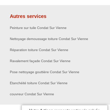
Autres services
Peinture sur tuile Condat Sur Vienne
Nettoyage demoussage toiture Condat Sur Vienne
Réparation toiture Condat Sur Vienne
Ravalement façade Condat Sur Vienne
Pose nettoyage gouttière Condat Sur Vienne
Etanchéité toiture Condat Sur Vienne
couvreur Condat Sur Vienne