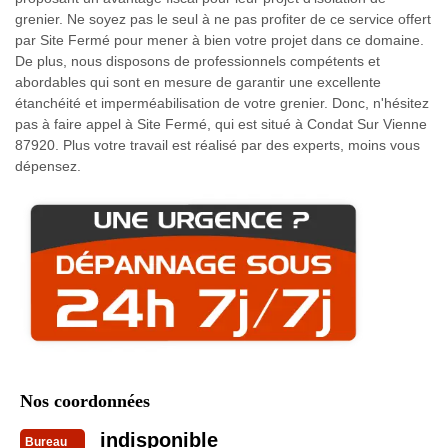
grenier. Ne soyez pas le seul à ne pas profiter de ce service offert
par Site Fermé pour mener à bien votre projet dans ce domaine.
De plus, nous disposons de professionnels compétents et
abordables qui sont en mesure de garantir une excellente
étanchéité et imperméabilisation de votre grenier. Donc, n'hésitez
pas à faire appel à Site Fermé, qui est situé à Condat Sur Vienne
87920. Plus votre travail est réalisé par des experts, moins vous
dépensez.
Nos coordonnées
indisponible
Bureau