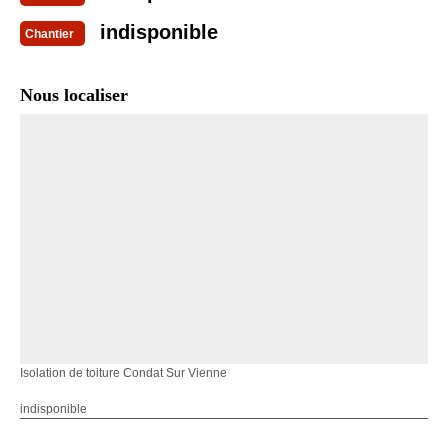
indisponible
Chantier
Nous localiser
Isolation de toiture Condat Sur Vienne
indisponible