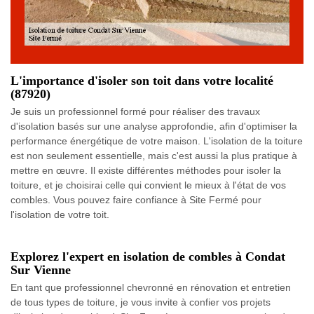
L'importance d'isoler son toit dans votre localité
(87920)
Je suis un professionnel formé pour réaliser des travaux
d'isolation basés sur une analyse approfondie, afin d'optimiser la
performance énergétique de votre maison. L'isolation de la toiture
est non seulement essentielle, mais c'est aussi la plus pratique à
mettre en œuvre. Il existe différentes méthodes pour isoler la
toiture, et je choisirai celle qui convient le mieux à l'état de vos
combles. Vous pouvez faire confiance à Site Fermé pour
l'isolation de votre toit.
Explorez l'expert en isolation de combles à Condat
Sur Vienne
En tant que professionnel chevronné en rénovation et entretien
de tous types de toiture, je vous invite à confier vos projets