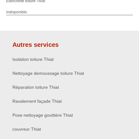
Etanchéité toiture Thiat
indisponible
Autres services
Isolation toiture Thiat
Nettoyage demoussage toiture Thiat
Réparation toiture Thiat
Ravalement façade Thiat
Pose nettoyage gouttière Thiat
couvreur Thiat