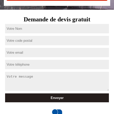
Demande de devis gratuit