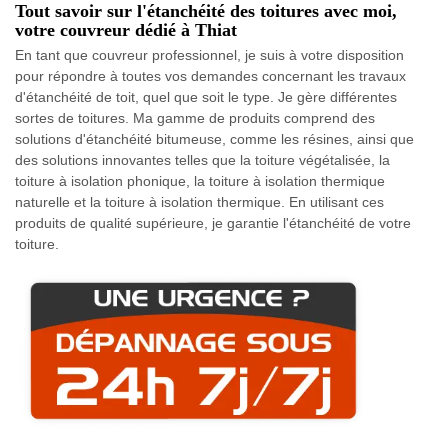
Tout savoir sur l'étanchéité des toitures avec moi,
votre couvreur dédié à Thiat
En tant que couvreur professionnel, je suis à votre disposition
pour répondre à toutes vos demandes concernant les travaux
d'étanchéité de toit, quel que soit le type. Je gère différentes
sortes de toitures. Ma gamme de produits comprend des
solutions d'étanchéité bitumeuse, comme les résines, ainsi que
des solutions innovantes telles que la toiture végétalisée, la
toiture à isolation phonique, la toiture à isolation thermique
naturelle et la toiture à isolation thermique. En utilisant ces
produits de qualité supérieure, je garantie l'étanchéité de votre
toiture.