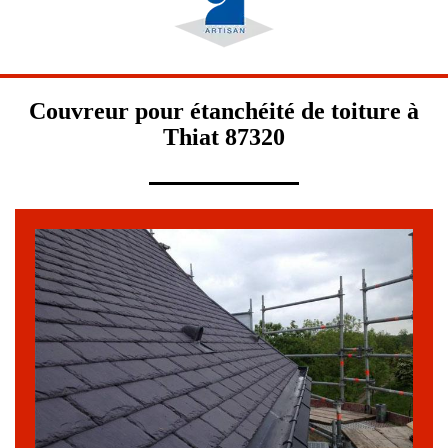
Couvreur pour étanchéité de toiture à
Thiat 87320