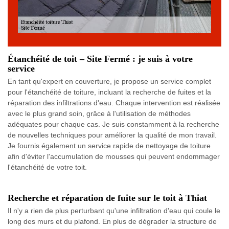
Étanchéité de toit – Site Fermé : je suis à votre
service
En tant qu'expert en couverture, je propose un service complet
pour l'étanchéité de toiture, incluant la recherche de fuites et la
réparation des infiltrations d'eau. Chaque intervention est réalisée
avec le plus grand soin, grâce à l'utilisation de méthodes
adéquates pour chaque cas. Je suis constamment à la recherche
de nouvelles techniques pour améliorer la qualité de mon travail.
Je fournis également un service rapide de nettoyage de toiture
afin d'éviter l'accumulation de mousses qui peuvent endommager
l'étanchéité de votre toit.
Recherche et réparation de fuite sur le toit à Thiat
Il n'y a rien de plus perturbant qu'une infiltration d'eau qui coule le
long des murs et du plafond. En plus de dégrader la structure de