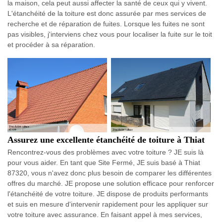
la maison, cela peut aussi affecter la santé de ceux qui y vivent.
L'étanchéité de la toiture est donc assurée par mes services de
recherche et de réparation de fuites. Lorsque les fuites ne sont
pas visibles, j'interviens chez vous pour localiser la fuite sur le toit
et procéder à sa réparation.
Assurez une excellente étanchéité de toiture à Thiat
Rencontrez-vous des problèmes avec votre toiture ? JE suis là
pour vous aider. En tant que Site Fermé, JE suis basé à Thiat
87320, vous n'avez donc plus besoin de comparer les différentes
offres du marché. JE propose une solution efficace pour renforcer
l'étanchéité de votre toiture. JE dispose de produits performants
et suis en mesure d'intervenir rapidement pour les appliquer sur
votre toiture avec assurance. En faisant appel à mes services,