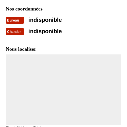
Nos coordonnées
indisponible
Bureau
indisponible
Chantier
Nous localiser