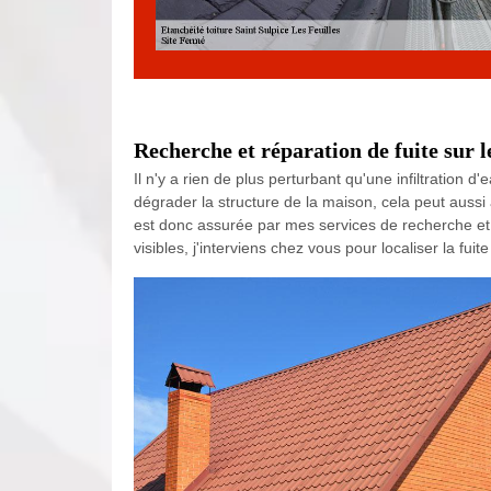
Recherche et réparation de fuite sur le
Il n'y a rien de plus perturbant qu'une infiltration 
dégrader la structure de la maison, cela peut aussi a
est donc assurée par mes services de recherche et d
visibles, j'interviens chez vous pour localiser la fuit