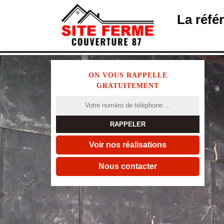
La réfé
ON VOUS RAPPELLE
GRATUITEMENT
Voir nos réalisations
Nous contacter