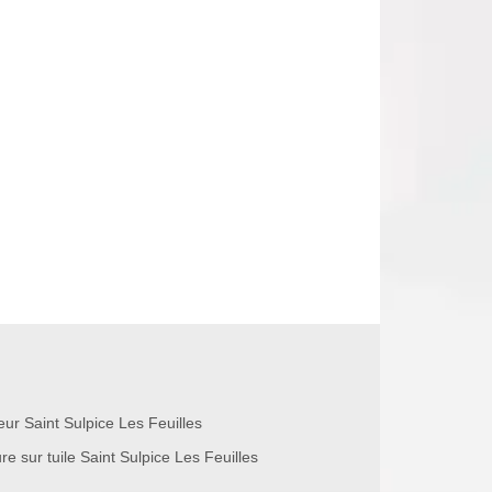
eur Saint Sulpice Les Feuilles
re sur tuile Saint Sulpice Les Feuilles