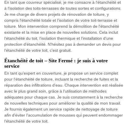
En tant que couvreur spécialisé, je me consacre à l'étanchéité et
à l'isolation des toits-terrasses de toutes sortes et configurations.
Je me charge de divers projets de rénovation de toiture, y
compris l'étanchéité totale et l'isolation de votre toit-terrasse et
toiture. Mon intervention comprend la démolition de l'étanchéité
existante et la mise en place de nouvelles solutions. Cela inclut
l'étanchéité du toit, l'isolation thermique et l'installation d'une
protection d'étanchéité. N'hésitez pas à demander un devis pour
l'étanchéité de votre toit, c'est gratuit.
Étanchéité de toit – Site Fermé : je suis à votre
service
En tant qu'expert en couverture, je propose un service complet
pour l'étanchéité de toiture, incluant la recherche de fuites et la
réparation des infiltrations d'eau. Chaque intervention est réalisée
avec le plus grand soin, grâce à l'utilisation de méthodes
adéquates pour chaque cas. Je suis constamment à la recherche
de nouvelles techniques pour améliorer la qualité de mon travail.
Je fournis également un service rapide de nettoyage de toiture
afin d'éviter l'accumulation de mousses qui peuvent endommager
l'étanchéité de votre toit.