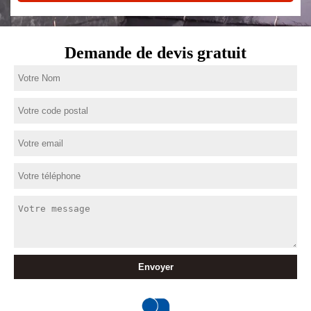
Demande de devis gratuit