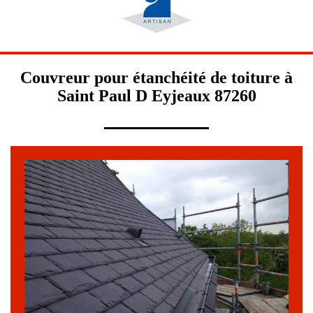
Couvreur pour étanchéité de toiture à
Saint Paul D Eyjeaux 87260