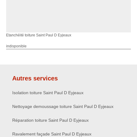
Etanchéité toiture Saint Paul D Eyjeaux
indisponible
Autres services
Isolation toiture Saint Paul D Eyjeaux
Nettoyage demoussage toiture Saint Paul D Eyjeaux
Réparation toiture Saint Paul D Eyjeaux
Ravalement façade Saint Paul D Eyjeaux