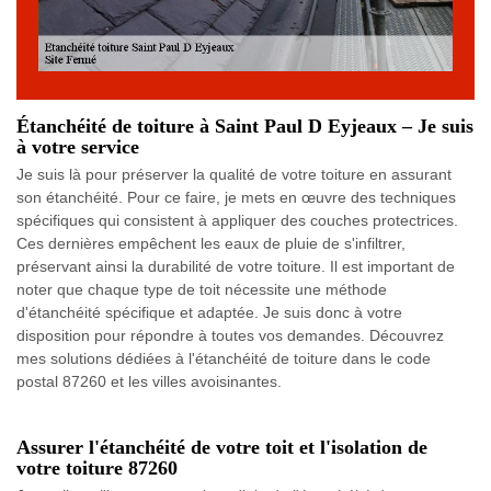
Étanchéité de toiture à Saint Paul D Eyjeaux – Je suis
à votre service
Je suis là pour préserver la qualité de votre toiture en assurant
son étanchéité. Pour ce faire, je mets en œuvre des techniques
spécifiques qui consistent à appliquer des couches protectrices.
Ces dernières empêchent les eaux de pluie de s'infiltrer,
préservant ainsi la durabilité de votre toiture. Il est important de
noter que chaque type de toit nécessite une méthode
d'étanchéité spécifique et adaptée. Je suis donc à votre
disposition pour répondre à toutes vos demandes. Découvrez
mes solutions dédiées à l'étanchéité de toiture dans le code
postal 87260 et les villes avoisinantes.
Assurer l'étanchéité de votre toit et l'isolation de
votre toiture 87260