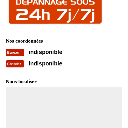
Nos coordonnées
indisponible
Bureau
indisponible
Chantier
Nous localiser