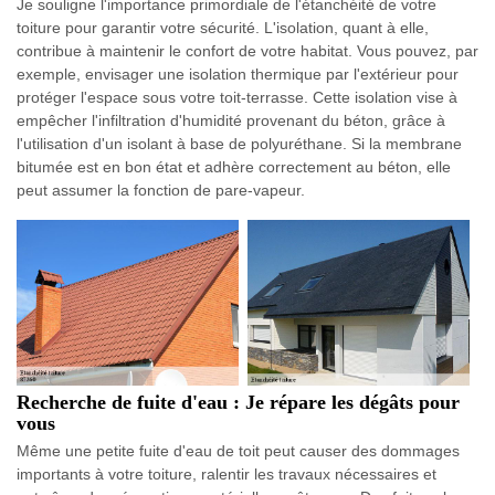
Je souligne l'importance primordiale de l'étanchéité de votre
toiture pour garantir votre sécurité. L'isolation, quant à elle,
contribue à maintenir le confort de votre habitat. Vous pouvez, par
exemple, envisager une isolation thermique par l'extérieur pour
protéger l'espace sous votre toit-terrasse. Cette isolation vise à
empêcher l'infiltration d'humidité provenant du béton, grâce à
l'utilisation d'un isolant à base de polyuréthane. Si la membrane
bitumée est en bon état et adhère correctement au béton, elle
peut assumer la fonction de pare-vapeur.
Recherche de fuite d'eau : Je répare les dégâts pour
vous
Même une petite fuite d'eau de toit peut causer des dommages
importants à votre toiture, ralentir les travaux nécessaires et