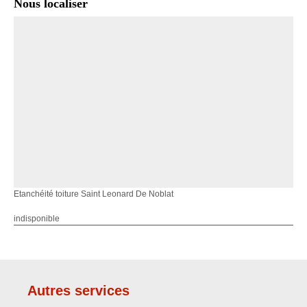
Nous localiser
Etanchéité toiture Saint Leonard De Noblat
indisponible
Autres services