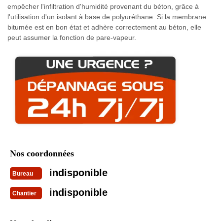
empêcher l'infiltration d'humidité provenant du béton, grâce à
l'utilisation d'un isolant à base de polyuréthane. Si la membrane
bitumée est en bon état et adhère correctement au béton, elle
peut assumer la fonction de pare-vapeur.
Nos coordonnées
indisponible
Bureau
indisponible
Chantier