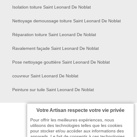
Isolation toiture Saint Leonard De Noblat
Nettoyage demoussage toiture Saint Leonard De Noblat
Réparation toiture Saint Leonard De Noblat
Ravalement façade Saint Leonard De Noblat
Pose nettoyage gouttière Saint Leonard De Noblat
couvreur Saint Leonard De Noblat
Peinture sur tuile Saint Leonard De Noblat
Votre Artisan respecte votre vie privée
Pour offrir les meilleures expériences, nous
utilisons des technologies telles que les cookies
pour stocker et/ou accéder aux informations des
appareils. Le fait de consentir à ces technologies