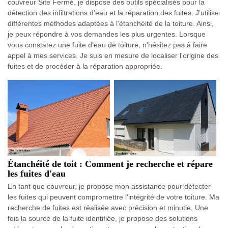
couvreur Site Fermé, je dispose des outils spécialisés pour la
détection des infiltrations d'eau et la réparation des fuites. J'utilise
différentes méthodes adaptées à l'étanchéité de la toiture. Ainsi,
je peux répondre à vos demandes les plus urgentes. Lorsque
vous constatez une fuite d'eau de toiture, n'hésitez pas à faire
appel à mes services. Je suis en mesure de localiser l'origine des
fuites et de procéder à la réparation appropriée.
Étanchéité de toit : Comment je recherche et répare
les fuites d'eau
En tant que couvreur, je propose mon assistance pour détecter
les fuites qui peuvent compromettre l'intégrité de votre toiture. Ma
recherche de fuites est réalisée avec précision et minutie. Une
fois la source de la fuite identifiée, je propose des solutions