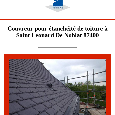
Couvreur pour étanchéité de toiture à
Saint Leonard De Noblat 87400