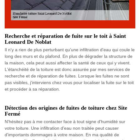
Recherche et réparation de fuite sur le toit à Saint
Leonard De Noblat
Il n'y a rien de plus perturbant qu'une infiltration d'eau qui coule le
long des murs et du plafond. En plus de dégrader la structure de
la maison, cela peut aussi affecter la santé de ceux qui y vivent.
L'étanchéité de la toiture est donc assurée par mes services de
recherche et de réparation de fuites. Lorsque les fuites ne sont
pas visibles, j'interviens chez vous pour localiser la fuite sur le toit
et procéder à sa réparation.
Détection des origines de fuites de toiture chez Site
Fermé
N'hésitez pas à me contacter face à tout signe d'humidité sur
votre toiture. Une infiltration d'eau non traitée peut causer
d'importants dommages à votre maison. En ma qualité de