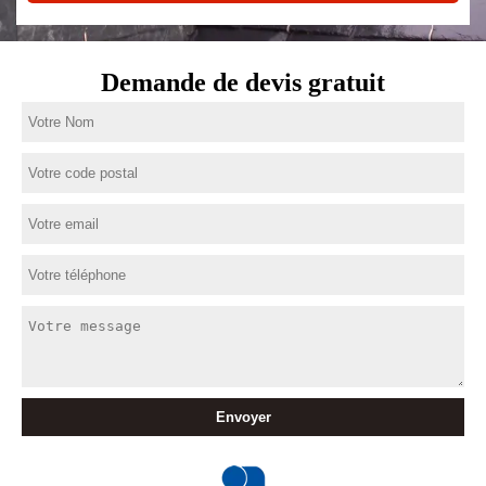
Demande de devis gratuit