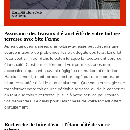
Assurance des travaux d'étanchéité de votre toiture-
terrasse avec Site Fermé
Après quelques années, une toiture-terrasse peut devenir une
source majeure de problèmes liés aux dégâts des toits. En effet,
l'eau peut s'infiltrer dans le béton lorsque le revêtement perd son
étanchéité. C'est particulièrement vrai pour les zones non
accessibles, qui sont souvent négligées en matière d'entretien.
Habituellement, le toit-terrasse est protégé par une membrane
bitumée soudée à l'aide d'un chalumeau. Que vous envisagiez de
transformer votre toit en une véritable terrasse ou de le conserver
en tant que toiture-terrasse, je suis à votre service pour toutes
vos demandes. Le devis pour l'étanchéité de votre toit est offert
gratuitement.
Recherche de fuite d'eau : l'étanchéité de votre
toiture