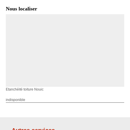
Nous localiser
Etanchéité toiture Nouic
indisponible