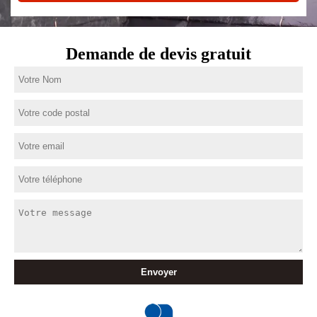
Demande de devis gratuit