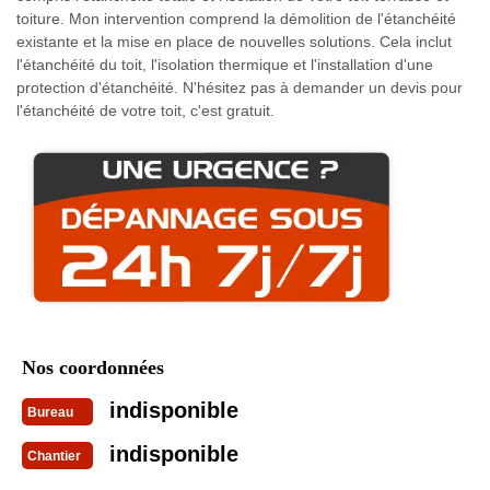
toiture. Mon intervention comprend la démolition de l'étanchéité
existante et la mise en place de nouvelles solutions. Cela inclut
l'étanchéité du toit, l'isolation thermique et l'installation d'une
protection d'étanchéité. N'hésitez pas à demander un devis pour
l'étanchéité de votre toit, c'est gratuit.
Nos coordonnées
indisponible
Bureau
indisponible
Chantier