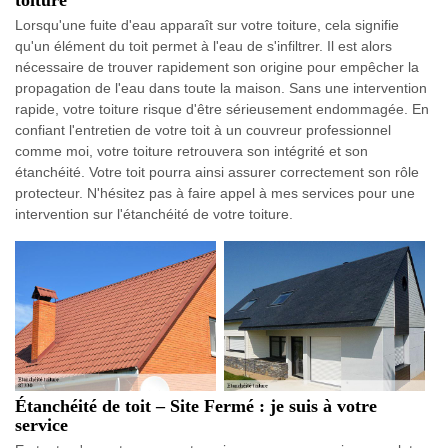
Lorsqu'une fuite d'eau apparaît sur votre toiture, cela signifie
qu'un élément du toit permet à l'eau de s'infiltrer. Il est alors
nécessaire de trouver rapidement son origine pour empêcher la
propagation de l'eau dans toute la maison. Sans une intervention
rapide, votre toiture risque d'être sérieusement endommagée. En
confiant l'entretien de votre toit à un couvreur professionnel
comme moi, votre toiture retrouvera son intégrité et son
étanchéité. Votre toit pourra ainsi assurer correctement son rôle
protecteur. N'hésitez pas à faire appel à mes services pour une
intervention sur l'étanchéité de votre toiture.
Étanchéité de toit – Site Fermé : je suis à votre
service