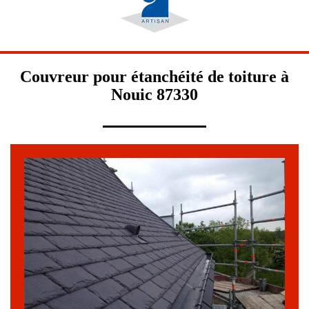
Couvreur pour étanchéité de toiture à
Nouic 87330