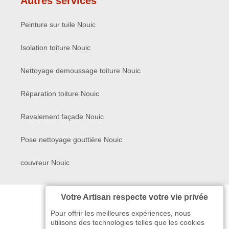
Autres services
Peinture sur tuile Nouic
Isolation toiture Nouic
Nettoyage demoussage toiture Nouic
Réparation toiture Nouic
Ravalement façade Nouic
Pose nettoyage gouttière Nouic
couvreur Nouic
Votre Artisan respecte votre vie privée
Pour offrir les meilleures expériences, nous
utilisons des technologies telles que les cookies