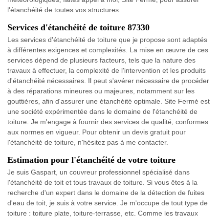
l'étanchéité de toutes vos structures.
Services d'étanchéité de toiture 87330
Les services d'étanchéité de toiture que je propose sont adaptés
à différentes exigences et complexités. La mise en œuvre de ces
services dépend de plusieurs facteurs, tels que la nature des
travaux à effectuer, la complexité de l'intervention et les produits
d'étanchéité nécessaires. Il peut s'avérer nécessaire de procéder
à des réparations mineures ou majeures, notamment sur les
gouttières, afin d'assurer une étanchéité optimale. Site Fermé est
une société expérimentée dans le domaine de l'étanchéité de
toiture. Je m'engage à fournir des services de qualité, conformes
aux normes en vigueur. Pour obtenir un devis gratuit pour
l'étanchéité de toiture, n'hésitez pas à me contacter.
Estimation pour l'étanchéité de votre toiture
Je suis Gaspart, un couvreur professionnel spécialisé dans
l'étanchéité de toit et tous travaux de toiture. Si vous êtes à la
recherche d'un expert dans le domaine de la détection de fuites
d'eau de toit, je suis à votre service. Je m'occupe de tout type de
toiture : toiture plate, toiture-terrasse, etc. Comme les travaux