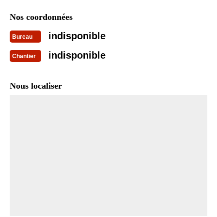
Nos coordonnées
indisponible
Bureau
indisponible
Chantier
Nous localiser