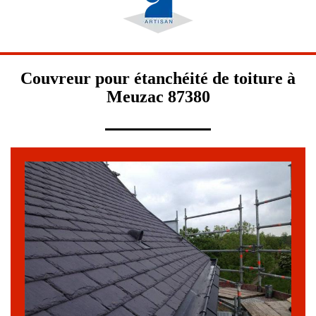
Couvreur pour étanchéité de toiture à
Meuzac 87380