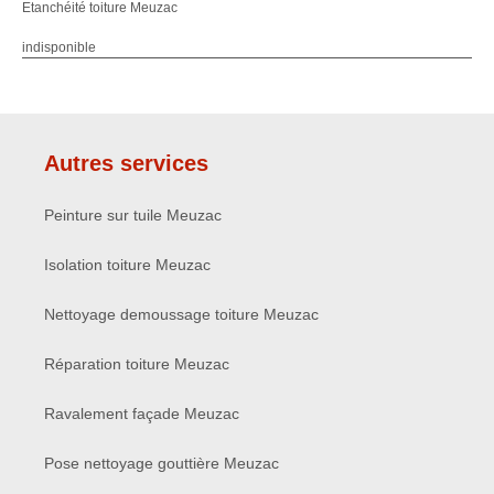
Etanchéité toiture Meuzac
indisponible
Autres services
Peinture sur tuile Meuzac
Isolation toiture Meuzac
Nettoyage demoussage toiture Meuzac
Réparation toiture Meuzac
Ravalement façade Meuzac
Pose nettoyage gouttière Meuzac