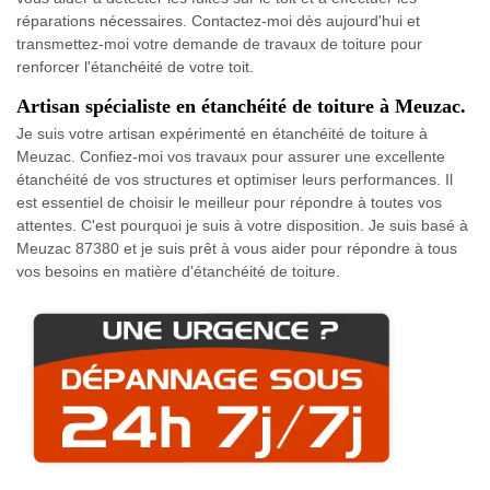
réparations nécessaires. Contactez-moi dès aujourd'hui et
transmettez-moi votre demande de travaux de toiture pour
renforcer l'étanchéité de votre toit.
Artisan spécialiste en étanchéité de toiture à Meuzac.
Je suis votre artisan expérimenté en étanchéité de toiture à
Meuzac. Confiez-moi vos travaux pour assurer une excellente
étanchéité de vos structures et optimiser leurs performances. Il
est essentiel de choisir le meilleur pour répondre à toutes vos
attentes. C'est pourquoi je suis à votre disposition. Je suis basé à
Meuzac 87380 et je suis prêt à vous aider pour répondre à tous
vos besoins en matière d'étanchéité de toiture.