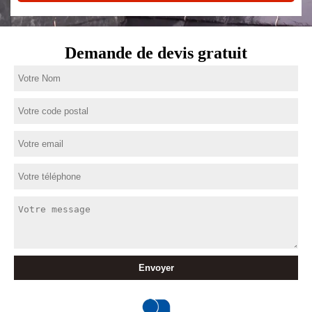
Demande de devis gratuit