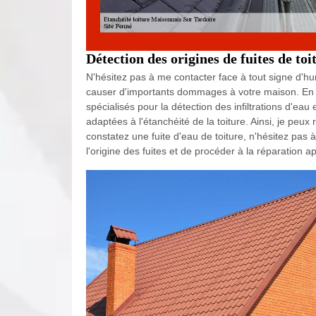
Détection des origines de fuites de to
N'hésitez pas à me contacter face à tout signe d'humi
causer d'importants dommages à votre maison. En m
spécialisés pour la détection des infiltrations d'eau 
adaptées à l'étanchéité de la toiture. Ainsi, je pe
constatez une fuite d'eau de toiture, n'hésitez pas 
l'origine des fuites et de procéder à la réparation a