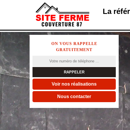
La réfé
ON VOUS RAPPELLE
GRATUITEMENT
Voir nos réalisations
Nous contacter