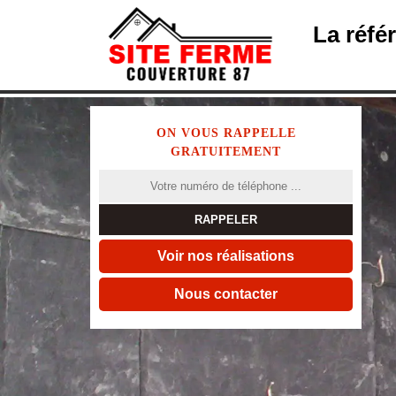
La réfé
ON VOUS RAPPELLE
GRATUITEMENT
Voir nos réalisations
Nous contacter