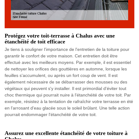
Protégez votre toit-terrasse à Chalus avec une
étanchéité de toit efficace
Je tiens à souligner l'importance de l'entretien de la toiture pour
garantir le confort de votre maison. Cet entretien doit être
effectué avec les meilleurs moyens. Par exemple, il est essentiel
de nettoyer les orifices des gouttières en automne, lorsque les
feuilles s'accumulent, ou après un fort coup de vent. Il est
également nécessaire de se débarrasser des mousses ou des
végétaux qui peuvent s'y installer. Il est primordial d'éviter tout
choc thermique qui pourrait nuire à l'étanchéité de votre toit. Par
exemple, résistez à la tentation de rafraîchir votre terrasse en été
en l'arrosant d'eau glacée sous le soleil brûlant. Une telle action
pourrait endommager l'étanchéité de votre toit.
Assurez une excellente étanchéité de votre toiture à
Chalus.