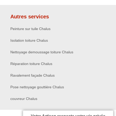
Autres services
Peinture sur tuile Chalus
Isolation toiture Chalus
Nettoyage demoussage toiture Chalus
Réparation toiture Chalus
Ravalement façade Chalus
Pose nettoyage gouttière Chalus
couvreur Chalus