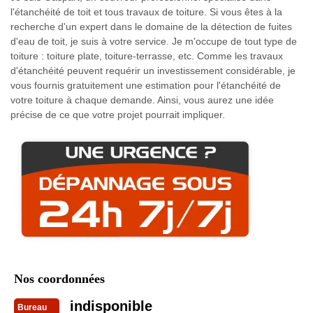
l'étanchéité de toit et tous travaux de toiture. Si vous êtes à la
recherche d'un expert dans le domaine de la détection de fuites
d'eau de toit, je suis à votre service. Je m'occupe de tout type de
toiture : toiture plate, toiture-terrasse, etc. Comme les travaux
d'étanchéité peuvent requérir un investissement considérable, je
vous fournis gratuitement une estimation pour l'étanchéité de
votre toiture à chaque demande. Ainsi, vous aurez une idée
précise de ce que votre projet pourrait impliquer.
Nos coordonnées
indisponible
Bureau