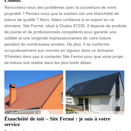
Rencontrez-vous des problèmes avec la couverture de votre
propriété ? Pensez-vous que la solution est une étanchéité de
toiture de qualité ? Alors, faites confiance à un expert en ce
domaine, Site Fermé, situé à Chalus 87230. Il dispose de produits
de pointe et de professionnels compétents pour garantir une
solidité et une longévité impressionnantes de votre toiture
pendant de nombreuses années. De plus, il se conforme
scrupuleusement aux normes en vigueur dans ce domaine.
N'hésitez donc pas à contacter Site Fermé pour que votre projet
de toiture soit réalisé dans les plus brefs délais.
Étanchéité de toit – Site Fermé : je suis à votre
service