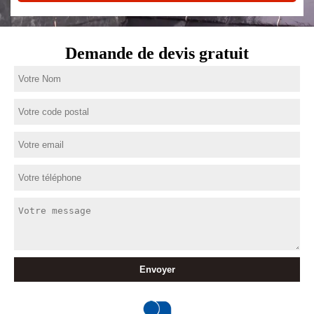
Demande de devis gratuit