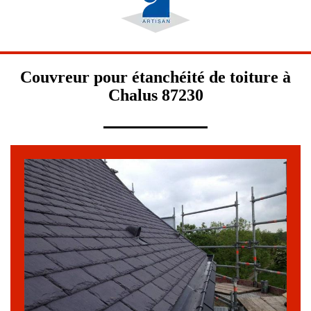
Couvreur pour étanchéité de toiture à
Chalus 87230