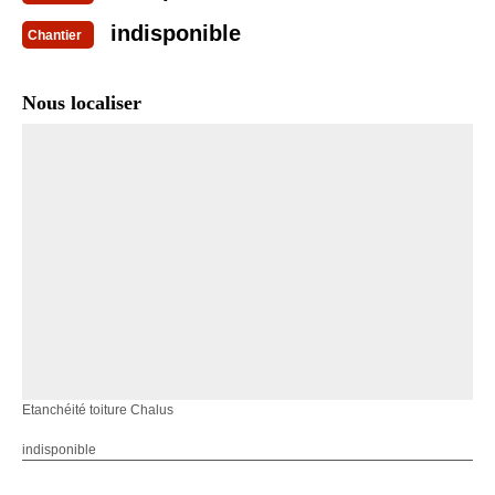
indisponible
Chantier
Nous localiser
Etanchéité toiture Chalus
indisponible