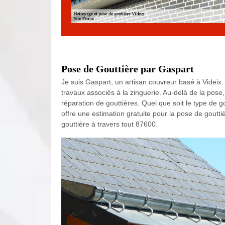
Pose de Gouttière par Gaspart
Je suis Gaspart, un artisan couvreur basé à Videix.
travaux associés à la zinguerie. Au-delà de la pos
réparation de gouttières. Quel que soit le type de g
offre une estimation gratuite pour la pose de goutti
gouttière à travers tout 87600.