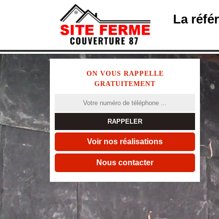
La réfé
ON VOUS RAPPELLE
GRATUITEMENT
Voir nos réalisations
Nous contacter