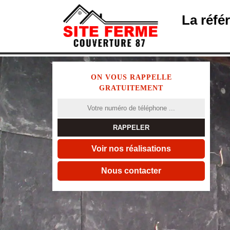
La réfé
ON VOUS RAPPELLE
GRATUITEMENT
Voir nos réalisations
Nous contacter