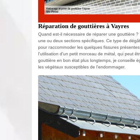
Réparation de gouttières à Vayres
Quand est-il nécessaire de réparer une gouttière 
une ou deux sections spécifiques. Ce type de dégât p
pour raccommoder les quelques fissures présentes
l'utilisation d'un petit morceau de métal, qui peut êt
gouttière en bon état plus longtemps, je conseille 
les végétaux susceptibles de l'endommager.