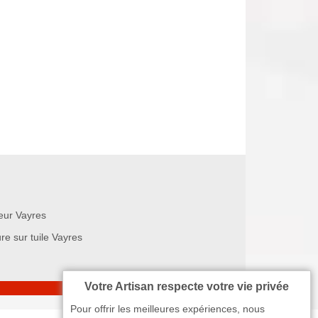
eur Vayres
re sur tuile Vayres
Votre Artisan respecte votre vie privée
Pour offrir les meilleures expériences, nous