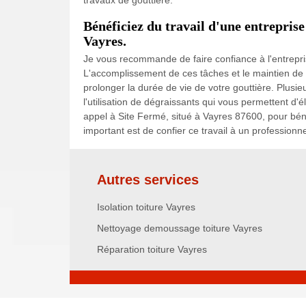
Bénéficiez du travail d'une entreprise
Vayres.
Je vous recommande de faire confiance à l'entrepri
L'accomplissement de ces tâches et le maintien de l
prolonger la durée de vie de votre gouttière. Plusi
l'utilisation de dégraissants qui vous permettent d'é
appel à Site Fermé, situé à Vayres 87600, pour bénéf
important est de confier ce travail à un professionne
Autres services
Isolation toiture Vayres
Nettoyage demoussage toiture Vayres
Réparation toiture Vayres