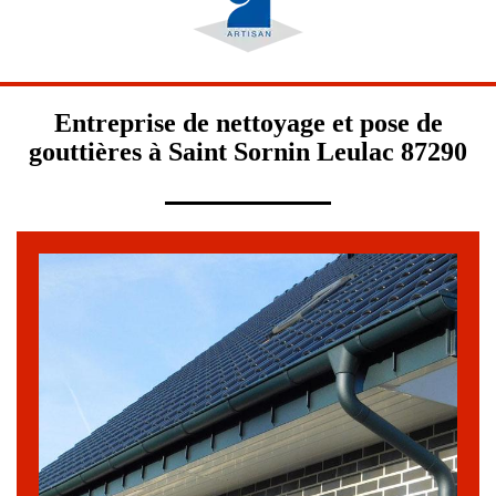
Entreprise de nettoyage et pose de
gouttières à Saint Sornin Leulac 87290