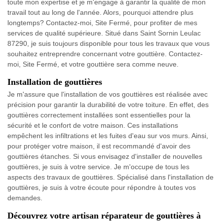
toute mon expertise et je m'engage à garantir la qualité de mon
travail tout au long de l'année. Alors, pourquoi attendre plus
longtemps? Contactez-moi, Site Fermé, pour profiter de mes
services de qualité supérieure. Situé dans Saint Sornin Leulac
87290, je suis toujours disponible pour tous les travaux que vous
souhaitez entreprendre concernant votre gouttière. Contactez-
moi, Site Fermé, et votre gouttière sera comme neuve.
Installation de gouttières
Je m'assure que l'installation de vos gouttières est réalisée avec
précision pour garantir la durabilité de votre toiture. En effet, des
gouttières correctement installées sont essentielles pour la
sécurité et le confort de votre maison. Ces installations
empêchent les infiltrations et les fuites d'eau sur vos murs. Ainsi,
pour protéger votre maison, il est recommandé d'avoir des
gouttières étanches. Si vous envisagez d'installer de nouvelles
gouttières, je suis à votre service. Je m'occupe de tous les
aspects des travaux de gouttières. Spécialisé dans l'installation de
gouttières, je suis à votre écoute pour répondre à toutes vos
demandes.
Découvrez votre artisan réparateur de gouttières à