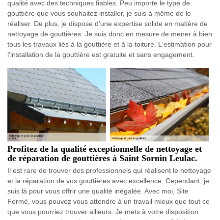
qualité avec des techniques fiables. Peu importe le type de
gouttière que vous souhaitez installer, je suis à même de le
réaliser. De plus, je dispose d'une expertise solide en matière de
nettoyage de gouttières. Je suis donc en mesure de mener à bien
tous les travaux liés à la gouttière et à la toiture. L'estimation pour
l'installation de la gouttière est gratuite et sans engagement.
Profitez de la qualité exceptionnelle de nettoyage et
de réparation de gouttières à Saint Sornin Leulac.
Il est rare de trouver des professionnels qui réalisent le nettoyage
et la réparation de vos gouttières avec excellence. Cependant, je
suis là pour vous offrir une qualité inégalée. Avec moi, Site
Fermé, vous pouvez vous attendre à un travail mieux que tout ce
que vous pourriez trouver ailleurs. Je mets à votre disposition