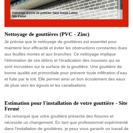
Nettoyage de gouttières (PVC - Zinc)
Je précise que le nettoyage de gouttières est essentiel pour
maintenir leur efficacité et éviter les obstructions constantes dues
aux feuilles mortes et aux branches. Ce nettoyage implique
l'élimination de ces débris et l'éradication des mousses qui se
sont incrustées sur la surface de la gouttière. Une gouttière de
bonne qualité est primordiale pour prévenir toute infiltration d'eau
et fuite par le toit. Elle permet ainsi un bon écoulement des eaux
de pluie vers les égouts et les canalisations.
Estimation pour l'installation de votre gouttière - Site
Fermé
J'ai remarqué que votre gouttière présente des fissures et
nécessite un changement. En tant que professionnel expérimenté
dans l'installation de gouttières, je peux vous garantir un travail de