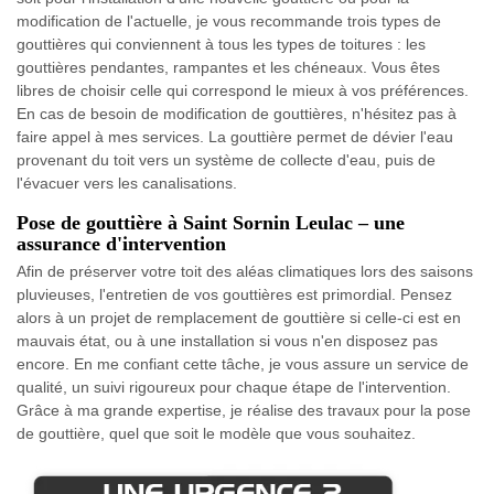
modification de l'actuelle, je vous recommande trois types de
gouttières qui conviennent à tous les types de toitures : les
gouttières pendantes, rampantes et les chéneaux. Vous êtes
libres de choisir celle qui correspond le mieux à vos préférences.
En cas de besoin de modification de gouttières, n'hésitez pas à
faire appel à mes services. La gouttière permet de dévier l'eau
provenant du toit vers un système de collecte d'eau, puis de
l'évacuer vers les canalisations.
Pose de gouttière à Saint Sornin Leulac – une
assurance d'intervention
Afin de préserver votre toit des aléas climatiques lors des saisons
pluvieuses, l'entretien de vos gouttières est primordial. Pensez
alors à un projet de remplacement de gouttière si celle-ci est en
mauvais état, ou à une installation si vous n'en disposez pas
encore. En me confiant cette tâche, je vous assure un service de
qualité, un suivi rigoureux pour chaque étape de l'intervention.
Grâce à ma grande expertise, je réalise des travaux pour la pose
de gouttière, quel que soit le modèle que vous souhaitez.