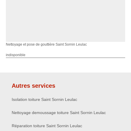
Nettoyage et pose de gouttière Saint Sornin Leulac
indisponible
Autres services
Isolation toiture Saint Sornin Leulac
Nettoyage demoussage toiture Saint Sornin Leulac
Réparation toiture Saint Sornin Leulac