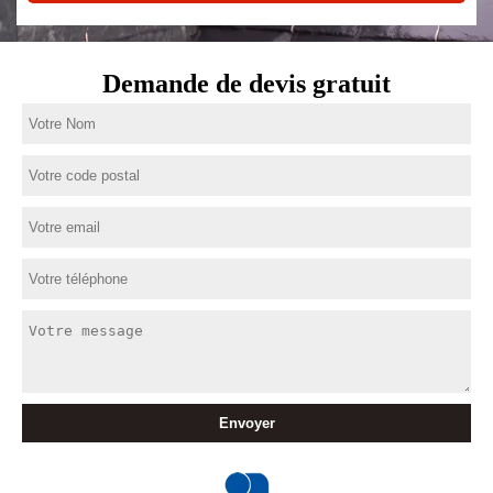
Demande de devis gratuit