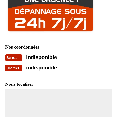
Nos coordonnées
indisponible
Bureau
indisponible
Chantier
Nous localiser