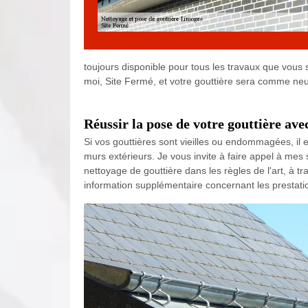
toujours disponible pour tous les travaux que vous
moi, Site Fermé, et votre gouttière sera comme ne
Réussir la pose de votre gouttière av
Si vos gouttières sont vieilles ou endommagées, il 
murs extérieurs. Je vous invite à faire appel à mes
nettoyage de gouttière dans les règles de l'art, à tr
information supplémentaire concernant les prestati