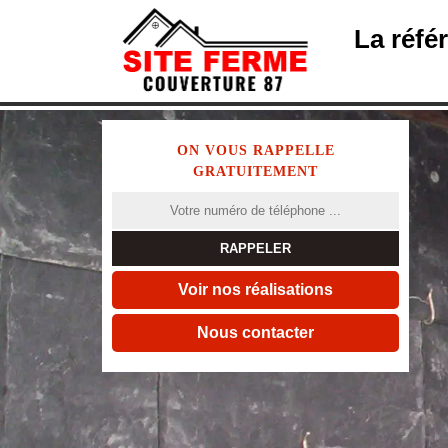
La réfé
ON VOUS RAPPELLE
GRATUITEMENT
Voir nos réalisations
Nous contacter