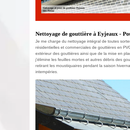
Nettoyage de gouttière à Eyjeaux - Po
Je me charge du nettoyage intégral de toutes sortes d
résidentielles et commerciales de gouttières en PVC
extérieur des gouttières ainsi que de la mise en p
j'élimine les feuilles mortes et autres débris des go
retirant les moustiquaires pendant la saison hiverna
intempéries.