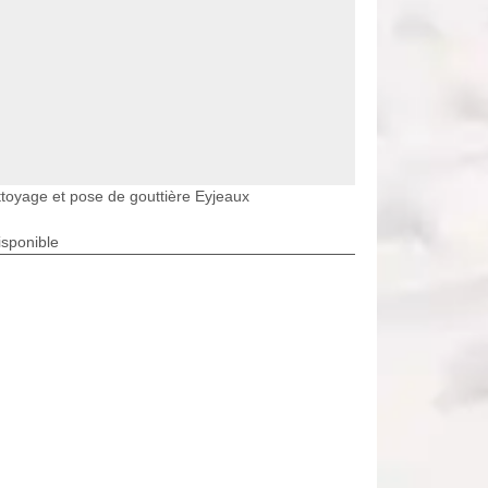
toyage et pose de gouttière Eyjeaux
isponible