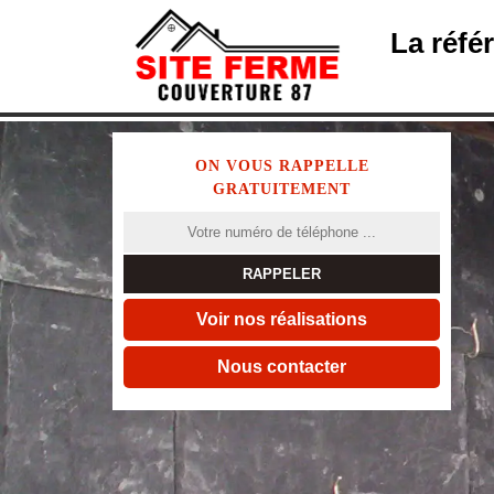
La réfé
ON VOUS RAPPELLE
GRATUITEMENT
Voir nos réalisations
Nous contacter