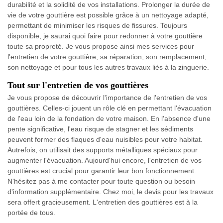
durabilité et la solidité de vos installations. Prolonger la durée de
vie de votre gouttière est possible grâce à un nettoyage adapté,
permettant de minimiser les risques de fissures. Toujours
disponible, je saurai quoi faire pour redonner à votre gouttière
toute sa propreté. Je vous propose ainsi mes services pour
l'entretien de votre gouttière, sa réparation, son remplacement,
son nettoyage et pour tous les autres travaux liés à la zinguerie.
Tout sur l'entretien de vos gouttières
Je vous propose de découvrir l'importance de l'entretien de vos
gouttières. Celles-ci jouent un rôle clé en permettant l'évacuation
de l'eau loin de la fondation de votre maison. En l'absence d'une
pente significative, l'eau risque de stagner et les sédiments
peuvent former des flaques d'eau nuisibles pour votre habitat.
Autrefois, on utilisait des supports métalliques spéciaux pour
augmenter l'évacuation. Aujourd'hui encore, l'entretien de vos
gouttières est crucial pour garantir leur bon fonctionnement.
N'hésitez pas à me contacter pour toute question ou besoin
d'information supplémentaire. Chez moi, le devis pour les travaux
sera offert gracieusement. L'entretien des gouttières est à la
portée de tous.