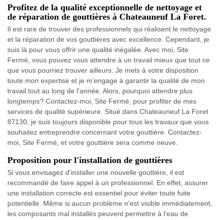
Profitez de la qualité exceptionnelle de nettoyage et
de réparation de gouttières à Chateauneuf La Foret.
Il est rare de trouver des professionnels qui réalisent le nettoyage
et la réparation de vos gouttières avec excellence. Cependant, je
suis là pour vous offrir une qualité inégalée. Avec moi, Site
Fermé, vous pouvez vous attendre à un travail mieux que tout ce
que vous pourriez trouver ailleurs. Je mets à votre disposition
toute mon expertise et je m'engage à garantir la qualité de mon
travail tout au long de l'année. Alors, pourquoi attendre plus
longtemps? Contactez-moi, Site Fermé, pour profiter de mes
services de qualité supérieure. Situé dans Chateauneuf La Foret
87130, je suis toujours disponible pour tous les travaux que vous
souhaitez entreprendre concernant votre gouttière. Contactez-
moi, Site Fermé, et votre gouttière sera comme neuve.
Proposition pour l'installation de gouttières
Si vous envisagez d'installer une nouvelle gouttière, il est
recommandé de faire appel à un professionnel. En effet, assurer
une installation correcte est essentiel pour éviter toute fuite
potentielle. Même si aucun problème n'est visible immédiatement,
les composants mal installés peuvent permettre à l'eau de