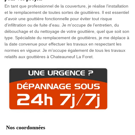
En tant que professionnel de la couverture, je réalise l'installation
et le remplacement de toutes sortes de gouttières. Il est essentiel
d'avoir une gouttière fonctionnelle pour éviter tout risque
d'infiltration ou de fuite d'eau. Je m'occupe de l'entretien, du
débouchage et du nettoyage de votre gouttière, quel que soit son
type. Spécialiste du remplacement de gouttières, je me déplace à
la date convenue pour effectuer les travaux en respectant les
normes en vigueur. Je m'occupe également de tous les travaux
relatifs aux gouttières à Chateauneuf La Foret.
Nos coordonnées