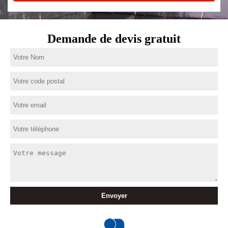
Demande de devis gratuit