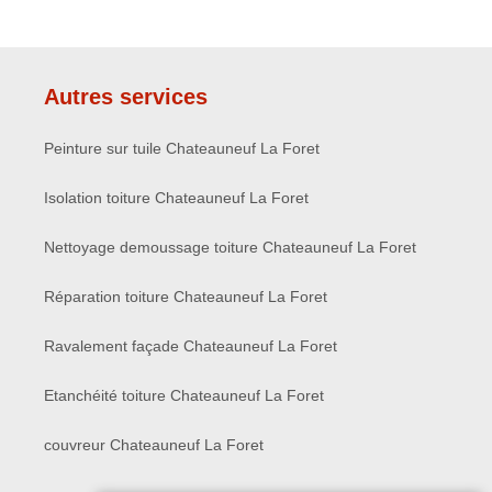
Autres services
Peinture sur tuile Chateauneuf La Foret
Isolation toiture Chateauneuf La Foret
Nettoyage demoussage toiture Chateauneuf La Foret
Réparation toiture Chateauneuf La Foret
Ravalement façade Chateauneuf La Foret
Etanchéité toiture Chateauneuf La Foret
couvreur Chateauneuf La Foret