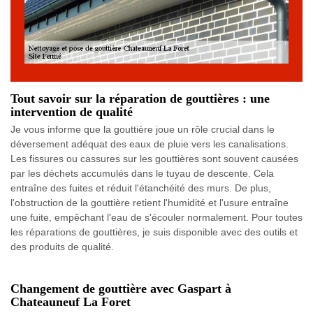
Tout savoir sur la réparation de gouttières : une
intervention de qualité
Je vous informe que la gouttière joue un rôle crucial dans le
déversement adéquat des eaux de pluie vers les canalisations.
Les fissures ou cassures sur les gouttières sont souvent causées
par les déchets accumulés dans le tuyau de descente. Cela
entraîne des fuites et réduit l'étanchéité des murs. De plus,
l'obstruction de la gouttière retient l'humidité et l'usure entraîne
une fuite, empêchant l'eau de s'écouler normalement. Pour toutes
les réparations de gouttières, je suis disponible avec des outils et
des produits de qualité.
Changement de gouttière avec Gaspart à
Chateauneuf La Foret