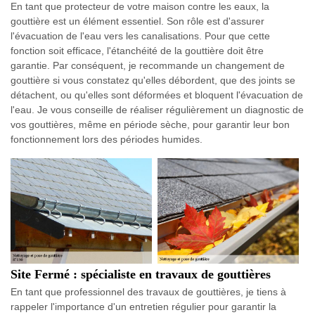
En tant que protecteur de votre maison contre les eaux, la
gouttière est un élément essentiel. Son rôle est d'assurer
l'évacuation de l'eau vers les canalisations. Pour que cette
fonction soit efficace, l'étanchéité de la gouttière doit être
garantie. Par conséquent, je recommande un changement de
gouttière si vous constatez qu'elles débordent, que des joints se
détachent, ou qu'elles sont déformées et bloquent l'évacuation de
l'eau. Je vous conseille de réaliser régulièrement un diagnostic de
vos gouttières, même en période sèche, pour garantir leur bon
fonctionnement lors des périodes humides.
Site Fermé : spécialiste en travaux de gouttières
En tant que professionnel des travaux de gouttières, je tiens à
rappeler l'importance d'un entretien régulier pour garantir la