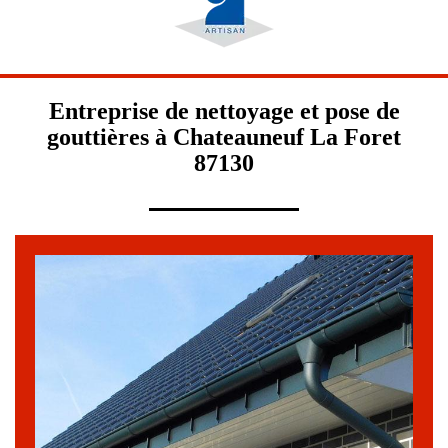
Entreprise de nettoyage et pose de
gouttières à Chateauneuf La Foret
87130