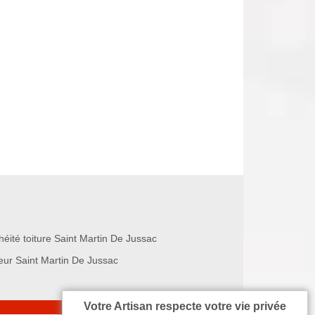
héité toiture Saint Martin De Jussac
eur Saint Martin De Jussac
Votre Artisan respecte votre vie privée