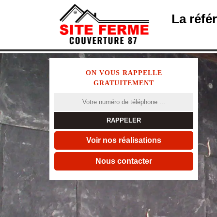
La réfé
ON VOUS RAPPELLE
GRATUITEMENT
Voir nos réalisations
Nous contacter