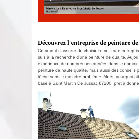
Découvrez l'entreprise de peinture de
Comment s'assurer de choisir la meilleure entrepris
suis à la recherche d'une peinture de qualité. Aujou
expérience de nombreuses années dans le domain
peinture de haute qualité, mais aussi des conseils p
tâche sans le moindre problème. Alors, pourquoi att
basé à Saint Martin De Jussac 87200, prêt à donner 