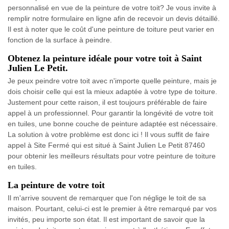
personnalisé en vue de la peinture de votre toit? Je vous invite à
remplir notre formulaire en ligne afin de recevoir un devis détaillé.
Il est à noter que le coût d'une peinture de toiture peut varier en
fonction de la surface à peindre.
Obtenez la peinture idéale pour votre toit à Saint
Julien Le Petit.
Je peux peindre votre toit avec n'importe quelle peinture, mais je
dois choisir celle qui est la mieux adaptée à votre type de toiture.
Justement pour cette raison, il est toujours préférable de faire
appel à un professionnel. Pour garantir la longévité de votre toit
en tuiles, une bonne couche de peinture adaptée est nécessaire.
La solution à votre problème est donc ici ! Il vous suffit de faire
appel à Site Fermé qui est situé à Saint Julien Le Petit 87460
pour obtenir les meilleurs résultats pour votre peinture de toiture
en tuiles.
La peinture de votre toit
Il m'arrive souvent de remarquer que l'on néglige le toit de sa
maison. Pourtant, celui-ci est le premier à être remarqué par vos
invités, peu importe son état. Il est important de savoir que la