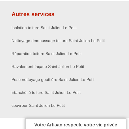
Autres services
Isolation toiture Saint Julien Le Petit
Nettoyage demoussage toiture Saint Julien Le Petit
Réparation toiture Saint Julien Le Petit
Ravalement façade Saint Julien Le Petit
Pose nettoyage gouttière Saint Julien Le Petit
Etanchéité toiture Saint Julien Le Petit
couvreur Saint Julien Le Petit
Votre Artisan respecte votre vie privée