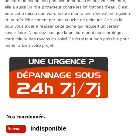
peinture du toit ne sert pas uniquement à l'esthétisme. En effet,
elle a aussi un rôle protecteur contre les infiltrations d'eau. C'est
pour cette raison que votre toiture mérite une rénovation régulière
et un rafraîchissement par une couche de peinture. Je suis là
pour vous aider à réaliser cette tâche qui requiert un certain
savoir-faire. N'oubliez pas que la peinture peut aussi protéger
votre toiture des rayons du soleil. Je ferai tout mon possible pour
mener à bien votre projet.
Nos coordonnées
indisponible
Bureau