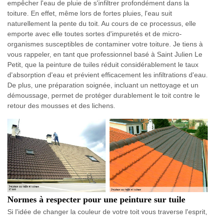
empêcher l'eau de pluie de s'infiltrer profondément dans la
toiture. En effet, même lors de fortes pluies, l'eau suit
naturellement la pente du toit. Au cours de ce processus, elle
emporte avec elle toutes sortes d'impuretés et de micro-
organismes susceptibles de contaminer votre toiture. Je tiens à
vous rappeler, en tant que professionnel basé à Saint Julien Le
Petit, que la peinture de tuiles réduit considérablement le taux
d'absorption d'eau et prévient efficacement les infiltrations d'eau.
De plus, une préparation soignée, incluant un nettoyage et un
démoussage, permet de protéger durablement le toit contre le
retour des mousses et des lichens.
Normes à respecter pour une peinture sur tuile
Si l'idée de changer la couleur de votre toit vous traverse l'esprit,