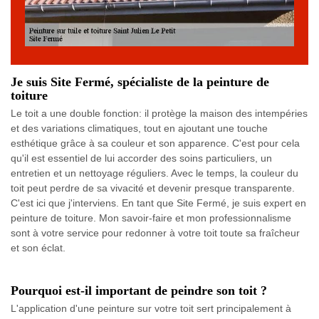
Je suis Site Fermé, spécialiste de la peinture de
toiture
Le toit a une double fonction: il protège la maison des intempéries
et des variations climatiques, tout en ajoutant une touche
esthétique grâce à sa couleur et son apparence. C'est pour cela
qu'il est essentiel de lui accorder des soins particuliers, un
entretien et un nettoyage réguliers. Avec le temps, la couleur du
toit peut perdre de sa vivacité et devenir presque transparente.
C'est ici que j'interviens. En tant que Site Fermé, je suis expert en
peinture de toiture. Mon savoir-faire et mon professionnalisme
sont à votre service pour redonner à votre toit toute sa fraîcheur
et son éclat.
Pourquoi est-il important de peindre son toit ?
L'application d'une peinture sur votre toit sert principalement à