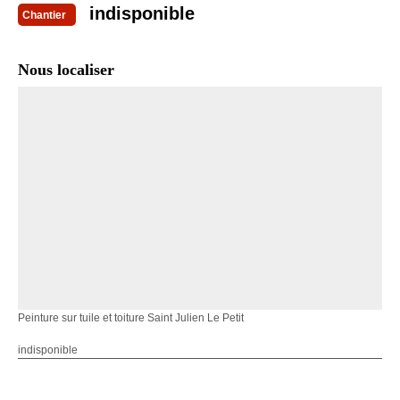
indisponible
Chantier
Nous localiser
Peinture sur tuile et toiture Saint Julien Le Petit
indisponible