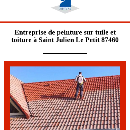
Entreprise de peinture sur tuile et
toiture à Saint Julien Le Petit 87460