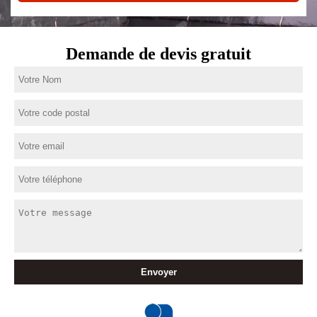
Demande de devis gratuit