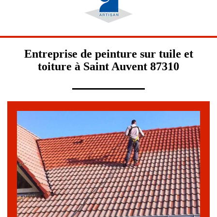
Entreprise de peinture sur tuile et
toiture à Saint Auvent 87310