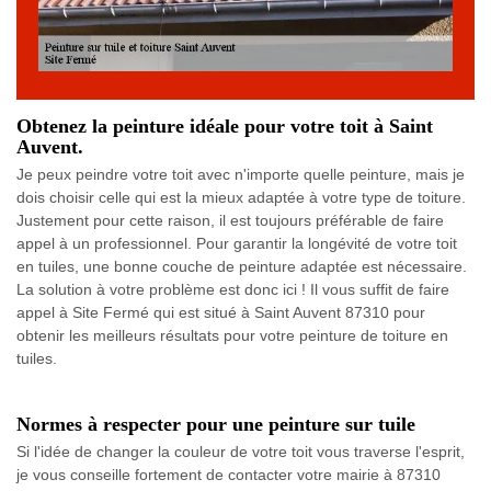
Obtenez la peinture idéale pour votre toit à Saint
Auvent.
Je peux peindre votre toit avec n'importe quelle peinture, mais je
dois choisir celle qui est la mieux adaptée à votre type de toiture.
Justement pour cette raison, il est toujours préférable de faire
appel à un professionnel. Pour garantir la longévité de votre toit
en tuiles, une bonne couche de peinture adaptée est nécessaire.
La solution à votre problème est donc ici ! Il vous suffit de faire
appel à Site Fermé qui est situé à Saint Auvent 87310 pour
obtenir les meilleurs résultats pour votre peinture de toiture en
tuiles.
Normes à respecter pour une peinture sur tuile
Si l'idée de changer la couleur de votre toit vous traverse l'esprit,
je vous conseille fortement de contacter votre mairie à 87310