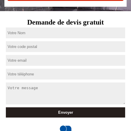
Demande de devis gratuit