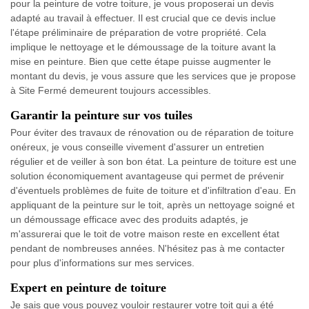
pour la peinture de votre toiture, je vous proposerai un devis
adapté au travail à effectuer. Il est crucial que ce devis inclue
l'étape préliminaire de préparation de votre propriété. Cela
implique le nettoyage et le démoussage de la toiture avant la
mise en peinture. Bien que cette étape puisse augmenter le
montant du devis, je vous assure que les services que je propose
à Site Fermé demeurent toujours accessibles.
Garantir la peinture sur vos tuiles
Pour éviter des travaux de rénovation ou de réparation de toiture
onéreux, je vous conseille vivement d'assurer un entretien
régulier et de veiller à son bon état. La peinture de toiture est une
solution économiquement avantageuse qui permet de prévenir
d'éventuels problèmes de fuite de toiture et d'infiltration d'eau. En
appliquant de la peinture sur le toit, après un nettoyage soigné et
un démoussage efficace avec des produits adaptés, je
m'assurerai que le toit de votre maison reste en excellent état
pendant de nombreuses années. N'hésitez pas à me contacter
pour plus d'informations sur mes services.
Expert en peinture de toiture
Je sais que vous pouvez vouloir restaurer votre toit qui a été