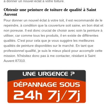
à donner un nouvel éclat à votre toiture.
Obtenir une peinture de toiture de qualité à Saint
Auvent
Pour donner un nouvel éclat à votre toit, il est recommandé de le
repeindre, à condition que la couverture soit saine, en bon état et
non poreuse. Il est donc crucial de choisir avec soin la peinture à
utiliser, car comme tous les produits, il en existe de différentes
qualités. C'est pour cela que je vous suggère les meilleures
qualités de peinture disponibles sur le marché. En tant que
professionnel qualifié, je suis le mieux placé pour accomplir cette
mission. N'hésitez donc pas à me contacter, résidant à Saint
Auvent 87310.