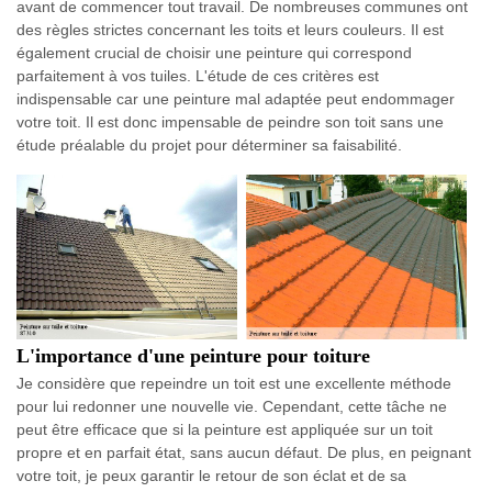
avant de commencer tout travail. De nombreuses communes ont
des règles strictes concernant les toits et leurs couleurs. Il est
également crucial de choisir une peinture qui correspond
parfaitement à vos tuiles. L'étude de ces critères est
indispensable car une peinture mal adaptée peut endommager
votre toit. Il est donc impensable de peindre son toit sans une
étude préalable du projet pour déterminer sa faisabilité.
L'importance d'une peinture pour toiture
Je considère que repeindre un toit est une excellente méthode
pour lui redonner une nouvelle vie. Cependant, cette tâche ne
peut être efficace que si la peinture est appliquée sur un toit
propre et en parfait état, sans aucun défaut. De plus, en peignant
votre toit, je peux garantir le retour de son éclat et de sa