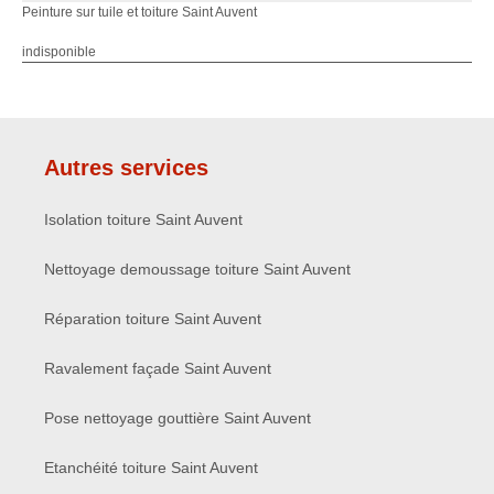
Peinture sur tuile et toiture Saint Auvent
indisponible
Autres services
Isolation toiture Saint Auvent
Nettoyage demoussage toiture Saint Auvent
Réparation toiture Saint Auvent
Ravalement façade Saint Auvent
Pose nettoyage gouttière Saint Auvent
Etanchéité toiture Saint Auvent