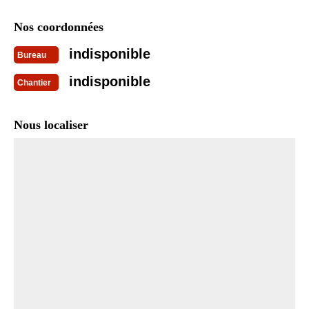
Nos coordonnées
indisponible
Bureau
indisponible
Chantier
Nous localiser