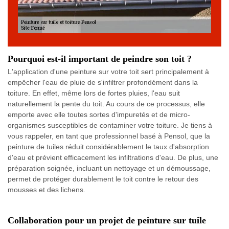
Pourquoi est-il important de peindre son toit ?
L'application d'une peinture sur votre toit sert principalement à
empêcher l'eau de pluie de s'infiltrer profondément dans la
toiture. En effet, même lors de fortes pluies, l'eau suit
naturellement la pente du toit. Au cours de ce processus, elle
emporte avec elle toutes sortes d'impuretés et de micro-
organismes susceptibles de contaminer votre toiture. Je tiens à
vous rappeler, en tant que professionnel basé à Pensol, que la
peinture de tuiles réduit considérablement le taux d'absorption
d'eau et prévient efficacement les infiltrations d'eau. De plus, une
préparation soignée, incluant un nettoyage et un démoussage,
permet de protéger durablement le toit contre le retour des
mousses et des lichens.
Collaboration pour un projet de peinture sur tuile