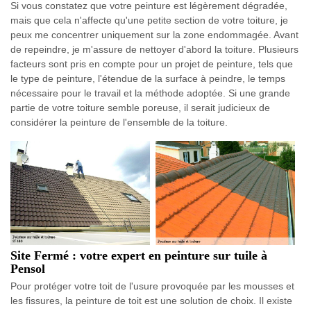
Si vous constatez que votre peinture est légèrement dégradée,
mais que cela n'affecte qu'une petite section de votre toiture, je
peux me concentrer uniquement sur la zone endommagée. Avant
de repeindre, je m'assure de nettoyer d'abord la toiture. Plusieurs
facteurs sont pris en compte pour un projet de peinture, tels que
le type de peinture, l'étendue de la surface à peindre, le temps
nécessaire pour le travail et la méthode adoptée. Si une grande
partie de votre toiture semble poreuse, il serait judicieux de
considérer la peinture de l'ensemble de la toiture.
Site Fermé : votre expert en peinture sur tuile à
Pensol
Pour protéger votre toit de l'usure provoquée par les mousses et
les fissures, la peinture de toit est une solution de choix. Il existe