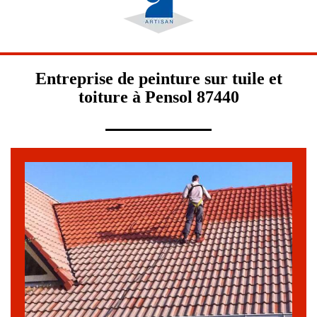
Entreprise de peinture sur tuile et
toiture à Pensol 87440