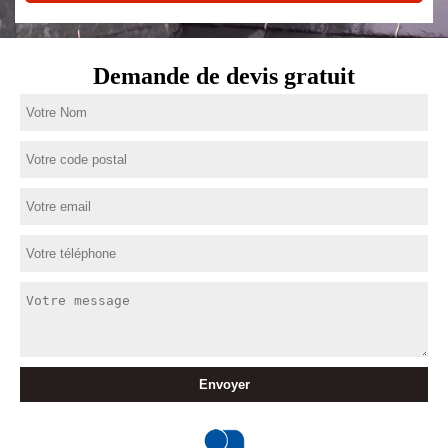
Demande de devis gratuit