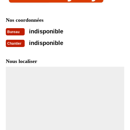
Nos coordonnées
indisponible
Bureau
indisponible
Chantier
Nous localiser