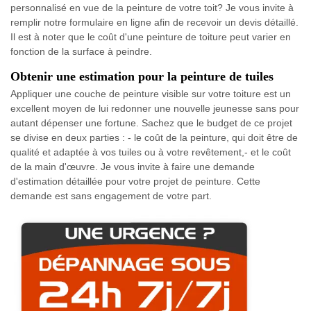
personnalisé en vue de la peinture de votre toit? Je vous invite à
remplir notre formulaire en ligne afin de recevoir un devis détaillé.
Il est à noter que le coût d'une peinture de toiture peut varier en
fonction de la surface à peindre.
Obtenir une estimation pour la peinture de tuiles
Appliquer une couche de peinture visible sur votre toiture est un
excellent moyen de lui redonner une nouvelle jeunesse sans pour
autant dépenser une fortune. Sachez que le budget de ce projet
se divise en deux parties : - le coût de la peinture, qui doit être de
qualité et adaptée à vos tuiles ou à votre revêtement,- et le coût
de la main d'œuvre. Je vous invite à faire une demande
d'estimation détaillée pour votre projet de peinture. Cette
demande est sans engagement de votre part.