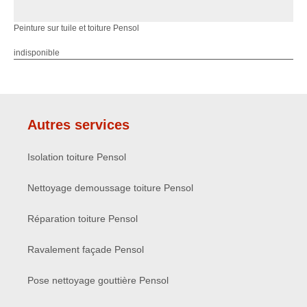
Peinture sur tuile et toiture Pensol
indisponible
Autres services
Isolation toiture Pensol
Nettoyage demoussage toiture Pensol
Réparation toiture Pensol
Ravalement façade Pensol
Pose nettoyage gouttière Pensol