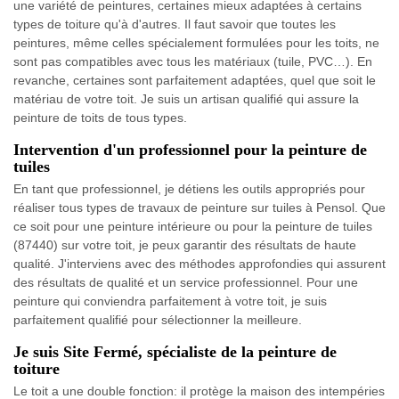
une variété de peintures, certaines mieux adaptées à certains
types de toiture qu'à d'autres. Il faut savoir que toutes les
peintures, même celles spécialement formulées pour les toits, ne
sont pas compatibles avec tous les matériaux (tuile, PVC…). En
revanche, certaines sont parfaitement adaptées, quel que soit le
matériau de votre toit. Je suis un artisan qualifié qui assure la
peinture de toits de tous types.
Intervention d'un professionnel pour la peinture de
tuiles
En tant que professionnel, je détiens les outils appropriés pour
réaliser tous types de travaux de peinture sur tuiles à Pensol. Que
ce soit pour une peinture intérieure ou pour la peinture de tuiles
(87440) sur votre toit, je peux garantir des résultats de haute
qualité. J'interviens avec des méthodes approfondies qui assurent
des résultats de qualité et un service professionnel. Pour une
peinture qui conviendra parfaitement à votre toit, je suis
parfaitement qualifié pour sélectionner la meilleure.
Je suis Site Fermé, spécialiste de la peinture de
toiture
Le toit a une double fonction: il protège la maison des intempéries