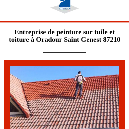
Entreprise de peinture sur tuile et
toiture à Oradour Saint Genest 87210