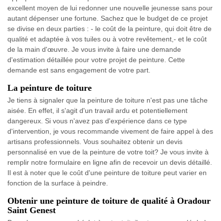
excellent moyen de lui redonner une nouvelle jeunesse sans pour
autant dépenser une fortune. Sachez que le budget de ce projet
se divise en deux parties : - le coût de la peinture, qui doit être de
qualité et adaptée à vos tuiles ou à votre revêtement,- et le coût
de la main d'œuvre. Je vous invite à faire une demande
d'estimation détaillée pour votre projet de peinture. Cette
demande est sans engagement de votre part.
La peinture de toiture
Je tiens à signaler que la peinture de toiture n'est pas une tâche
aisée. En effet, il s'agit d'un travail ardu et potentiellement
dangereux. Si vous n'avez pas d'expérience dans ce type
d'intervention, je vous recommande vivement de faire appel à des
artisans professionnels. Vous souhaitez obtenir un devis
personnalisé en vue de la peinture de votre toit? Je vous invite à
remplir notre formulaire en ligne afin de recevoir un devis détaillé.
Il est à noter que le coût d'une peinture de toiture peut varier en
fonction de la surface à peindre.
Obtenir une peinture de toiture de qualité à Oradour
Saint Genest