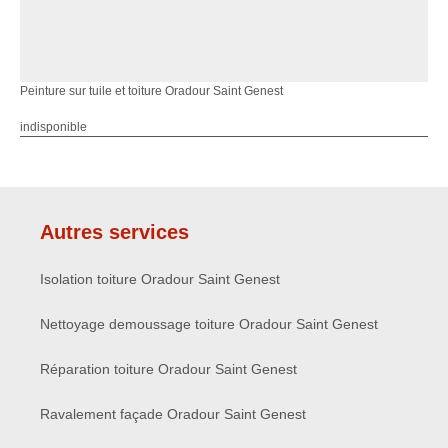
Peinture sur tuile et toiture Oradour Saint Genest
indisponible
Autres services
Isolation toiture Oradour Saint Genest
Nettoyage demoussage toiture Oradour Saint Genest
Réparation toiture Oradour Saint Genest
Ravalement façade Oradour Saint Genest