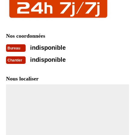
Nos coordonnées
indisponible
Bureau
indisponible
Chantier
Nous localiser