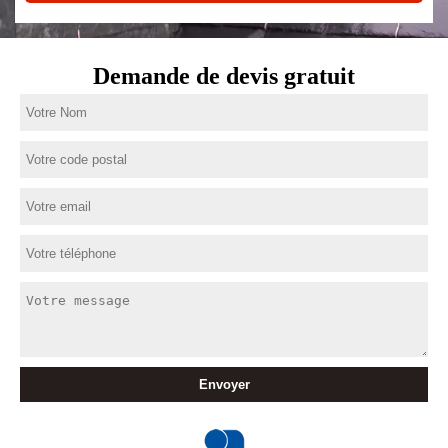
Demande de devis gratuit