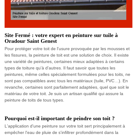
Site Fermé : votre expert en peinture sur tuile à
Oradour Saint Genest
Pour protéger votre toit de l'usure provoquée par les mousses et
les fissures, la peinture de toit est une solution de choix. Il existe
une variété de peintures, certaines mieux adaptées à certains
types de toiture qu'à d'autres. Il faut savoir que toutes les
peintures, même celles spécialement formulées pour les toits, ne
sont pas compatibles avec tous les matériaux (tuile, PVC…). En
revanche, certaines sont parfaitement adaptées, quel que soit le
matériau de votre toit. Je suis un artisan qualifié qui assure la
peinture de toits de tous types.
Pourquoi est-il important de peindre son toit ?
L'application d'une peinture sur votre toit sert principalement à
empêcher l'eau de pluie de s'infiltrer profondément dans la