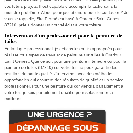
vos futurs projets. Il est capable d'accomplir la tâche sans le
moindre problème. Alors, pourquoi attendre pour le contacter ? Je
vous le rappelle, Site Fermé est basé à Oradour Saint Genest
87210, prêt à donner un nouvel éclat à votre toiture.
Intervention d'un professionnel pour la peinture de
tuiles
En tant que professionnel, je détiens les outils appropriés pour
réaliser tous types de travaux de peinture sur tuiles à Oradour
Saint Genest. Que ce soit pour une peinture intérieure ou pour la
peinture de tuiles (87210) sur votre toit, je peux garantir des
résultats de haute qualité. J'interviens avec des méthodes
approfondies qui assurent des résultats de qualité et un service
professionnel. Pour une peinture qui conviendra parfaitement à
votre toit, je suis parfaitement qualifié pour sélectionner la
meilleure.