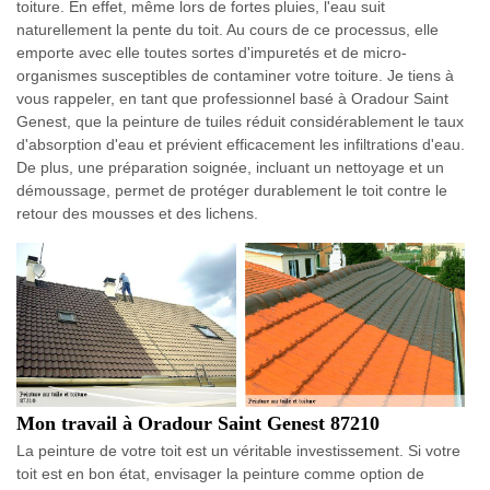
toiture. En effet, même lors de fortes pluies, l'eau suit
naturellement la pente du toit. Au cours de ce processus, elle
emporte avec elle toutes sortes d'impuretés et de micro-
organismes susceptibles de contaminer votre toiture. Je tiens à
vous rappeler, en tant que professionnel basé à Oradour Saint
Genest, que la peinture de tuiles réduit considérablement le taux
d'absorption d'eau et prévient efficacement les infiltrations d'eau.
De plus, une préparation soignée, incluant un nettoyage et un
démoussage, permet de protéger durablement le toit contre le
retour des mousses et des lichens.
Mon travail à Oradour Saint Genest 87210
La peinture de votre toit est un véritable investissement. Si votre
toit est en bon état, envisager la peinture comme option de