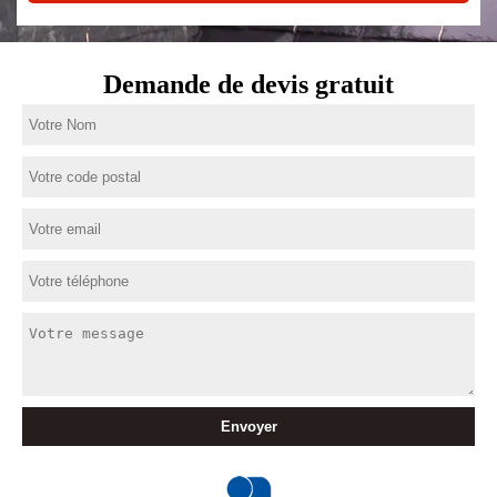
Demande de devis gratuit