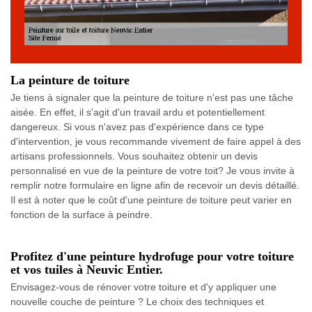
La peinture de toiture
Je tiens à signaler que la peinture de toiture n'est pas une tâche
aisée. En effet, il s'agit d'un travail ardu et potentiellement
dangereux. Si vous n'avez pas d'expérience dans ce type
d'intervention, je vous recommande vivement de faire appel à des
artisans professionnels. Vous souhaitez obtenir un devis
personnalisé en vue de la peinture de votre toit? Je vous invite à
remplir notre formulaire en ligne afin de recevoir un devis détaillé.
Il est à noter que le coût d'une peinture de toiture peut varier en
fonction de la surface à peindre.
Profitez d'une peinture hydrofuge pour votre toiture
et vos tuiles à Neuvic Entier.
Envisagez-vous de rénover votre toiture et d'y appliquer une
nouvelle couche de peinture ? Le choix des techniques et