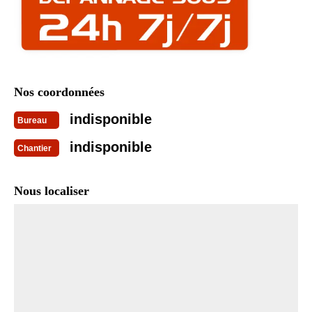
Nos coordonnées
indisponible
Bureau
indisponible
Chantier
Nous localiser