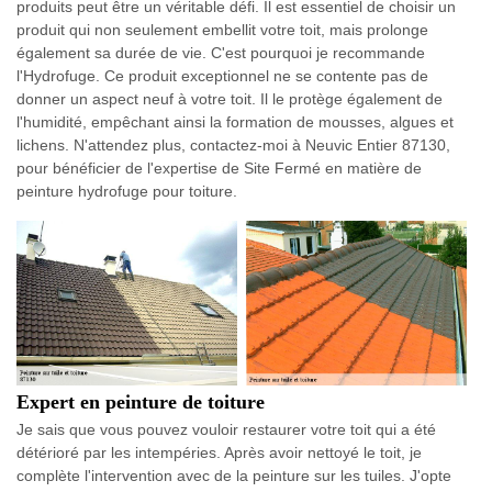
produits peut être un véritable défi. Il est essentiel de choisir un
produit qui non seulement embellit votre toit, mais prolonge
également sa durée de vie. C'est pourquoi je recommande
l'Hydrofuge. Ce produit exceptionnel ne se contente pas de
donner un aspect neuf à votre toit. Il le protège également de
l'humidité, empêchant ainsi la formation de mousses, algues et
lichens. N'attendez plus, contactez-moi à Neuvic Entier 87130,
pour bénéficier de l'expertise de Site Fermé en matière de
peinture hydrofuge pour toiture.
Expert en peinture de toiture
Je sais que vous pouvez vouloir restaurer votre toit qui a été
détérioré par les intempéries. Après avoir nettoyé le toit, je
complète l'intervention avec de la peinture sur les tuiles. J'opte