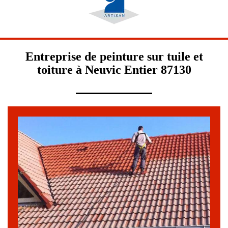
Entreprise de peinture sur tuile et
toiture à Neuvic Entier 87130