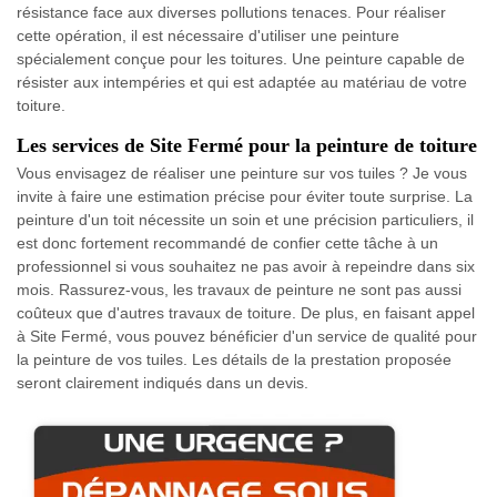
résistance face aux diverses pollutions tenaces. Pour réaliser
cette opération, il est nécessaire d'utiliser une peinture
spécialement conçue pour les toitures. Une peinture capable de
résister aux intempéries et qui est adaptée au matériau de votre
toiture.
Les services de Site Fermé pour la peinture de toiture
Vous envisagez de réaliser une peinture sur vos tuiles ? Je vous
invite à faire une estimation précise pour éviter toute surprise. La
peinture d'un toit nécessite un soin et une précision particuliers, il
est donc fortement recommandé de confier cette tâche à un
professionnel si vous souhaitez ne pas avoir à repeindre dans six
mois. Rassurez-vous, les travaux de peinture ne sont pas aussi
coûteux que d'autres travaux de toiture. De plus, en faisant appel
à Site Fermé, vous pouvez bénéficier d'un service de qualité pour
la peinture de vos tuiles. Les détails de la prestation proposée
seront clairement indiqués dans un devis.