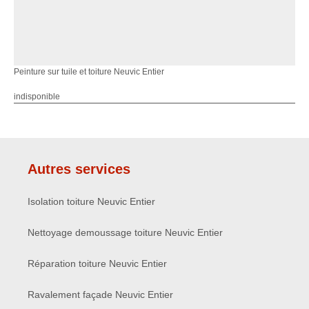
Peinture sur tuile et toiture Neuvic Entier
indisponible
Autres services
Isolation toiture Neuvic Entier
Nettoyage demoussage toiture Neuvic Entier
Réparation toiture Neuvic Entier
Ravalement façade Neuvic Entier