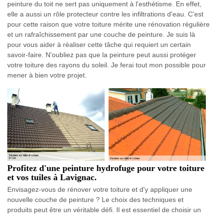
peinture du toit ne sert pas uniquement à l'esthétisme. En effet,
elle a aussi un rôle protecteur contre les infiltrations d'eau. C'est
pour cette raison que votre toiture mérite une rénovation régulière
et un rafraîchissement par une couche de peinture. Je suis là
pour vous aider à réaliser cette tâche qui requiert un certain
savoir-faire. N'oubliez pas que la peinture peut aussi protéger
votre toiture des rayons du soleil. Je ferai tout mon possible pour
mener à bien votre projet.
Profitez d'une peinture hydrofuge pour votre toiture
et vos tuiles à Lavignac.
Envisagez-vous de rénover votre toiture et d'y appliquer une
nouvelle couche de peinture ? Le choix des techniques et
produits peut être un véritable défi. Il est essentiel de choisir un