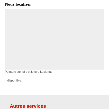
Nous localiser
Peinture sur tuile et toiture Lavignac
indisponible
Autres services