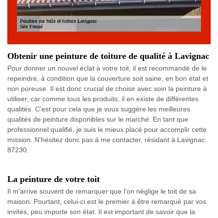
Obtenir une peinture de toiture de qualité à Lavignac
Pour donner un nouvel éclat à votre toit, il est recommandé de le
repeindre, à condition que la couverture soit saine, en bon état et
non poreuse. Il est donc crucial de choisir avec soin la peinture à
utiliser, car comme tous les produits, il en existe de différentes
qualités. C'est pour cela que je vous suggère les meilleures
qualités de peinture disponibles sur le marché. En tant que
professionnel qualifié, je suis le mieux placé pour accomplir cette
mission. N'hésitez donc pas à me contacter, résidant à Lavignac
87230.
La peinture de votre toit
Il m'arrive souvent de remarquer que l'on néglige le toit de sa
maison. Pourtant, celui-ci est le premier à être remarqué par vos
invités, peu importe son état. Il est important de savoir que la