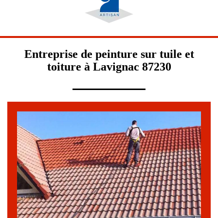
Entreprise de peinture sur tuile et
toiture à Lavignac 87230