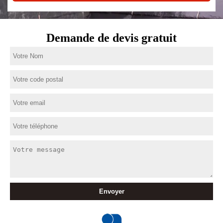
Demande de devis gratuit