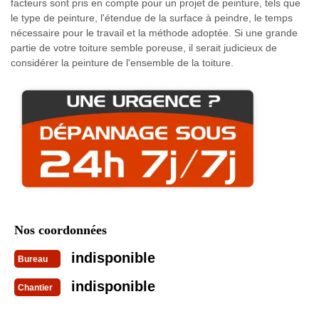
facteurs sont pris en compte pour un projet de peinture, tels que
le type de peinture, l'étendue de la surface à peindre, le temps
nécessaire pour le travail et la méthode adoptée. Si une grande
partie de votre toiture semble poreuse, il serait judicieux de
considérer la peinture de l'ensemble de la toiture.
Nos coordonnées
indisponible
Bureau
indisponible
Chantier